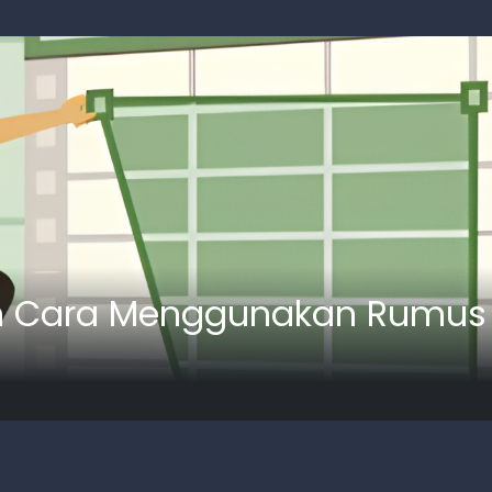
dan Cara Menggunakan Rumus 