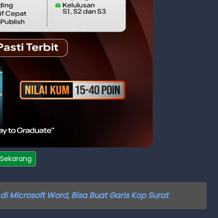
 Sekarang
 di Microsoft Word, Bisa Buat Garis Kop Surat