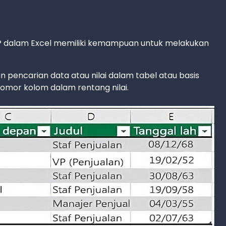
UP dalam Excel memiliki kemampuan untuk melakukan
pencarian data atau nilai dalam tabel atau basis
omor kolom dalam rentang nilai.