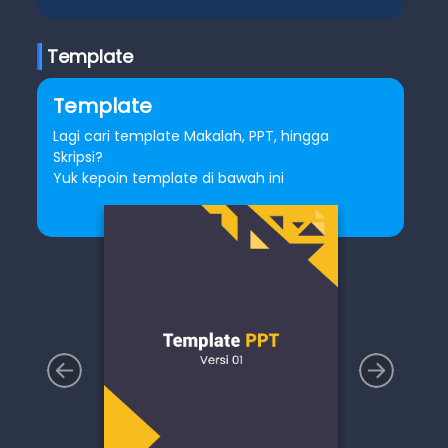
Template
Template
Lagi cari template Makalah, PPT, hingga
Skripsi?
Yuk kepoin template di bawah ini