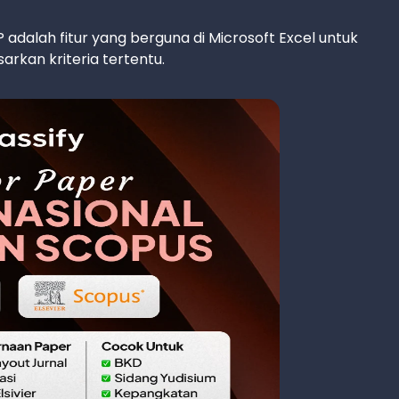
adalah fitur yang berguna di Microsoft Excel untuk
arkan kriteria tertentu.