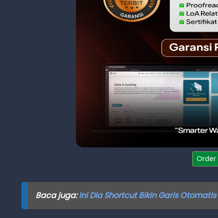
Order
Baca juga:
Ini Dia Shortcut Bikin Garis Otomatis