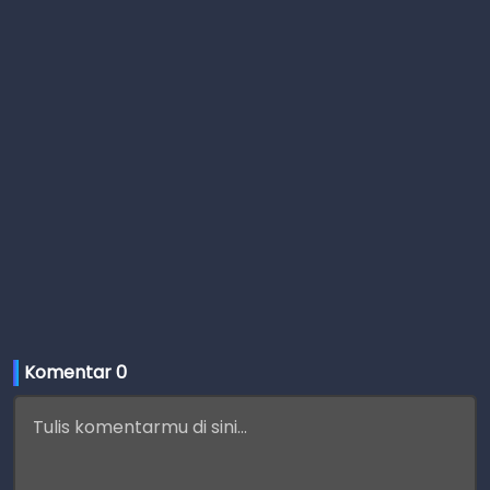
Komentar 
0