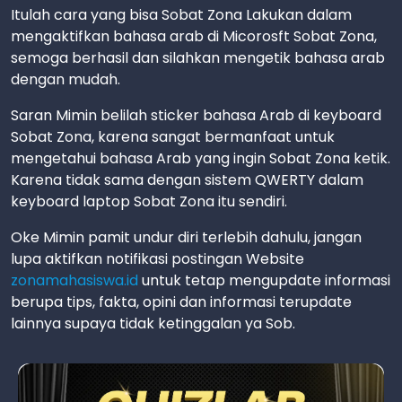
Itulah cara yang bisa Sobat Zona Lakukan dalam
mengaktifkan bahasa arab di Micorosft Sobat Zona,
semoga berhasil dan silahkan mengetik bahasa arab
dengan mudah.
Saran Mimin belilah sticker bahasa Arab di keyboard
Sobat Zona, karena sangat bermanfaat untuk
mengetahui bahasa Arab yang ingin Sobat Zona ketik.
Karena tidak sama dengan sistem QWERTY dalam
keyboard laptop Sobat Zona itu sendiri.
Oke Mimin pamit undur diri terlebih dahulu, jangan
lupa aktifkan notifikasi postingan Website
zonamahasiswa.id
untuk tetap mengupdate informasi
berupa tips, fakta, opini dan informasi terupdate
lainnya supaya tidak ketinggalan ya Sob.