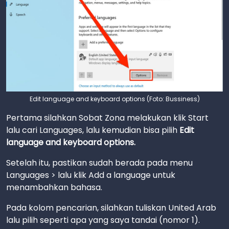
Edit language and keyboard options (Foto: Bussiness)
Pertama silahkan Sobat Zona melakukan klik Start
lalu cari Languages, lalu kemudian bisa pilih
Edit
language and keyboard options.
Setelah itu, pastikan sudah berada pada menu
Languages > lalu klik Add a language untuk
menambahkan bahasa.
Pada kolom pencarian, silahkan tuliskan United Arab
lalu pilih seperti apa yang saya tandai (nomor 1).