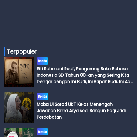
Terpopuler
Berita
Siti Rahmani Rauf, Pengarang Buku Bahasa
Indonesia SD Tahun 80-an yang Sering Kita
Dengar dengan Ini Budi, Ini Bapak Budi, Ini Adik
Budi
Berita
Maba UI Soroti UKT Kelas Menengah,
Jawaban Bima Arya soal Bangun Pagi Jadi
Perdebatan
Berita