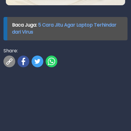
Baca Juga:
5 Cara Jitu Agar Laptop Terhindar
dari Virus
Share: