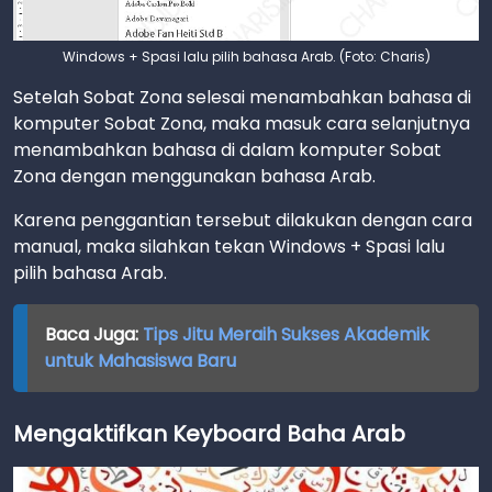
Windows + Spasi lalu pilih bahasa Arab. (Foto: Charis)
Setelah Sobat Zona selesai menambahkan bahasa di
komputer Sobat Zona, maka masuk cara selanjutnya
menambahkan bahasa di dalam komputer Sobat
Zona dengan menggunakan bahasa Arab.
Karena penggantian tersebut dilakukan dengan cara
manual, maka silahkan tekan Windows + Spasi lalu
pilih bahasa Arab.
Baca Juga:
Tips Jitu Meraih Sukses Akademik
untuk Mahasiswa Baru
Mengaktifkan Keyboard Baha Arab