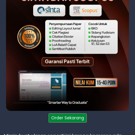
Order Sekarang