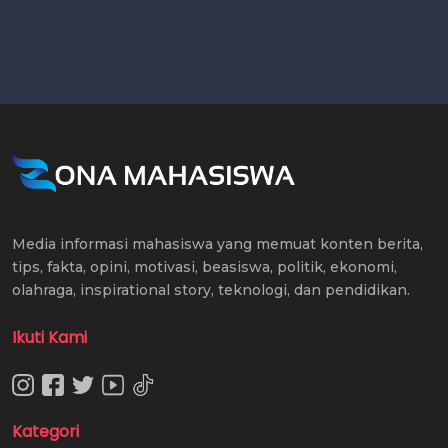
Media informasi mahasiswa yang memuat konten berita,
tips, fakta, opini, motivasi, beasiswa, politik, ekonomi,
olahraga, inspirational story, teknologi, dan pendidikan.
Ikuti Kami
Kategori