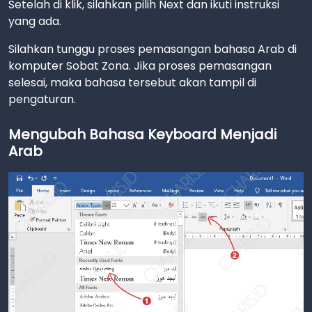
Setelah di klik, silahkan pilih Next dan ikuti instruksi
yang ada.
Silahkan tunggu proses pemasangan bahasa Arab di
komputer Sobat Zona. Jika proses pemasangan
selesai, maka bahasa tersebut akan tampil di
pengaturan.
Mengubah Bahasa Keyboard Menjadi
Arab