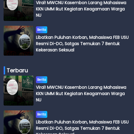
Viral! MWCNU Kasembon Larang Mahasiswa
KKN UMM Ikut Kegiatan Keagamaan Warga
NU
Berita
Libatkan Puluhan Korban, Mahasiswa FEB USU
Resmi Di-DO, Satgas Temukan 7 Bentuk
Kekerasan Seksual
Terbaru
Berita
Viral! MWCNU Kasembon Larang Mahasiswa
KKN UMM Ikut Kegiatan Keagamaan Warga
NU
Berita
Libatkan Puluhan Korban, Mahasiswa FEB USU
Resmi Di-DO, Satgas Temukan 7 Bentuk