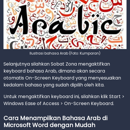
Ilustrasi bahasa Arab (Foto: Kumparan)
Selanjutnya silahkan Sobat Zona mengaktifkan
keyboard bahasa Arab, dimana akan secara
otomatis On-Screen Keyboard yang menyesuaikan
kedalam bahasa yang sudah dipilih oleh kita.
Untuk mengaktifkan keyboard ini, silahkan klik Start >
Windows Ease of Access > On-Screen Keyboard.
Cara Menampilkan Bahasa Arab di
Microsoft Word dengan Mudah