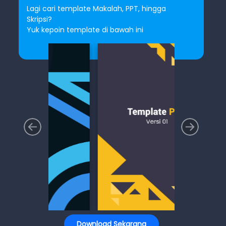
Lagi cari template Makalah, PPT, hingga
Skripsi?
Yuk kepoin template di bawah ini
Download Sekarang