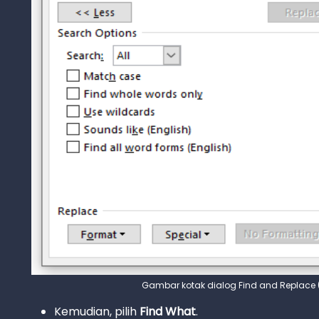
Gambar kotak dialog Find and Replace 
Kemudian, pilih
Find What
.