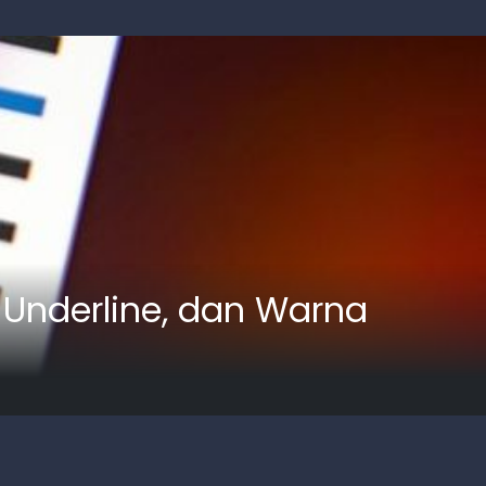
, Underline, dan Warna