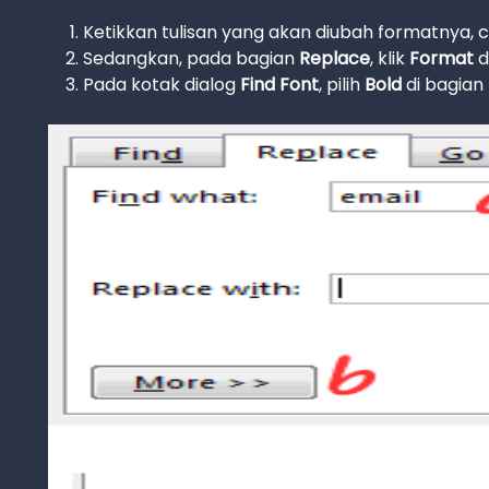
Ketikkan tulisan yang akan diubah formatnya, con
Sedangkan, pada bagian
Replace
, klik
Format
d
Pada kotak dialog
Find Font
, pilih
Bold
di bagian