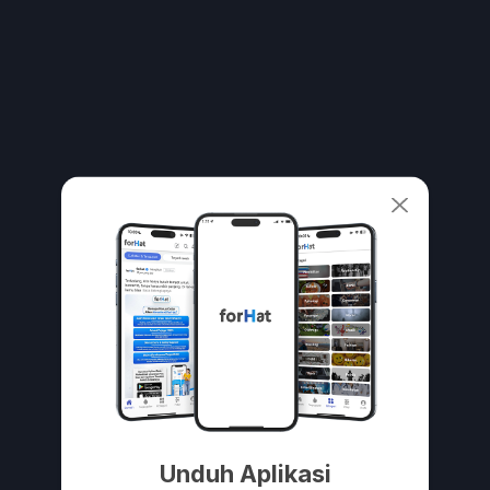
Unduh Aplikasi