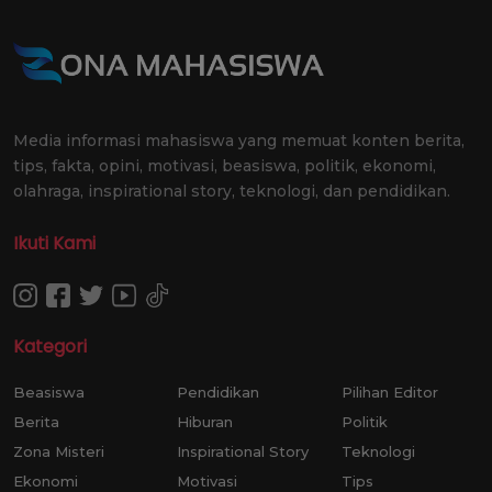
Media informasi mahasiswa yang memuat konten berita,
tips, fakta, opini, motivasi, beasiswa, politik, ekonomi,
olahraga, inspirational story, teknologi, dan pendidikan.
Ikuti Kami
Kategori
Beasiswa
Pendidikan
Pilihan Editor
Berita
Hiburan
Politik
Zona Misteri
Inspirational Story
Teknologi
Ekonomi
Motivasi
Tips