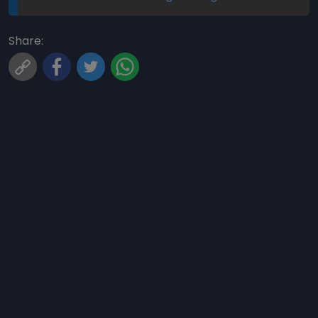
Share: