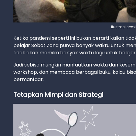
Ilustrasi sem
Ketika pandemi seperti ini bukan berarti kalian tid
pelajar Sobat Zona punya banyak waktu untuk mengga
tidak akan memiliki banyak waktu lagi untuk belajar
Jadi sebisa mungkin manfaatkan waktu dan kesempat
workshop, dan membaca berbagai buku, kalau bisa
bermanfaat.
Tetapkan Mimpi dan Strategi