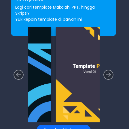
Lagi cari template Makalah, PPT, hingga
Skripsi?
Yuk kepoin template di bawah ini