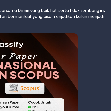
bersama Mimin yang baik hati serta tidak sombong ini,
tan bermanfaat yang bisa menjadikan kalian menjadi