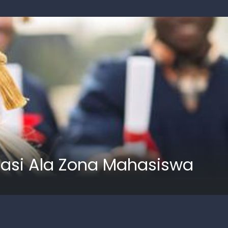
tasi Ala Zona Mahasiswa