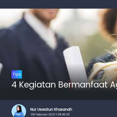
Tips
4 Kegiatan Bermanfaat A
Nur Uswatun Khasanah
08 Februari 2021 | 08:45:33