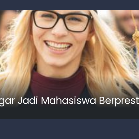
gar Jadi Mahasiswa Berpres