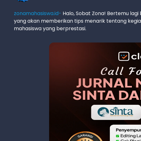
zonamahasiswa.id-
Halo, Sobat Zona! Bertemu lagi 
yang akan memberikan tips menarik tentang kegia
mahasiswa yang berprestasi.