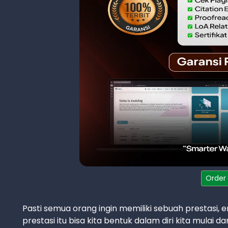
Order
Pasti semua orang ingin memiliki sebuah prestasi,
prestasi itu bisa kita bentuk dalam diri kita mulai dar