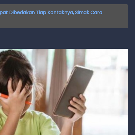
at Dibedakan Tiap Kontaknya, Simak Cara