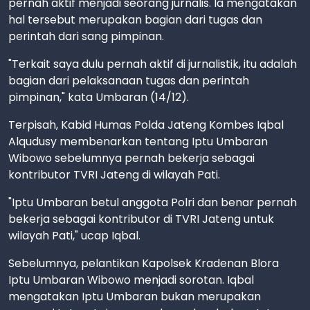
pernah aktif menjadi seorang jurnalis. Ia mengatakan
hal tersebut merupakan bagian dari tugas dan
perintah dari sang pimpinan.
"Terkait saya dulu pernah aktif di jurnalistik, itu adalah
bagian dari pelaksanaan tugas dan perintah
pimpinan," kata Umbaran (14/12).
Terpisah, Kabid Humas Polda Jateng Kombes Iqbal
Alqudusy membenarkan tentang Iptu Umbaran
Wibowo sebelumnya pernah bekerja sebagai
kontributor TVRI Jateng di wilayah Pati.
"Iptu Umbaran betul anggota Polri dan benar pernah
bekerja sebagai kontributor di TVRI Jateng untuk
wilayah Pati," ucap Iqbal.
Sebelumnya, pelantikan Kapolsek Kradenan Blora
Iptu Umbaran Wibowo menjadi sorotan. Iqbal
mengatakan Iptu Umbaran bukan merupakan