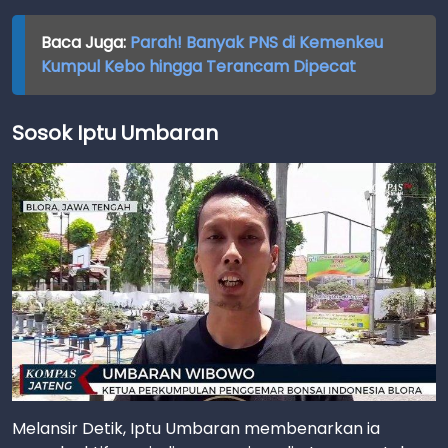
Baca Juga:
Parah! Banyak PNS di Kemenkeu
Kumpul Kebo hingga Terancam Dipecat
Sosok Iptu Umbaran
Melansir Detik, Iptu Umbaran membenarkan ia