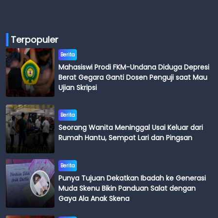
Terpopuler
Berita
Mahasiswi Prodi FKM-Undana Diduga Depresi
Berat Gegara Ganti Dosen Penguji saat Mau
Ujian Skripsi
Berita
Seorang Wanita Meninggal Usai Keluar dari
Rumah Hantu, Sempat Lari dan Pingsan
Berita
Punya Tujuan Dekatkan Ibadah ke Generasi
Muda Skenu Bikin Panduan Salat dengan
Gaya Ala Anak Skena