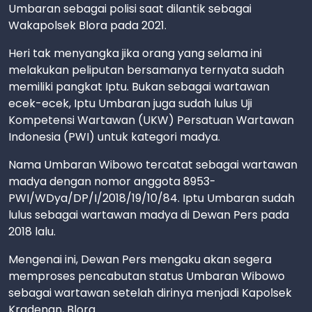
Umbaran sebagai polisi saat dilantik sebagai
Wakapolsek Blora pada 2021.
Heri tak menyangka jika orang yang selama ini
melakukan peliputan bersamanya ternyata sudah
memiliki pangkat Iptu. Bukan sebagai wartawan
ecek-ecek, Iptu Umbaran juga sudah lulus Uji
Kompetensi Wartawan (UKW) Persatuan Wartawan
Indonesia (PWI) untuk kategori madya.
Nama Umbaran Wibowo tercatat sebagai wartawan
madya dengan nomor anggota 8953-
PWI/WDya/DP/I/2018/19/10/84. Iptu Umbaran sudah
lulus sebagai wartawan madya di Dewan Pers pada
2018 lalu.
Mengenai ini, Dewan Pers mengaku akan segera
memproses pencabutan status Umbaran Wibowo
sebagai wartawan setelah dirinya menjadi Kapolsek
Kradenan, Blora.