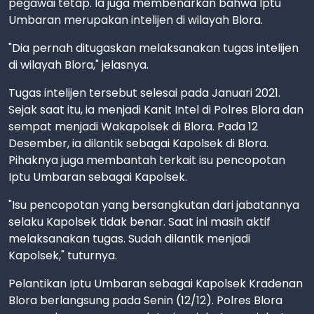
pegawai tetap. Ia juga membenarkan bahwa Iptu
Umbaran merupakan intelijen di wilayah Blora.
"Dia pernah ditugaskan melaksanakan tugas intelijen
di wilayah Blora," jelasnya.
Tugas intelijen tersebut selesai pada Januari 2021.
Sejak saat itu, ia menjadi Kanit Intel di Polres Blora dan
sempat menjadi Wakapolsek di Blora. Pada 12
Desember, ia dilantik sebagai Kapolsek di Blora.
Pihaknya juga membantah terkait isu pencopotan
Iptu Umbaran sebagai Kapolsek.
"Isu pencopotan yang bersangkutan dari jabatannya
selaku Kapolsek tidak benar. Saat ini masih aktif
melaksanakan tugas. Sudah dilantik menjadi
Kapolsek," tuturnya.
Pelantikan Iptu Umbaran sebagai Kapolsek Kradenan
Blora berlangsung pada Senin (12/12). Polres Blora