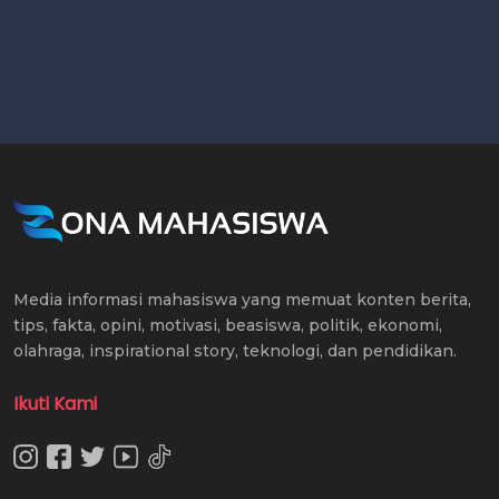
Media informasi mahasiswa yang memuat konten berita,
tips, fakta, opini, motivasi, beasiswa, politik, ekonomi,
olahraga, inspirational story, teknologi, dan pendidikan.
Ikuti Kami