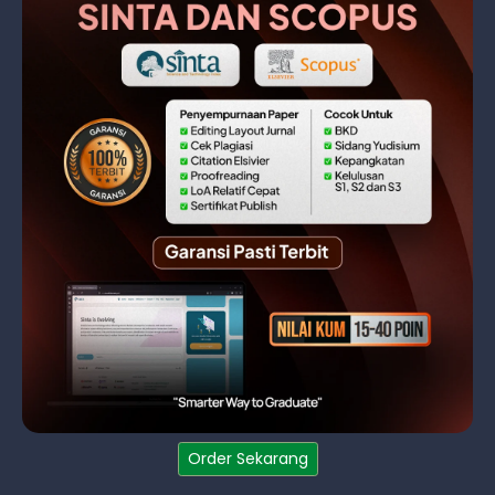
Order Sekarang