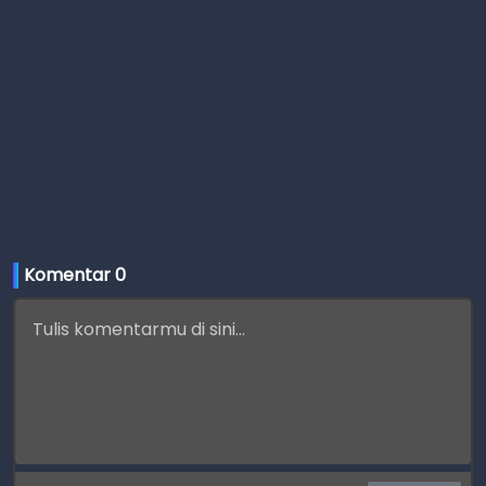
Komentar 
0