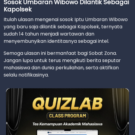
Sosok Umbaran Wibowo Dilantik Sebagai
Kapolsek
Itulah ulasan mengenai sosok Iptu Umbaran Wibowo
yang baru saja dilantik sebagai Kapolsek, ternyata
sudah 14 tahun menjadi wartawan dan
menyembunyikan identitasnya sebagai intel.
Semoga ulasan ini bermanfaat bagi Sobat Zona.
Jangan lupa untuk terus mengikuti berita seputar
mahasiswa dan dunia perkuliahan, serta aktifkan
selalu notifikasinya.