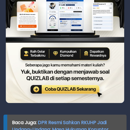
Baca Juga:
DPR Resmi Sahkan RKUHP Jadi
Undang-Undang: Masa Hukuman Koruptor