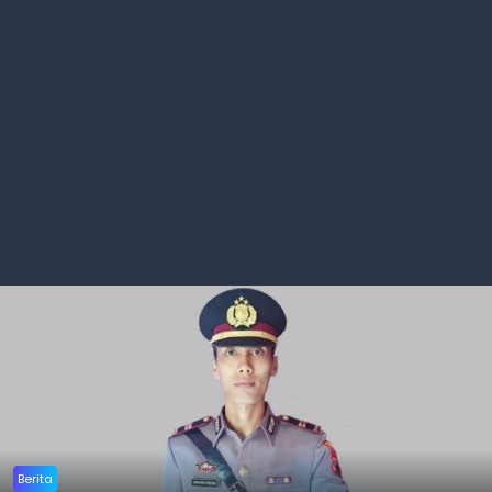
Berita