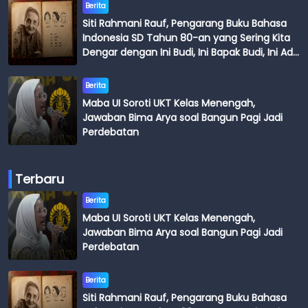
Berita
Siti Rahmani Rauf, Pengarang Buku Bahasa
Indonesia SD Tahun 80-an yang Sering Kita
Dengar dengan Ini Budi, Ini Bapak Budi, Ini Adik
Budi
Berita
Maba UI Soroti UKT Kelas Menengah,
Jawaban Bima Arya soal Bangun Pagi Jadi
Perdebatan
Terbaru
Berita
Maba UI Soroti UKT Kelas Menengah,
Jawaban Bima Arya soal Bangun Pagi Jadi
Perdebatan
Berita
Siti Rahmani Rauf, Pengarang Buku Bahasa