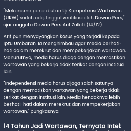
"Mekanisme pencabutan Uji Kompetensi Wartawan
(UKW) sudah ada, tinggal verifikasi oleh Dewan Pers,"
ujar anggota Dewan Pers Arif Zulkifli (14/12).
Arif pun menyayangkan kasus yang terjadi kepada
Iptu Umbaran. Ia menghimbau agar media berhati-
hati dalam merekrut dan mempekerjakan wartawan.
Menurutnya, media harus dijaga dengan memastikan
wartawan yang bekerja tidak terikat dengan institusi
lain.
"Independensi media harus dijaga salah satunya
dengan mematiskan wartawan yang bekerja tidak
terikat dengan institusi lain. Media hendaknya lebih
berhati-hati dalam merekrut dan mempekerjakan
wartawan," pungkasnya.
14 Tahun Jadi Wartawan, Ternyata Intel: