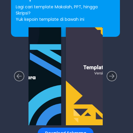
Lagi cari template Makalah, PPT, hingga
Skripsi?
Yuk kepoin template di bawah ini