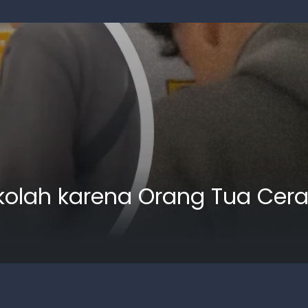
ekolah karena Orang Tua Cer