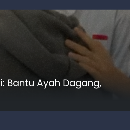
ai: Bantu Ayah Dagang,