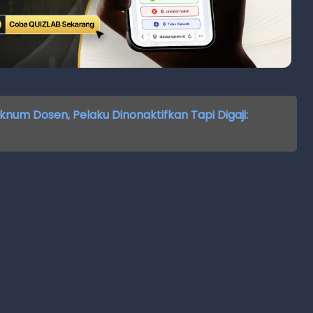
knum Dosen, Pelaku Dinonaktifkan Tapi Digaji: