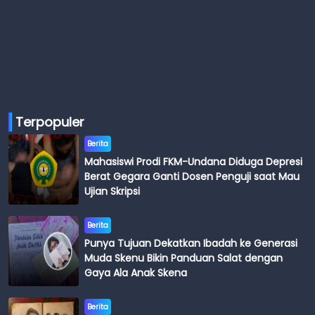
Terpopuler
Berita
Mahasiswi Prodi FKM-Undana Diduga Depresi
Berat Gegara Ganti Dosen Penguji saat Mau
Ujian Skripsi
Berita
Punya Tujuan Dekatkan Ibadah ke Generasi
Muda Skenu Bikin Panduan Salat dengan
Gaya Ala Anak Skena
Berita