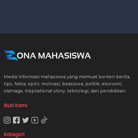
Media informasi mahasiswa yang memuat konten berita,
tips, fakta, opini, motivasi, beasiswa, politik, ekonomi,
olahraga, inspirational story, teknologi, dan pendidikan.
Ikuti Kami
Kategori