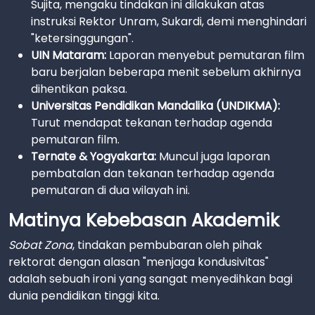
Sujita, mengaku tindakan ini dilakukan atas
instruksi Rektor Unram, Sukardi, demi menghindari
"ketersinggungan".
UIN Mataram:
Laporan menyebut pemutaran film
baru berjalan beberapa menit sebelum akhirnya
dihentikan paksa.
Universitas Pendidikan Mandalika (UNDIKMA):
Turut mendapat tekanan terhadap agenda
pemutaran film.
Ternate & Yogyakarta:
Muncul juga laporan
pembatalan dan tekanan terhadap agenda
pemutaran di dua wilayah ini.
Matinya Kebebasan Akademik
Sobat Zona
, tindakan pembubaran oleh pihak
rektorat dengan alasan "menjaga kondusivitas"
adalah sebuah ironi yang sangat menyedihkan bagi
dunia pendidikan tinggi kita.