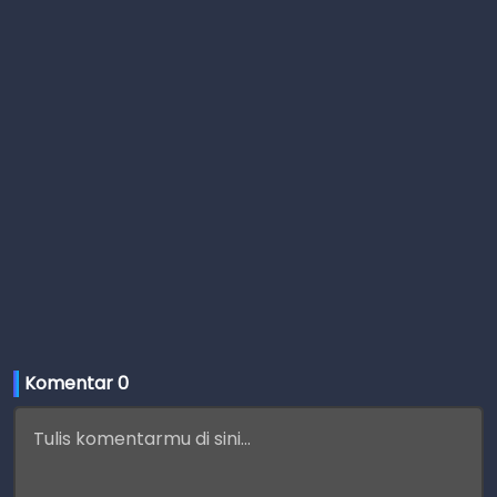
Komentar 
0