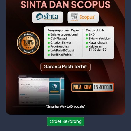
Order Sekarang