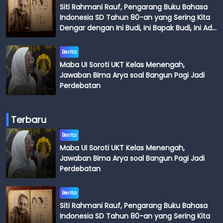
Siti Rahmani Rauf, Pengarang Buku Bahasa
Indonesia SD Tahun 80-an yang Sering Kita
Dengar dengan Ini Budi, Ini Bapak Budi, Ini Adik
Budi
Berita
Maba UI Soroti UKT Kelas Menengah,
Jawaban Bima Arya soal Bangun Pagi Jadi
Perdebatan
Terbaru
Berita
Maba UI Soroti UKT Kelas Menengah,
Jawaban Bima Arya soal Bangun Pagi Jadi
Perdebatan
Berita
Siti Rahmani Rauf, Pengarang Buku Bahasa
Indonesia SD Tahun 80-an yang Sering Kita