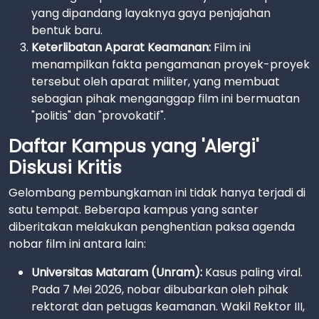
yang dipandang layaknya gaya penjajahan
bentuk baru.
Keterlibatan Aparat Keamanan:
Film ini
menampilkan fakta pengamanan proyek-proyek
tersebut oleh aparat militer, yang membuat
sebagian pihak menganggap film ini bermuatan
"politis" dan "provokatif".
Daftar Kampus yang 'Alergi'
Diskusi Kritis
Gelombang pembungkaman ini tidak hanya terjadi di
satu tempat. Beberapa kampus yang santer
diberitakan melakukan penghentian paksa agenda
nobar film ini antara lain:
Universitas Mataram (Unram):
Kasus paling viral.
Pada 7 Mei 2026, nobar dibubarkan oleh pihak
rektorat dan petugas keamanan. Wakil Rektor III,