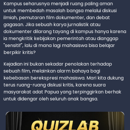
Kampus seharusnya menjadi ruang paling aman
untuk membedah masalah bangsa melalui diskusi
ilmiah, pemutaran film dokumenter, dan debat
gagasan. Jika sebuah karya jurnalistik atau
dokumenter dilarang tayang di kampus hanya karena
ia mengkritik kebijakan pemerintah atau dianggap
"sensitif", lalu di mana lagi mahasiswa bisa belajar
berpikir kritis?
Kejadian ini bukan sekadar penolakan terhadap
sebuah film, melainkan alarm bahaya bagi
kebebasan berekspresi mahasiswa. Mari kita dukung
terus ruang-ruang diskusi kritis, karena suara
masyarakat adat Papua yang terpinggirkan berhak
untuk didengar oleh seluruh anak bangsa.