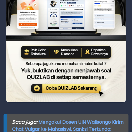
Baca juga:
Mengaku! Dosen UIN Walisongo Kirim
Chat Vulgar ke Mahasiswi, Sanksi Tertunda: