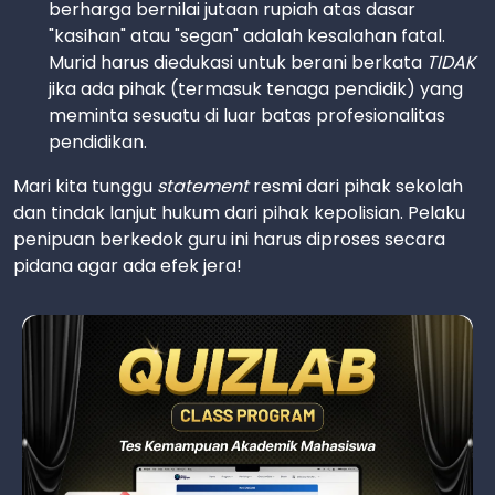
berharga bernilai jutaan rupiah atas dasar
"kasihan" atau "segan" adalah kesalahan fatal.
Murid harus diedukasi untuk berani berkata
TIDAK
jika ada pihak (termasuk tenaga pendidik) yang
meminta sesuatu di luar batas profesionalitas
pendidikan.
Mari kita tunggu
statement
resmi dari pihak sekolah
dan tindak lanjut hukum dari pihak kepolisian. Pelaku
penipuan berkedok guru ini harus diproses secara
pidana agar ada efek jera!