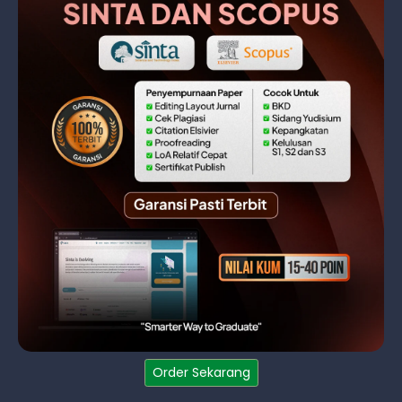
Order Sekarang