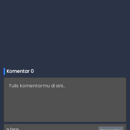
Komentar 
0