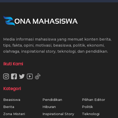
Media informasi mahasiswa yang memuat konten berita,
tips, fakta, opini, motivasi, beasiswa, politik, ekonomi,
olahraga, inspirational story, teknologi, dan pendidikan.
Ikuti Kami
Kategori
Beasiswa
Pendidikan
Pilihan Editor
Berita
Hiburan
Politik
Zona Misteri
Inspirational Story
Teknologi