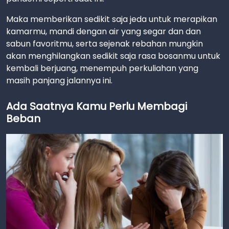
Maka memberikan sedikit saja jeda untuk merapikan
kamarmu, mandi dengan air yang segar dan dan
sabun favoritmu, serta sejenak rebahan mungkin
akan menghilangkan sedikit saja rasa bosanmu untuk
kembali berjuang, menempuh perkuliahan yang
masih panjang jalannya ini.
Ada Saatnya Kamu Perlu Membagi
Beban