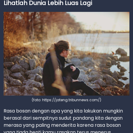
Lihatlah Dunia Lebih Luas Lagi
(foto: https://jateng.tribunnews.com/)
Rasa bosan dengan apa yang kita lakukan mungkin
berasal dari sempitnya sudut pandang kita dengan
merasa yang paling menderita karena rasa bosan
yang tiada henti kamu rasakan terus menerus.