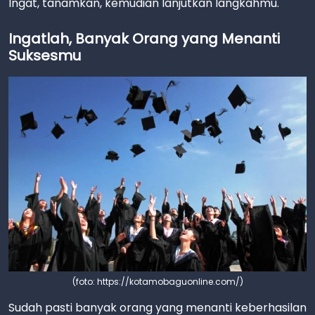
Ingat, tanamkan, kemudian lanjutkan langkahmu.
Ingatlah, Banyak Orang yang Menanti
Suksesmu
(foto: https://kotamobaguonline.com/)
Sudah pasti banyak orang yang menanti keberhasilan