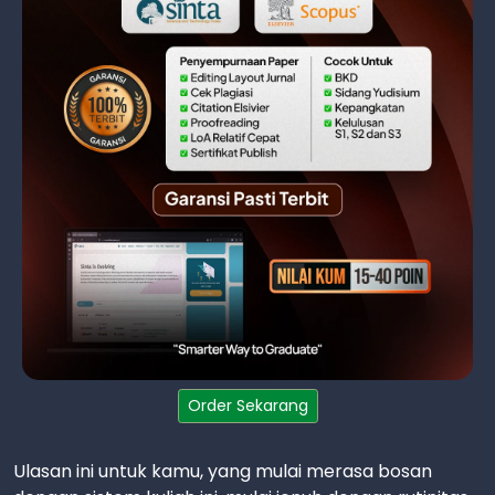
Order Sekarang
Ulasan ini untuk kamu, yang mulai merasa bosan