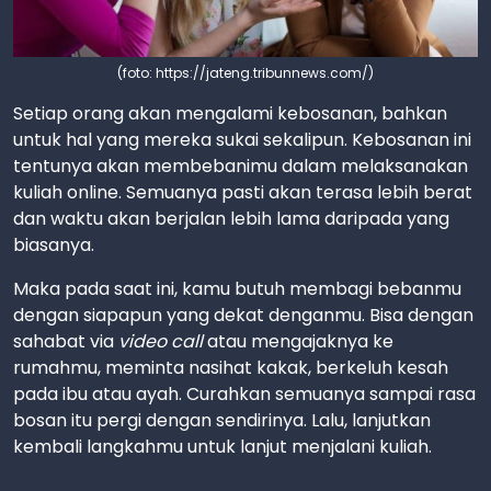
(foto: https://jateng.tribunnews.com/)
Setiap orang akan mengalami kebosanan, bahkan
untuk hal yang mereka sukai sekalipun. Kebosanan ini
tentunya akan membebanimu dalam melaksanakan
kuliah online. Semuanya pasti akan terasa lebih berat
dan waktu akan berjalan lebih lama daripada yang
biasanya.
Maka pada saat ini, kamu butuh membagi bebanmu
dengan siapapun yang dekat denganmu. Bisa dengan
sahabat via
video call
atau mengajaknya ke
rumahmu, meminta nasihat kakak, berkeluh kesah
pada ibu atau ayah. Curahkan semuanya sampai rasa
bosan itu pergi dengan sendirinya. Lalu, lanjutkan
kembali langkahmu untuk lanjut menjalani kuliah.