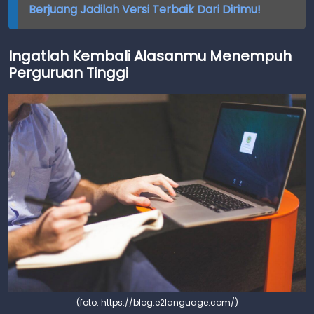
Berjuang Jadilah Versi Terbaik Dari Dirimu!
Ingatlah Kembali Alasanmu Menempuh
Perguruan Tinggi
(foto: https://blog.e2language.com/)