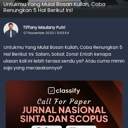
Untukmu Yang Mulai Bosan Kuliah, Coba
Renungkan 5 Hal Berikut Ini!
Tiffany Maulany Putri
07 November 2020 | 13:53:54
Untukmu Yang Mulai Bosan Kuliah, Coba Renungkan 5
Hal Berikut Ini. Salam, Sobat Zona! Entah kenapa
ulasan kali ini lebih terasa sendu ya? Atau cuma mimin
saja yang merasakannya?