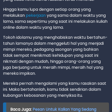
Hingga kamu lupa dengan setiap orang yang
melakukan
pekerjaan
yang sama dalam waktu yang
lama, sama sepertimu yang saat ini melakukan kuliah
online dalam waktu yang lama.
Tokoh idolamu yang menghabiskan waktu bertahun-
tahun lamanya dalam menggeluti hal yang menjadi
mimpi mereka, pedagang asongan yang bahkan
tidak sempat menikmati kehidupan yang saat ini
nikmati dengan mudah, hingga orang-orang yang
juga berjuang untuk meraih mimpi, meraih hal yang
mereka impikan.
Mereka pernah mengalami yang kamu rasakan saat
ini. Maka bertahanlah, kamu tidak sendirian dalam
kubangan kebosanan yang menyiksa itu.
Baca Juga:
Pesan Untuk Kalian Yang Sedang