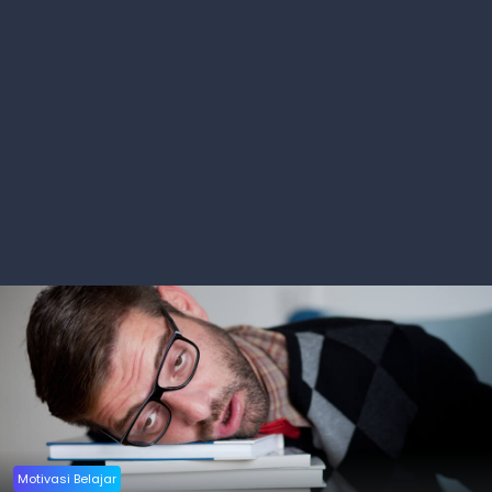
Motivasi Belajar