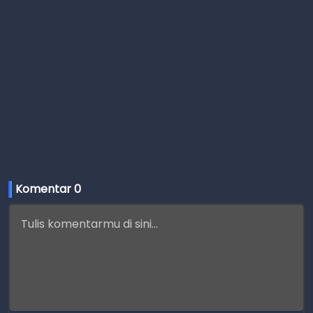
Komentar 
0