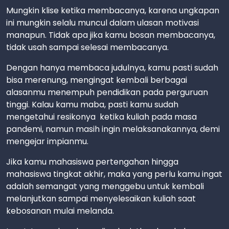
Mungkin klise ketika membacanya, karena ungkapan
ini mungkin selalu muncul dalam ulasan motivasi
manapun. Tidak apa jika kamu bosan membacanya,
tidak usah sampai selesai membacanya.
Dengan hanya membaca judulnya, kamu pasti sudah
bisa merenung, mengingat kembali berbagai
alasanmu menempuh pendidikan pada perguruan
tinggi. Kalau kamu maba, pasti kamu sudah
mengetahui resikonya ketika kuliah pada masa
pandemi, namun masih ingin melaksanakannya, demi
mengejar impianmu.
Jika kamu mahasiswa pertengahan hingga
mahasiswa tingkat akhir, maka yang perlu kamu ingat
adalah semangat yang menggebu untuk kembali
melanjutkan sampai menyelesaikan kuliah saat
kebosanan mulai melanda.