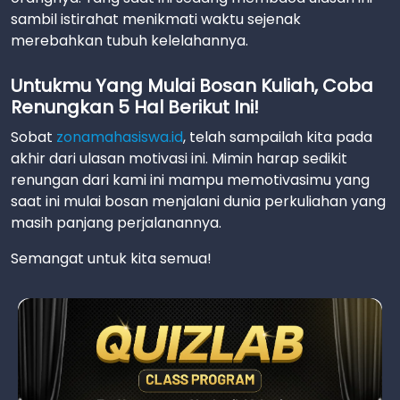
sambil istirahat menikmati waktu sejenak
merebahkan tubuh kelelahannya.
Untukmu Yang Mulai Bosan Kuliah, Coba
Renungkan 5 Hal Berikut Ini!
Sobat
zonamahasiswa.id
, telah sampailah kita pada
akhir dari ulasan motivasi ini. Mimin harap sedikit
renungan dari kami ini mampu memotivasimu yang
saat ini mulai bosan menjalani dunia perkuliahan yang
masih panjang perjalanannya.
Semangat untuk kita semua!