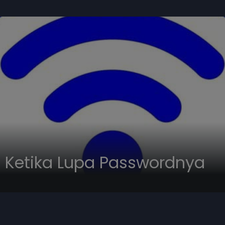
 Ketika Lupa Passwordnya