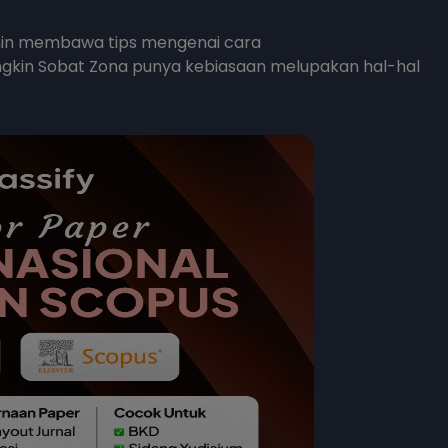
Mimin membawa tips mengenai cara
gkin Sobat Zona punya kebiasaan melupakan hal-hal