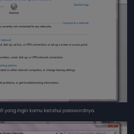
Wifi yang ingin kamu ketahui passwordnya.