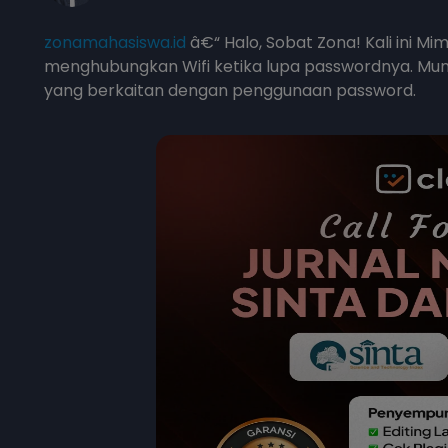
zonamahasiswa.id
â€“ Halo, Sobat Zona! Kali ini 
menghubungkan Wifi ketika lupa passwordnya. Mun
yang berkaitan dengan penggunaan password.