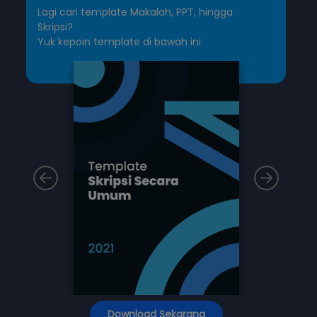
Lagi cari template Makalah, PPT, hingga
Skripsi?
Yuk kepoin template di bawah ini
Download Sekarang