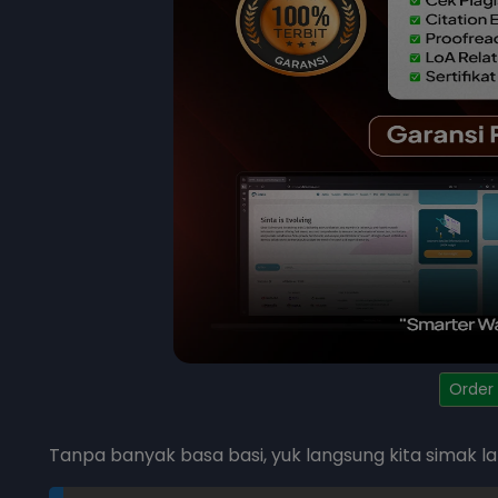
Order
Tanpa banyak basa basi, yuk langsung kita simak 