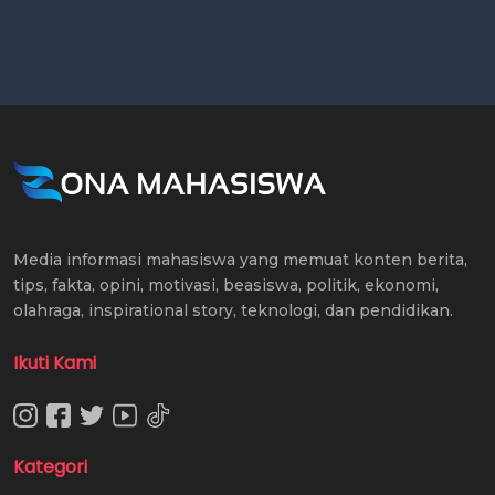
Media informasi mahasiswa yang memuat konten berita,
tips, fakta, opini, motivasi, beasiswa, politik, ekonomi,
olahraga, inspirational story, teknologi, dan pendidikan.
Ikuti Kami
Kategori