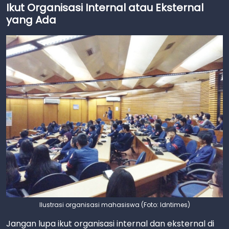
Ikut Organisasi Internal atau Eksternal
yang Ada
Ilustrasi organisasi mahasiswa (Foto: Idntimes)
Jangan lupa ikut organisasi internal dan eksternal di