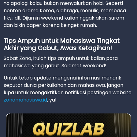
Ya apalagi kalau bukan menyalurkan hobi. Seperti
nonton drama Korea, olahraga, menulis, membaca
fiksi, dll. Dijamin weekend kalian nggak akan suram
dan bikin baper karena keinget rumah.
Tips Ampuh untuk Mahasiswa Tingkat
Akhir yang Gabut, Awas Ketagihan!
Sobat Zona, itulah tips ampuh untuk kalian para
mahasiswa yang gabut. Selamat weekend!
Untuk tetap update mengenai informasi menarik
seputar dunia perkuliahan dan mahasiswa, jangan
lupa untuk mengaktifkan notifikasi postingan website
zonamahasiswa.id
, ya!