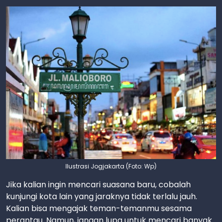
Ilustrasi Jogjakarta (Foto: Wp)
Jika kalian ingin mencari suasana baru, cobalah
kunjungi kota lain yang jaraknya tidak terlalu jauh.
Kalian bisa mengajak teman-temanmu sesama
perantau. Namun, jangan lupa untuk mencari banyak