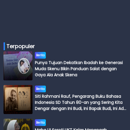
Terpopuler
Berita
Punya Tujuan Dekatkan Ibadah ke Generasi
Muda Skenu Bikin Panduan Salat dengan
Gaya Ala Anak Skena
Berita
Siti Rahmani Rauf, Pengarang Buku Bahasa
Indonesia SD Tahun 80-an yang Sering Kita
Dengar dengan Ini Budi, Ini Bapak Budi, Ini Adik
Budi
Berita