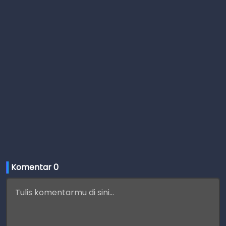
Komentar 
0