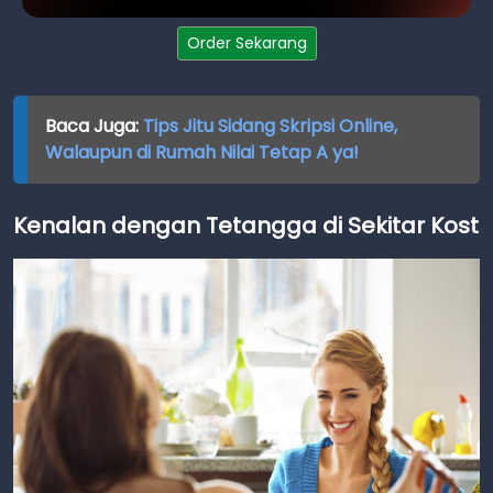
Order Sekarang
Baca Juga:
Tips Jitu Sidang Skripsi Online,
Walaupun di Rumah Nilai Tetap A ya!
Kenalan dengan Tetangga di Sekitar Kost