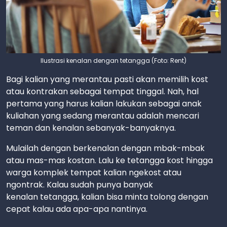
Ilustrasi kenalan dengan tetangga (Foto: Rent)
Bagi kalian yang merantau pasti akan memilih kost
atau kontrakan sebagai tempat tinggal. Nah, hal
pertama yang harus kalian lakukan sebagai anak
kuliahan yang sedang merantau adalah mencari
teman dan kenalan sebanyak-banyaknya.
Mulailah dengan berkenalan dengan mbak-mbak
atau mas-mas kostan. Lalu ke tetangga kost hingga
warga komplek tempat kalian ngekost atau
ngontrak. Kalau sudah punya banyak
kenalan tetangga, kalian bisa minta tolong dengan
cepat kalau ada apa-apa nantinya.