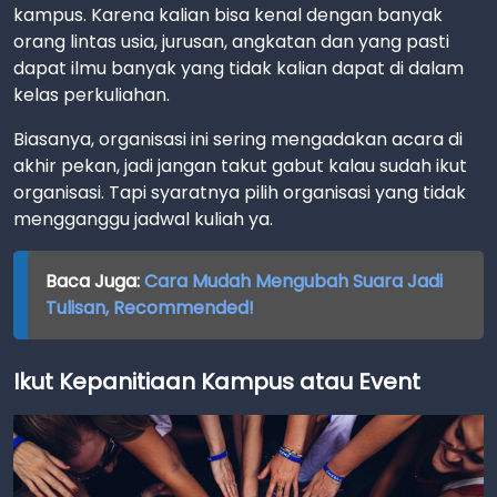
kampus. Karena kalian bisa kenal dengan banyak
orang lintas usia, jurusan, angkatan dan yang pasti
dapat ilmu banyak yang tidak kalian dapat di dalam
kelas perkuliahan.
Biasanya, organisasi ini sering mengadakan acara di
akhir pekan, jadi jangan takut gabut kalau sudah ikut
organisasi. Tapi syaratnya pilih organisasi yang tidak
mengganggu jadwal kuliah ya.
Baca Juga:
Cara Mudah Mengubah Suara Jadi
Tulisan, Recommended!
Ikut Kepanitiaan Kampus atau Event