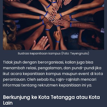
Ilustrasi kepanitiaan kampus (Foto: Teyengnulis)
Tidak jauh dengan berorganisasi, kalian juga bisa
menambah relasi, pengalaman, dan pundi-pundi jika
ikut acara kepanitiaan kampus maupun event di kota
perantauan. Oleh sebab itu, rajin-rajinlah mencari
informasi tentang rekrutmen kepanitiaan ini ya.
Berkunjung ke Kota Tetangga atau Kota
Lain