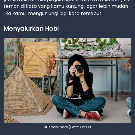
teman di kota yang kamu kunjungi, agar lebih mudah
jika kamu mengunjungi lagi kota tersebut.
Menyalurkan Hobi
Ilustrasi hobi (Foto: Oase)