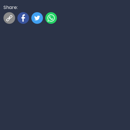
Share: