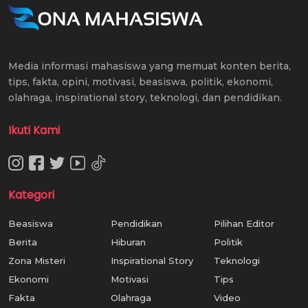
Media informasi mahasiswa yang memuat konten berita,
tips, fakta, opini, motivasi, beasiswa, politik, ekonomi,
olahraga, inspirational story, teknologi, dan pendidikan.
Ikuti Kami
Kategori
Beasiswa
Pendidikan
Pilihan Editor
Berita
Hiburan
Politik
Zona Misteri
Inspirational Story
Teknologi
Ekonomi
Motivasi
Tips
Fakta
Olahraga
Video