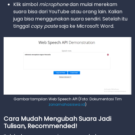
Klik simbol
microphone
dan mulai merekam
suara bisa dari YouTube atau orang lain. Kalian
juga bisa menggunakan suara sendiri. Setelah itu
tinggal
copy paste
saja ke Microsoft Word.
Gambar tampilan Web Speech API (Foto: Dokumentasi Tim
zonamahasiswa.id
)
Cara Mudah Mengubah Suara Jadi
Tulisan, Recommended!