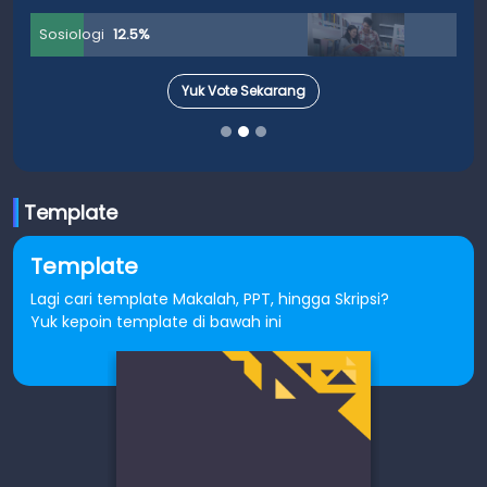
Sosiologi
12.5%
Yuk Vote Sekarang
Template
Template
Lagi cari template Makalah, PPT, hingga Skripsi?
Yuk kepoin template di bawah ini