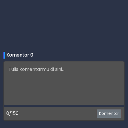
Komentar 
0
0/150
Komentar