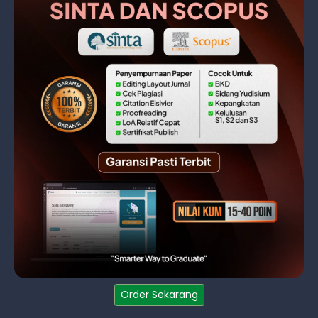
Order Sekarang