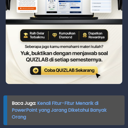
Baca Juga:
Kenali Fitur-Fitur Menarik di
PowerPoint yang Jarang Diketahui Banyak
Orang