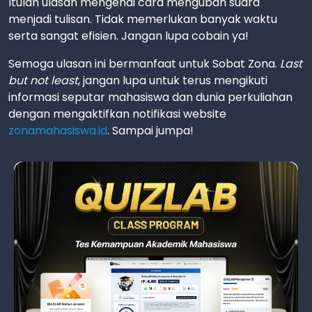
Itulah ulasan mengenai cara mengubah suara
menjadi tulisan. Tidak memerlukan banyak waktu
serta sangat efisien. Jangan lupa cobain ya!
Semoga ulasan ini bermanfaat untuk Sobat Zona.
Last
but not least
, jangan lupa untuk terus mengikuti
informasi seputar mahasiswa dan dunia perkuliahan
dengan mengaktifkan notifikasi website
zonamahasiswa.id
. Sampai jumpa!