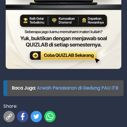
Baca Juga:
Arwah Penasaran di Gedung PAU ITB
Share: