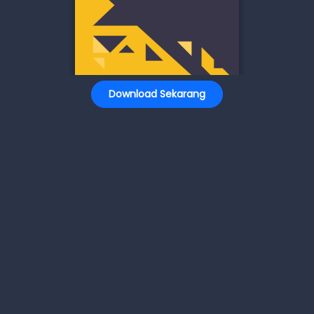
Download Sekarang