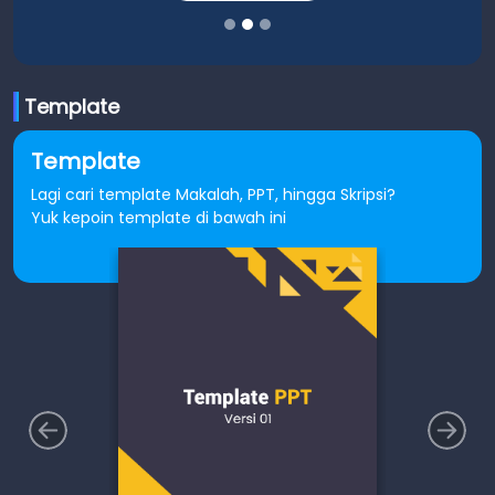
Template
Template
Lagi cari template Makalah, PPT, hingga Skripsi?
Yuk kepoin template di bawah ini