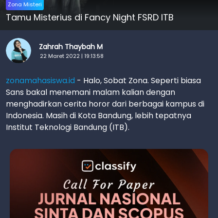
Zona Misteri
Tamu Misterius di Fancy Night FSRD ITB
Zahrah Thaybah M
22 Maret 2022 | 19:13:58
zonamahasiswa.id
- Halo, Sobat Zona. Seperti biasa
Sans bakal menemani malam kalian dengan
menghadirkan cerita horor dari berbagai kampus di
Indonesia. Masih di Kota Bandung, lebih tepatnya
Institut Teknologi Bandung (ITB).