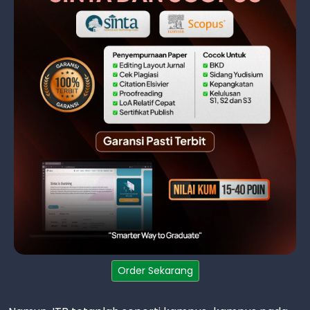
Order Sekarang