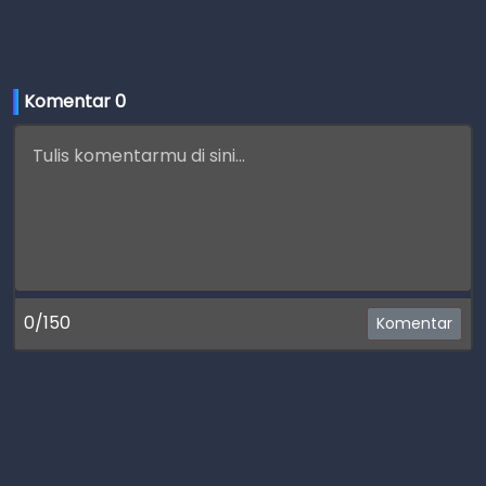
Komentar 
0
0/150
Komentar