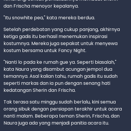
dan Frischa menoyor kepalanya.
"Itu snowhite pea," kata mereka berdua.
Setelah perdebatan yang cukup panjang, akhirnya
ketiga gadis itu berhasil menemukan inspirasi
kostumnya. Mereka juga sepakat untuk menyewa
kostum bersama untuk Fancy Night.
"Nanti lo pada ke rumah gue ya. Seperti biasalah,"
kata Naura yang disambut acungan jempol dua
temannya. Asal kalian tahu, rumah gadis itu sudah
seperti markas dan ia pun dengan senang hati
kedatangan Sherin dan Frischa.
Tak terasa satu minggu sudah berlalu, kini semua
orang sibuk dengan persiapan terakhir untuk acara
nanti malam. Beberapa teman Sherin, Frischa, dan
Naura juga ada yang menjadi panitia acara itu.