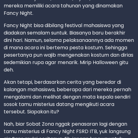
mereka memiliki acara tahunan yang dinamakan
Fancy Night.
Fancy Night bisa dibilang festival mahasiswa yang
diadakan semalam suntuk. Biasanya baru berakhir
dini hari. Namun, selama pelaksanaannya ada momen
di mana acara ini bertema pesta kostum. Sehingga
pesertanya pun wajib mengenakan kostum dan dirias
sedemikian rupa agar menarik. Mirip Halloween gitu
deh.
Akan tetapi, berdasarkan cerita yang beredar di
kalangan mahasiswa, beberapa dari mereka pernah
mengalami dan melihat dengan mata kepala sendiri
sosok tamu misterius datang mengikuti acara
tersebut. Siapakan itu?
Nah, biar Sobat Zona nggak penasaran lagi dengan
tamu misterius di Fancy Night FSRD ITB, yuk langsung