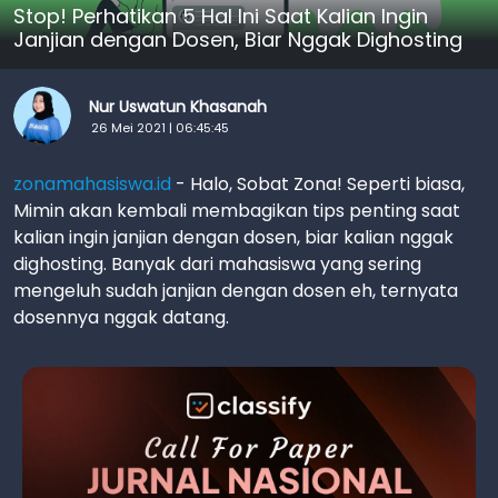
Stop! Perhatikan 5 Hal Ini Saat Kalian Ingin
Janjian dengan Dosen, Biar Nggak Dighosting
Nur Uswatun Khasanah
26 Mei 2021 | 06:45:45
zonamahasiswa.id
- Halo, Sobat Zona! Seperti biasa,
Mimin akan kembali membagikan tips penting saat
kalian ingin janjian dengan dosen, biar kalian nggak
dighosting. Banyak dari mahasiswa yang sering
mengeluh sudah janjian dengan dosen eh, ternyata
dosennya nggak datang.