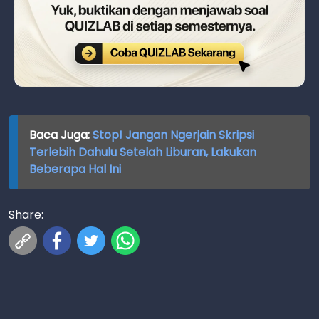
Baca Juga:
Stop! Jangan Ngerjain Skripsi
Terlebih Dahulu Setelah Liburan, Lakukan
Beberapa Hal Ini
Share: