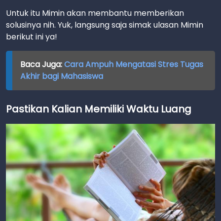
Untuk itu Mimin akan membantu memberikan
solusinya nih. Yuk, langsung saja simak ulasan Mimin
berikut ini ya!
Baca Juga:
Cara Ampuh Mengatasi Stres Tugas
Akhir bagi Mahasiswa
Pastikan Kalian Memiliki Waktu Luang