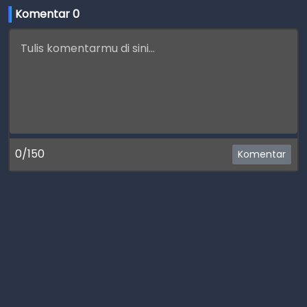
Komentar 
0
0/150
Komentar