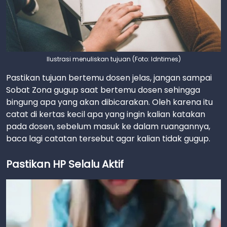
Ilustrasi menuliskan tujuan (Foto: Idntimes)
Pastikan tujuan bertemu dosen jelas, jangan sampai
Sobat Zona gugup saat bertemu dosen sehingga
bingung apa yang akan dibicarakan. Oleh karena itu
catat di kertas kecil apa yang ingin kalian katakan
pada dosen, sebelum masuk ke dalam ruangannya,
baca lagi catatan tersebut agar kalian tidak gugup.
Pastikan HP Selalu Aktif