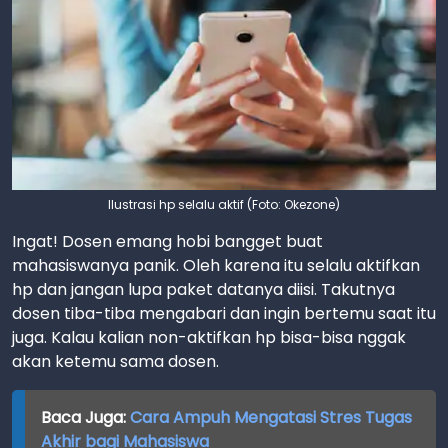
Ilustrasi hp selalu aktif (Foto: Okezone)
Ingat! Dosen emang hobi bangget buat
mahasiswanya panik. Oleh karena itu selalu aktifkan
hp dan jangan lupa paket datanya diisi. Takutnya
dosen tiba-tiba mengabari dan ingin bertemu saat itu
juga. Kalau kalian non-aktifkan hp bisa-bisa nggak
akan ketemu sama dosen.
Baca Juga:
Cara Ampuh Mengatasi Stres Tugas
Akhir bagi Mahasiswa