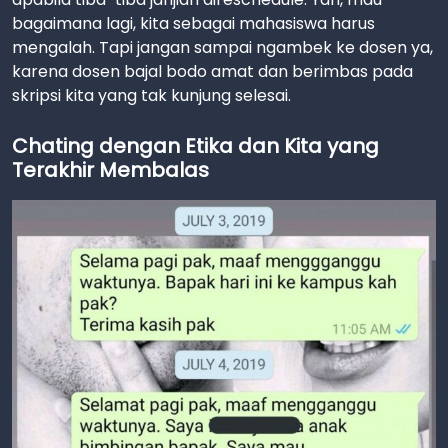
bagaimana lagi, kita sebagai mahasiswa harus
mengalah. Tapi jangan sampai ngambek ke dosen ya,
karena dosen bajal bodo amat dan berimbas pada
skripsi kita yang tak kunjung selesai.
Chating dengan Etika dan Kita yang
Terakhir Membalas