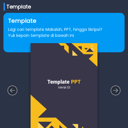
Template
Template
Lagi cari template Makalah, PPT, hingga Skripsi?
Yuk kepoin template di bawah ini