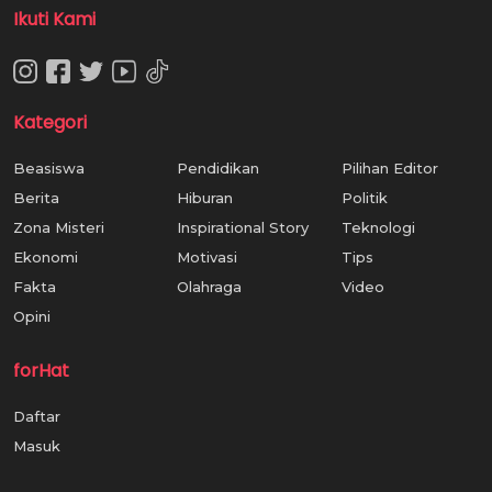
Ikuti Kami
Kategori
Beasiswa
Pendidikan
Pilihan Editor
Berita
Hiburan
Politik
Zona Misteri
Inspirational Story
Teknologi
Ekonomi
Motivasi
Tips
Fakta
Olahraga
Video
Opini
forHat
Daftar
Masuk