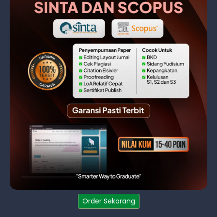
Order Sekarang