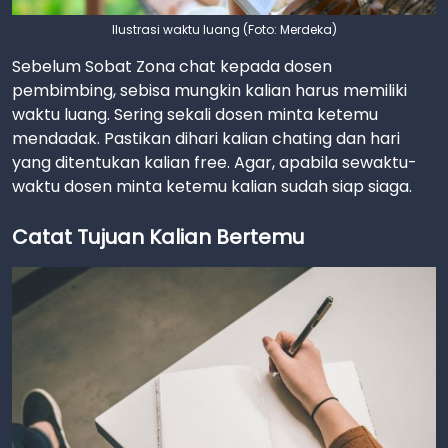
Ilustrasi waktu luang (Foto: Merdeka)
Sebelum Sobat Zona chat kepada dosen
pembimbing, sebisa mungkin kalian harus memiliki
waktu luang. Sering sekali dosen minta ketemu
mendadak. Pastikan dihari kalian chating dan hari
yang ditentukan kalian free. Agar, apabila sewaktu-
waktu dosen minta ketemu kalian sudah siap siaga.
Catat Tujuan Kalian Bertemu