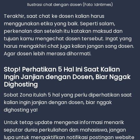
Ilustrasi chat dengan dosen (Foto: Idntimes)
Terakhir, saat chat ke dosen kalian harus
menggunakan etika yang baik. Seperti salam,
perkenalan dan setelah itu katakan maksud dan
tujuan kamu mengechat dosen tersebut. Ingat yang
harus mengakhiri chat juga kalian jangan sang dosen.
Agar dosen lebih merasa dihormati.
Stop! Perhatikan 5 Hal Ini Saat Kalian
Ingin Janjian dengan Dosen, Biar Nggak
Dighosting
Sobat Zona itulah 5 hal yang perlu diperhatikan saat
kalian ingin janjian dengan dosen, biar nggak
dighosting ya!
Untuk tetap update mengenai informasi menarik
seputar dunia perkuliahan dan mahasiswa, jangan
lupa untuk mengaktifkan notifikasi postingan website