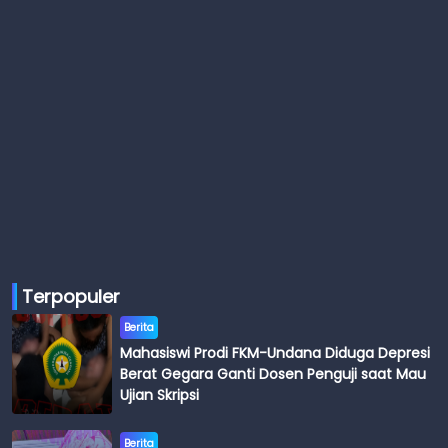
Terpopuler
Berita
Mahasiswi Prodi FKM-Undana Diduga Depresi
Berat Gegara Ganti Dosen Penguji saat Mau
Ujian Skripsi
Berita