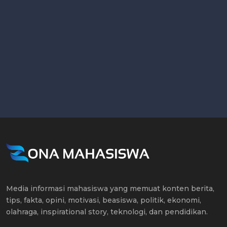
Media informasi mahasiswa yang memuat konten berita,
tips, fakta, opini, motivasi, beasiswa, politik, ekonomi,
olahraga, inspirational story, teknologi, dan pendidikan.