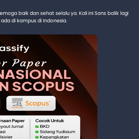
oga baik dan sehat selalu ya. Kali ini Sans balik lagi
ada di kampus di Indonesia.