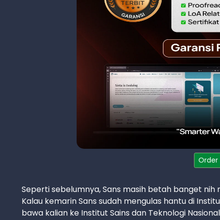
Order
Seperti sebelumnya, Sans masih betah banget nih 
Kalau kemarin Sans sudah mengulas hantu di Institut I
bawa kalian ke Institut Sains dan Teknologi Nasional