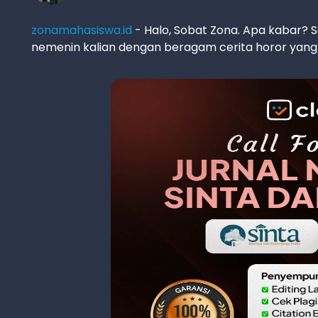
zonamahasiswa.id
- Halo, Sobat Zona. Apa kabar? Sem
nemenin kalian dengan beragam cerita horor yang 