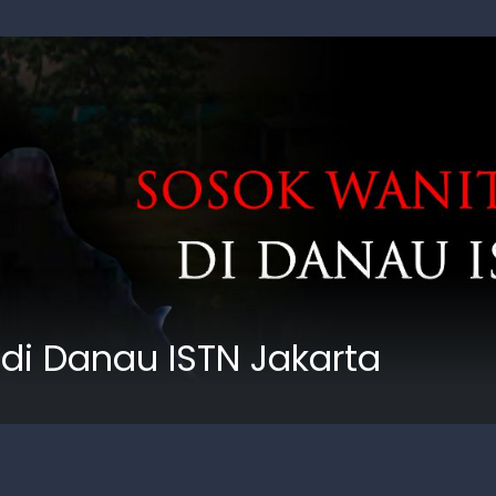
di Danau ISTN Jakarta