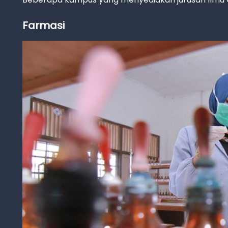
Farmasi