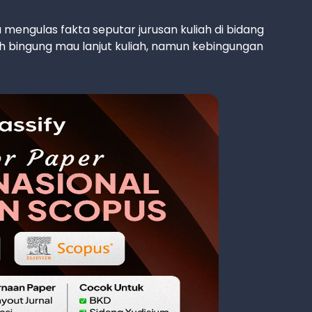
mengulas fakta seputar jurusan kuliah di bidang
 bingung mau lanjut kuliah, namun kebingungan