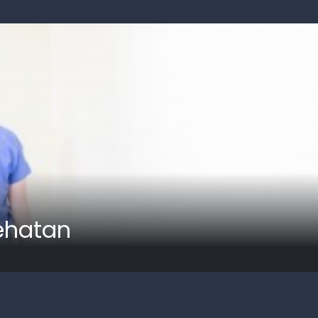
sehatan