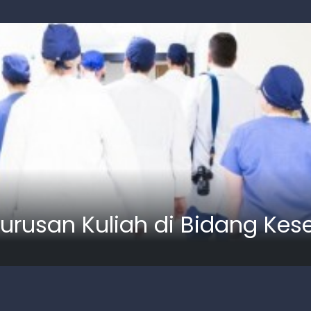
 Jurusan Kuliah di Bidang Ke