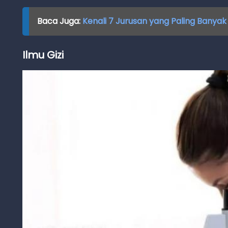
Baca Juga:
Kenali 7 Jurusan yang Paling Banya
Ilmu Gizi