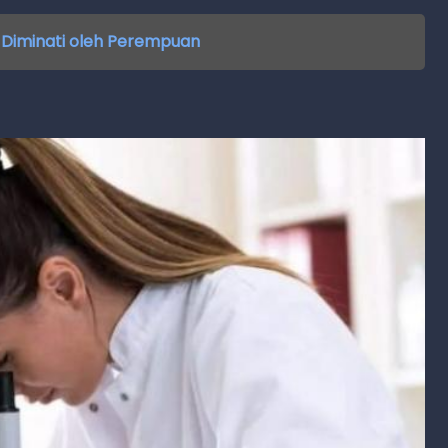
k Diminati oleh Perempuan