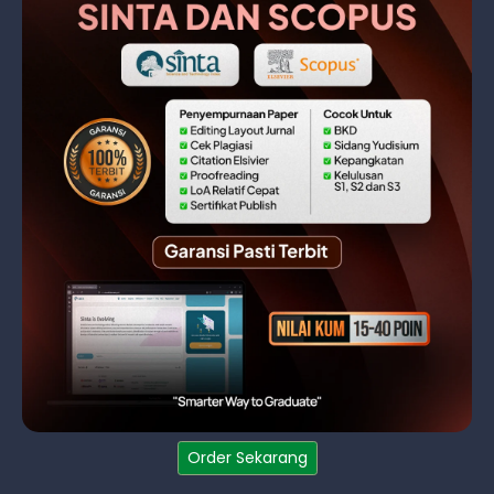
Order Sekarang