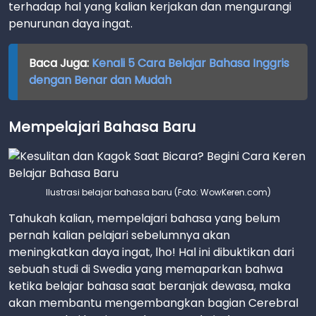
terhadap hal yang kalian kerjakan dan mengurangi
penurunan daya ingat.
Baca Juga:
Kenali 5 Cara Belajar Bahasa Inggris
dengan Benar dan Mudah
Mempelajari Bahasa Baru
Ilustrasi belajar bahasa baru (Foto: WowKeren.com)
Tahukah kalian, mempelajari bahasa yang belum
pernah kalian pelajari sebelumnya akan
meningkatkan daya ingat, lho! Hal ini dibuktikan dari
sebuah studi di Swedia yang memaparkan bahwa
ketika belajar bahasa saat beranjak dewasa, maka
akan membantu mengembangkan bagian Cerebral