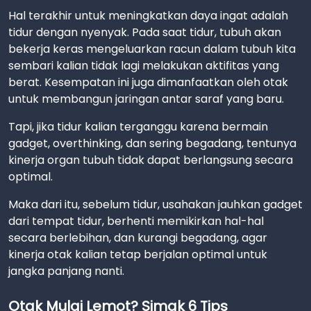
Hal terakhir untuk meningkatkan daya ingat adalah
tidur dengan nyenyak. Pada saat tidur, tubuh akan
bekerja keras mengeluarkan racun dalam tubuh kita
sembari kalian tidak lagi melakukan aktifitas yang
berat. Kesempatan ini juga dimanfaatkan oleh otak
untuk membangun jaringan antar saraf yang baru.
Tapi, jika tidur kalian terganggu karena bermain
gadget, overthinking, dan sering begadang, tentunya
kinerja organ tubuh tidak dapat berlangsung secara
optimal.
Maka dari itu, sebelum tidur, usahakan jauhkan gadget
dari tempat tidur, berhenti memikirkan hal-hal
secara berlebihan, dan kurangi begadang, agar
kinerja otak kalian tetap berjalan optimal untuk
jangka panjang nanti.
Otak Mulai Lemot? Simak 6 Tips