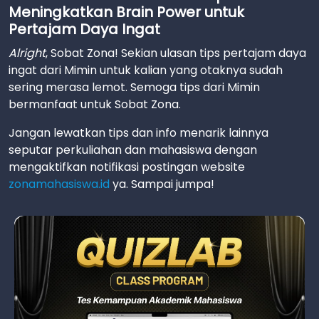
Meningkatkan Brain Power untuk
Pertajam Daya Ingat
Alright
, Sobat Zona! Sekian ulasan tips pertajam daya
ingat dari Mimin untuk kalian yang otaknya sudah
sering merasa lemot. Semoga tips dari Mimin
bermanfaat untuk Sobat Zona.
Jangan lewatkan tips dan info menarik lainnya
seputar perkuliahan dan mahasiswa dengan
mengaktifkan notifikasi postingan website
zonamahasiswa.id
ya. Sampai jumpa!