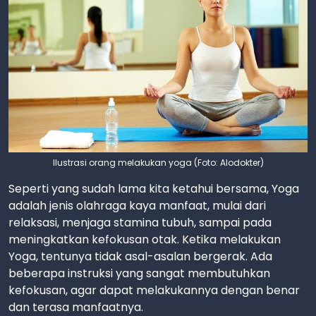
Ilustrasi orang melakukan yoga (Foto: Alodokter)
Seperti yang sudah lama kita ketahui bersama, Yoga
adalah jenis olahraga kaya manfaat, mulai dari
relaksasi, menjaga stamina tubuh, sampai pada
meningkatkan kefokusan otak. Ketika melakukan
Yoga, tentunya tidak asal-asalan bergerak. Ada
beberapa instruksi yang sangat membutuhkan
kefokusan, agar dapat melakukannya dengan benar
dan terasa manfaatnya.