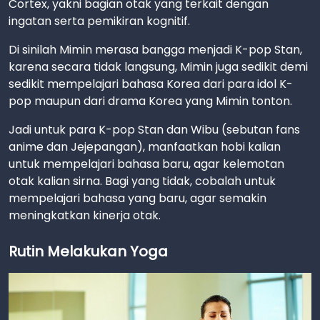
Cortex, yakni bagian otak yang terkait dengan
ingatan serta pemikiran kognitif.
Di sinilah Mimin merasa bangga menjadi K-pop Stan,
karena secara tidak langsung, Mimin juga sedikit demi
sedikit mempelajari bahasa Korea dari para idol K-
pop maupun dari drama Korea yang Mimin tonton.
Jadi untuk para K-pop Stan dan Wibu (sebutan fans
anime dan Jejepangan), manfaatkan hobi kalian
untuk mempelajari bahasa baru, agar kelemotan
otak kalian sirna. Bagi yang tidak, cobalah untuk
mempelajari bahasa yang baru, agar semakin
meningkatkan kinerja otak.
Rutin Melakukan Yoga