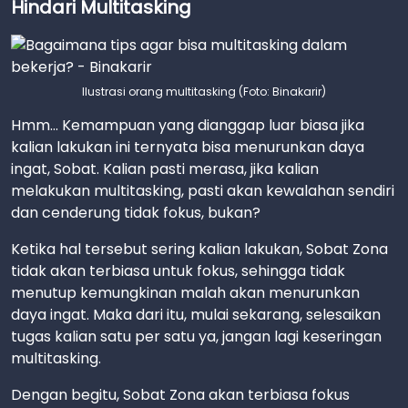
Hindari Multitasking
Ilustrasi orang multitasking (Foto: Binakarir)
Hmm... Kemampuan yang dianggap luar biasa jika
kalian lakukan ini ternyata bisa menurunkan daya
ingat, Sobat. Kalian pasti merasa, jika kalian
melakukan multitasking, pasti akan kewalahan sendiri
dan cenderung tidak fokus, bukan?
Ketika hal tersebut sering kalian lakukan, Sobat Zona
tidak akan terbiasa untuk fokus, sehingga tidak
menutup kemungkinan malah akan menurunkan
daya ingat. Maka dari itu, mulai sekarang, selesaikan
tugas kalian satu per satu ya, jangan lagi keseringan
multitasking.
Dengan begitu, Sobat Zona akan terbiasa fokus