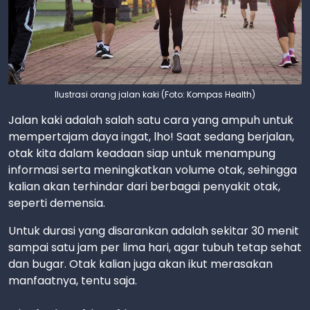
Ilustrasi orang jalan kaki (Foto: Kompas Health)
Jalan kaki adalah salah satu cara yang ampuh untuk
mempertajam daya ingat, lho! Saat sedang berjalan,
otak kita dalam keadaan siap untuk menampung
informasi serta meningkatkan volume otak, sehingga
kalian akan terhindar dari berbagai penyakit otak,
seperti demensia.
Untuk durasi yang disarankan adalah sekitar 30 menit
sampai satu jam per lima hari, agar tubuh tetap sehat
dan bugar. Otak kalian juga akan ikut merasakan
manfaatnya, tentu saja.