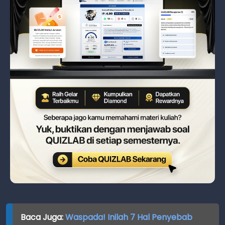
Baca Juga:
Waspada! Inilah 7 Hal Penyebab