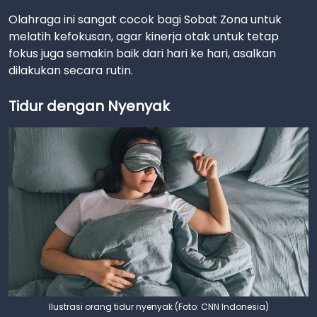
Olahraga ini sangat cocok bagi Sobat Zona untuk
melatih kefokusan, agar kinerja otak untuk tetap
fokus juga semakin baik dari hari ke hari, asalkan
dilakukan secara rutin.
Tidur dengan Nyenyak
Ilustrasi orang tidur nyenyak (Foto: CNN Indonesia)