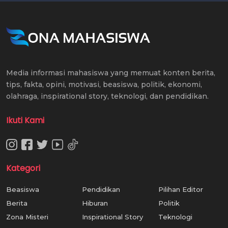
Media informasi mahasiswa yang memuat konten berita,
tips, fakta, opini, motivasi, beasiswa, politik, ekonomi,
olahraga, inspirational story, teknologi, dan pendidikan.
Ikuti Kami
Kategori
Beasiswa
Pendidikan
Pilihan Editor
Berita
Hiburan
Politik
Zona Misteri
Inspirational Story
Teknologi