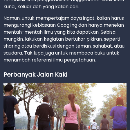
kunci, keluar deh yang kalian cari.
Namun, untuk mempertajam daya ingat, kalian harus
mengurangi kebiasaan Googling dan hanya menelan
mentah-mentah ilmu yang kita dapatkan. Sebisa
mungkin, lakukan kegiatan bertukar pikiran, seperti
sharing atau berdiskusi dengan teman, sahabat, atau
saudara. Tak lupa juga untuk membaca buku untuk
menambah referensi ilmu pengetahuan.
Perbanyak Jalan Kaki