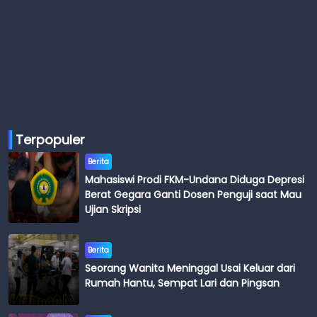
Terpopuler
Berita
Mahasiswi Prodi FKM-Undana Diduga Depresi
Berat Gegara Ganti Dosen Penguji saat Mau
Ujian Skripsi
Berita
Seorang Wanita Meninggal Usai Keluar dari
Rumah Hantu, Sempat Lari dan Pingsan