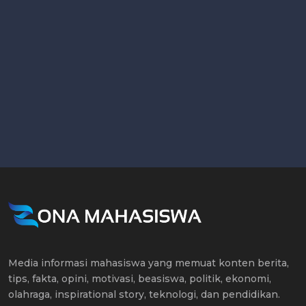
Media informasi mahasiswa yang memuat konten berita,
tips, fakta, opini, motivasi, beasiswa, politik, ekonomi,
olahraga, inspirational story, teknologi, dan pendidikan.