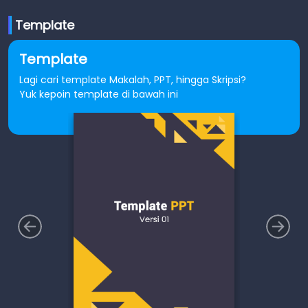
Template
Template
Lagi cari template Makalah, PPT, hingga Skripsi?
Yuk kepoin template di bawah ini