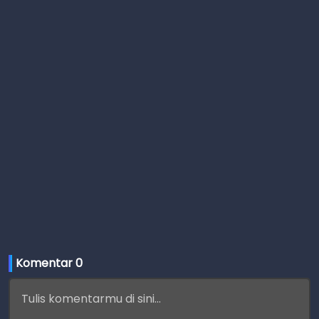
Komentar 
0