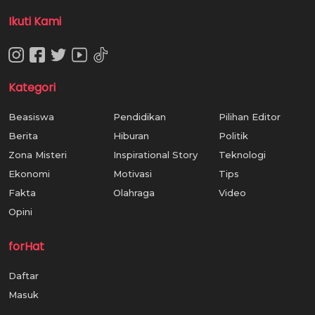
Ikuti Kami
Kategori
Beasiswa
Pendidikan
Pilihan Editor
Berita
Hiburan
Politik
Zona Misteri
Inspirational Story
Teknologi
Ekonomi
Motivasi
Tips
Fakta
Olahraga
Video
Opini
forHat
Daftar
Masuk