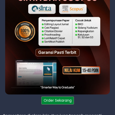
Order Sekarang