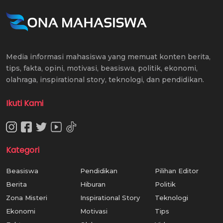
Media informasi mahasiswa yang memuat konten berita,
tips, fakta, opini, motivasi, beasiswa, politik, ekonomi,
olahraga, inspirational story, teknologi, dan pendidikan.
Ikuti Kami
Kategori
Beasiswa
Pendidikan
Pilihan Editor
Berita
Hiburan
Politik
Zona Misteri
Inspirational Story
Teknologi
Ekonomi
Motivasi
Tips