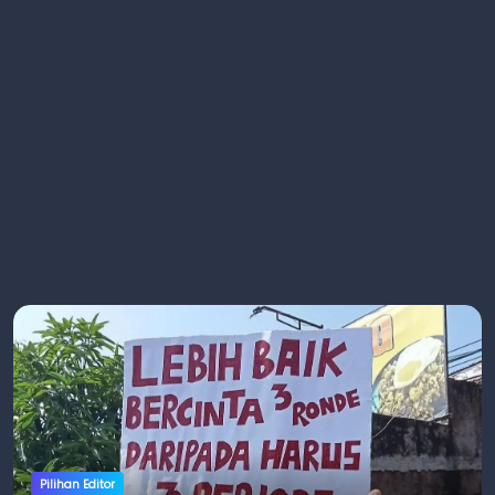
Pilihan Editor