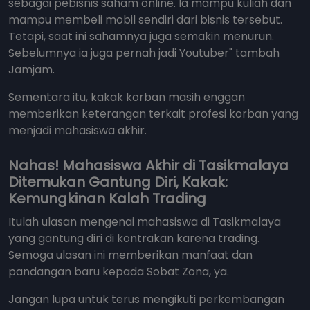
sebagai pebisnis saham online. Ia mampu kuliah dan
mampu membeli mobil sendiri dari bisnis tersebut.
Tetapi, saat ini sahamnya juga semakin menurun.
Sebelumnya ia juga pernah jadi Youtuber" tambah
Jamjam.
Sementara itu, kakak korban masih enggan
memberikan keterangan terkait profesi korban yang
menjadi mahasiswa akhir.
Nahas! Mahasiswa Akhir di Tasikmalaya
Ditemukan Gantung Diri, Kakak:
Kemungkinan Kalah Trading
Itulah ulasan mengenai mahasiswa di Tasikmalaya
yang gantung diri di kontrakan karena trading.
Semoga ulasan ini memberikan manfaat dan
pandangan baru kepada Sobat Zona, ya.
Jangan lupa untuk terus mengikuti perkembangan