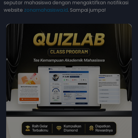
seputar mahasiswa dengan mengaktifkan notifikasi
website
zonamahasiswa.id
. Sampai jumpa!