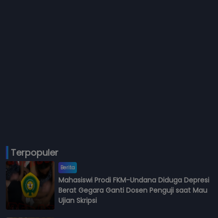
Terpopuler
Berita
Mahasiswi Prodi FKM-Undana Diduga Depresi
Berat Gegara Ganti Dosen Penguji saat Mau
Ujian Skripsi