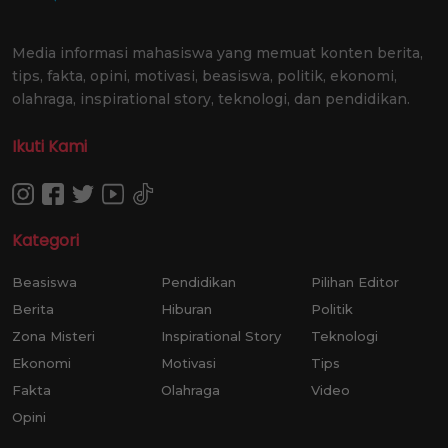
Media informasi mahasiswa yang memuat konten berita,
tips, fakta, opini, motivasi, beasiswa, politik, ekonomi,
olahraga, inspirational story, teknologi, dan pendidikan.
Ikuti Kami
Kategori
Beasiswa
Pendidikan
Pilihan Editor
Berita
Hiburan
Politik
Zona Misteri
Inspirational Story
Teknologi
Ekonomi
Motivasi
Tips
Fakta
Olahraga
Video
Opini