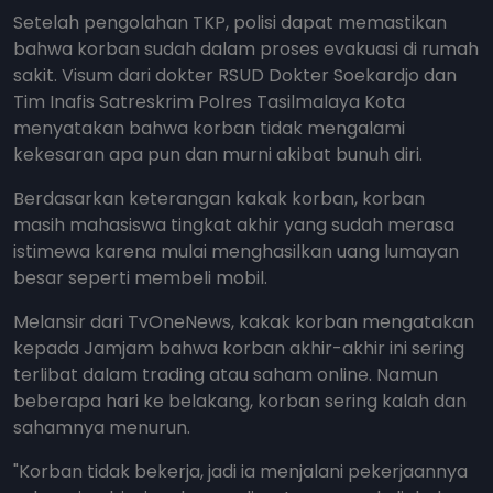
Setelah pengolahan TKP, polisi dapat memastikan
bahwa korban sudah dalam proses evakuasi di rumah
sakit. Visum dari dokter RSUD Dokter Soekardjo dan
Tim Inafis Satreskrim Polres Tasilmalaya Kota
menyatakan bahwa korban tidak mengalami
kekesaran apa pun dan murni akibat bunuh diri.
Berdasarkan keterangan kakak korban, korban
masih mahasiswa tingkat akhir yang sudah merasa
istimewa karena mulai menghasilkan uang lumayan
besar seperti membeli mobil.
Melansir dari TvOneNews, kakak korban mengatakan
kepada Jamjam bahwa korban akhir-akhir ini sering
terlibat dalam trading atau saham online. Namun
beberapa hari ke belakang, korban sering kalah dan
sahamnya menurun.
"Korban tidak bekerja, jadi ia menjalani pekerjaannya