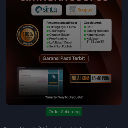
Order Sekarang