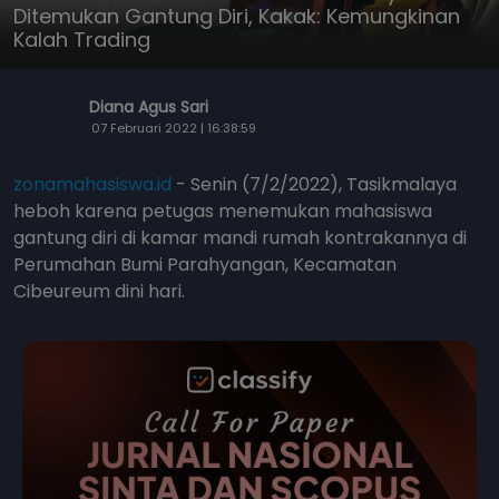
Ditemukan Gantung Diri, Kakak: Kemungkinan
Kalah Trading
Diana Agus Sari
07 Februari 2022 | 16:38:59
zonamahasiswa.id
- Senin (7/2/2022), Tasikmalaya
heboh karena petugas menemukan mahasiswa
gantung diri di kamar mandi rumah kontrakannya di
Perumahan Bumi Parahyangan, Kecamatan
Cibeureum dini hari.