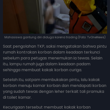
Mahasiswa gantung diri diduga karena trading (Foto: TvOneNews)
Saat pengolahan TKP, saksi mengatakan bahwa pintu
rumah kontrakan korban dalam keadaan terkunci
sebelum para petugas menemukan ia tewas. Selain
itu, lampu rumah juga dalam keadaan padam
sehingga membuat kakak korban curiga.
Setelah itu, satpam membukakan pintu, lalu kakak
korban menuju kamar korban dan mendapati korban
yang sudah tewas dengan leher terkait tali pramuka
di toilet kamar.
Kecurigaan tersebut membuat kakak korban