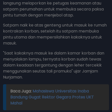
langsung melaporkan ke petugas keamanan atau
satpam perumahan untuk membuka secara paksa
pintu tumah dengan menjebol atap.
Satpam naik ke atas genteng untuk masuk ke rumah
kontrakan korban, setelah itu satpam membuka
pintu utama dan mempersilahkan kakaknya untuk
masuk.
"Saat kakaknya masuk ke dalam kamar korban dan
menyalakan lampu, ternyata korban sudah tewas
dalam keadaan tergantung dengan leher tercekik
menggunakan seutas tali pramuka" ujar Jamjam
Nurjaman.
Baca Juga:
Mahasiswa Universitas Inaba
Bandung Gugat Rektor Gegara Protes UKT
Mahal