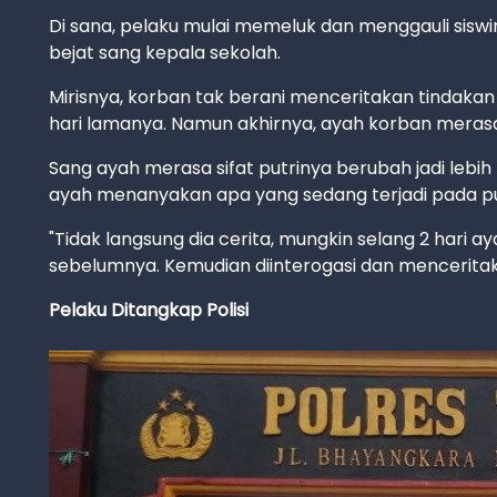
Di sana, pelaku mulai memeluk dan menggauli siswi
bejat sang kepala sekolah.
Mirisnya, korban tak berani menceritakan tindak
hari lamanya. Namun akhirnya, ayah korban merasa 
Sang ayah merasa sifat putrinya berubah jadi lebih
ayah menanyakan apa yang sedang terjadi pada pu
"Tidak langsung dia cerita, mungkin selang 2 hari 
sebelumnya. Kemudian diinterogasi dan menceritak
Pelaku Ditangkap Polisi