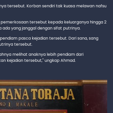
nya tersebut. Korban sendiri tak kuasa melawan nafsu
an pemerkosaan tersebut kepada keluarganya hingga 2
ada yang janggal dengan sifat putrinya.
 pendiam pasca kejadian tersebut. Dari sana, sang
trinya tersebut.
ayahnya melihat anaknya lebih pendiam dari
an kejadian tersebut," ungkap Ahmad.