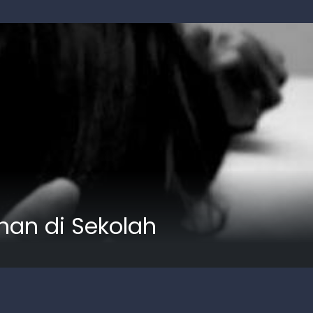
nan di Sekolah