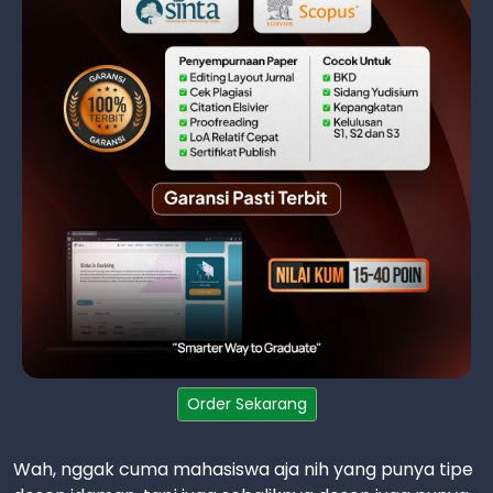
Order Sekarang
Wah, nggak cuma mahasiswa aja nih yang punya tipe