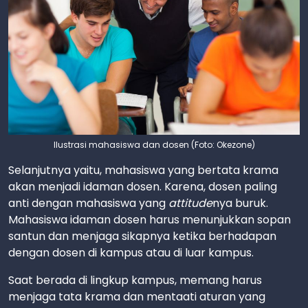
Ilustrasi mahasiswa dan dosen (Foto: Okezone)
Selanjutnya yaitu, mahasiswa yang bertata krama
akan menjadi idaman dosen. Karena, dosen paling
anti dengan mahasiswa yang
attitude
nya buruk.
Mahasiswa idaman dosen harus menunjukkan sopan
santun dan menjaga sikapnya ketika berhadapan
dengan dosen di kampus atau di luar kampus.
Saat berada di lingkup kampus, memang harus
menjaga tata krama dan mentaati aturan yang