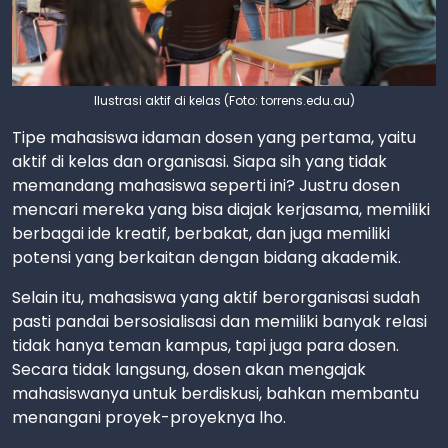
Ilustrasi aktif di kelas (Foto: torrens.edu.au)
Tipe mahasiswa idaman dosen yang pertama, yaitu
aktif di kelas dan organisasi. Siapa sih yang tidak
memandang mahasiswa seperti ini? Justru dosen
mencari mereka yang bisa diajak kerjasama, memiliki
berbagai ide kreatif, berbakat, dan juga memiliki
potensi yang berkaitan dengan bidang akademik.
Selain itu, mahasiswa yang aktif berorganisasi sudah
pasti pandai bersosialisasi dan memiliki banyak relasi
tidak hanya teman kampus, tapi juga para dosen.
Secara tidak langsung, dosen akan mengajak
mahasiswanya untuk berdiskusi, bahkan membantu
menangani proyek-proyeknya lho.