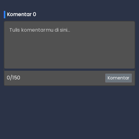
Komentar 
0
0/150
Komentar