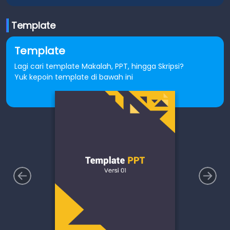
Template
Template
Lagi cari template Makalah, PPT, hingga Skripsi?
Yuk kepoin template di bawah ini