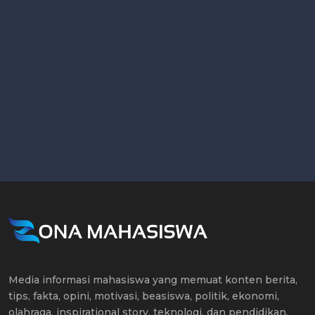
Media informasi mahasiswa yang memuat konten berita,
tips, fakta, opini, motivasi, beasiswa, politik, ekonomi,
olahraga, inspirational story, teknologi, dan pendidikan.