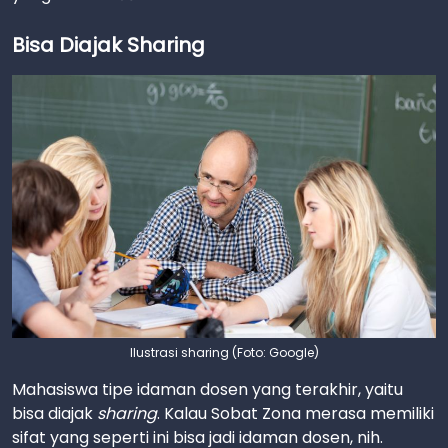
Bisa Diajak Sharing
Ilustrasi sharing (Foto: Google)
Mahasiswa tipe idaman dosen yang terakhir, yaitu
bisa diajak
sharing
. Kalau Sobat Zona merasa memiliki
sifat yang seperti ini bisa jadi idaman dosen, nih.