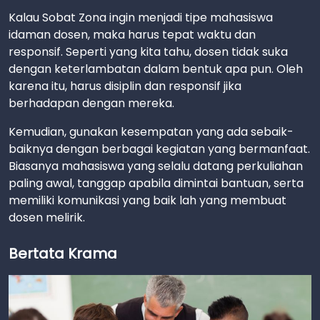
Kalau Sobat Zona ingin menjadi tipe mahasiswa
idaman dosen, maka harus tepat waktu dan
responsif. Seperti yang kita tahu, dosen tidak suka
dengan keterlambatan dalam bentuk apa pun. Oleh
karena itu, harus disiplin dan responsif jika
berhadapan dengan mereka.
Kemudian, gunakan kesempatan yang ada sebaik-
baiknya dengan berbagai kegiatan yang bermanfaat.
Biasanya mahasiswa yang selalu datang perkuliahan
paling awal, tanggap apabila dimintai bantuan, serta
memiliki komunikasi yang baik lah yang membuat
dosen melirik.
Bertata Krama