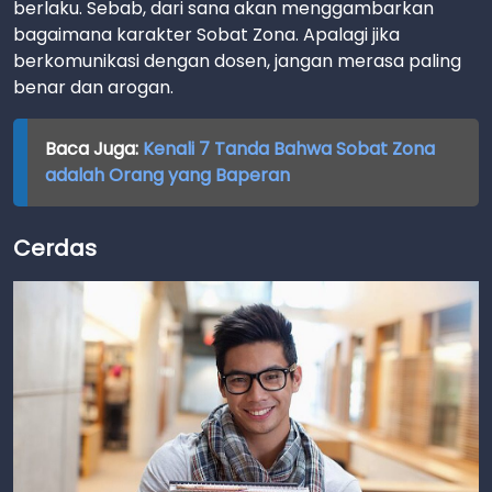
berlaku. Sebab, dari sana akan menggambarkan
bagaimana karakter Sobat Zona. Apalagi jika
berkomunikasi dengan dosen, jangan merasa paling
benar dan arogan.
Baca Juga:
Kenali 7 Tanda Bahwa Sobat Zona
adalah Orang yang Baperan
Cerdas