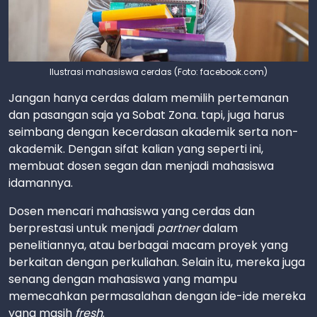
Ilustrasi mahasiswa cerdas (Foto: facebook.com)
Jangan hanya cerdas dalam memilih pertemanan
dan pasangan saja ya Sobat Zona. tapi, juga harus
seimbang dengan kecerdasan akademik serta non-
akademik. Dengan sifat kalian yang seperti ini,
membuat dosen segan dan menjadi mahasiswa
idamannya.
Dosen mencari mahasiswa yang cerdas dan
berprestasi untuk menjadi
partner
dalam
penelitiannya, atau berbagai macam proyek yang
berkaitan dengan perkuliahan. Selain itu, mereka juga
senang dengan mahasiswa yang mampu
memecahkan permasalahan dengan ide-ide mereka
yang masih
fresh
.