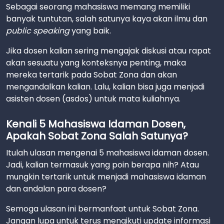
Sebagai seorang mahasiswa memang memiliki
banyak tuntutan, salah satunya kaya akan ilmu dan
public speaking
yang baik.
Jika dosen kalian sering mengajak diskusi atau rapat
akan sesuatu yang konteksnya penting, maka
mereka tertarik pada Sobat Zona dan akan
mengandalkan kalian. Lalu, kalian bisa juga menjadi
asisten dosen (asdos) untuk mata kuliahnya.
Kenali 5 Mahasiswa Idaman Dosen,
Apakah Sobat Zona Salah Satunya?
Itulah ulasan mengenai 5 mahasiswa idaman dosen.
Jadi, kalian termasuk yang poin berapa nih? Atau
mungkin tertarik untuk menjadi mahasiswa idaman
dan andalan para dosen?
Semoga ulasan ini bermanfaat untuk Sobat Zona.
Jangan lupa untuk terus mengikuti update informasi