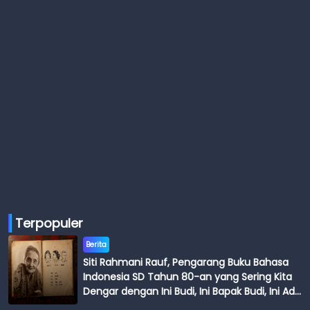
Terpopuler
Berita
Siti Rahmani Rauf, Pengarang Buku Bahasa
Indonesia SD Tahun 80-an yang Sering Kita
Dengar dengan Ini Budi, Ini Bapak Budi, Ini Adik
Budi