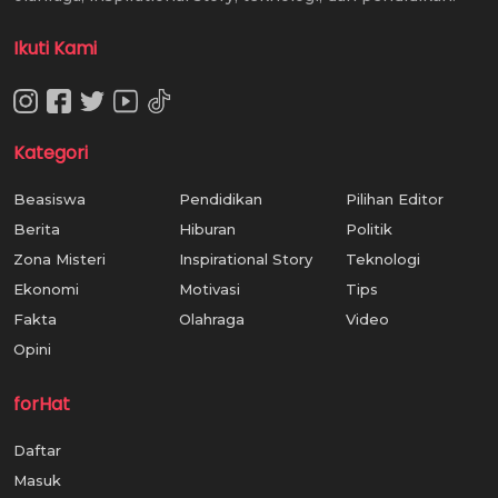
Ikuti Kami
Kategori
Beasiswa
Pendidikan
Pilihan Editor
Berita
Hiburan
Politik
Zona Misteri
Inspirational Story
Teknologi
Ekonomi
Motivasi
Tips
Fakta
Olahraga
Video
Opini
forHat
Daftar
Masuk