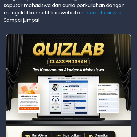
seputar mahasiswa dan dunia perkuliahan dengan
mengaktifkan notifikasi website
zonamahasiswa.id
.
Sampai jumpa!