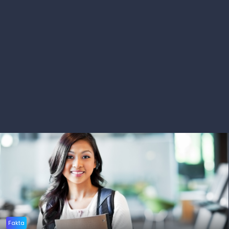
Fakta