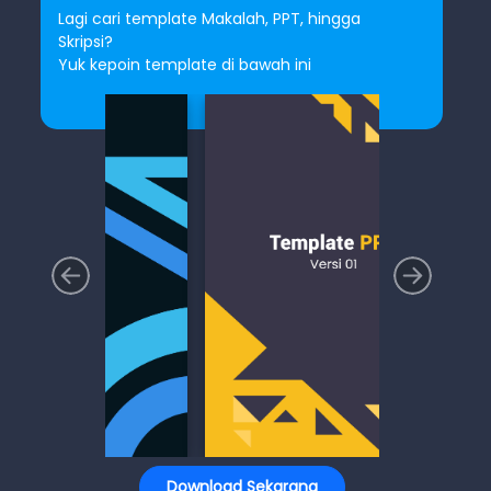
Lagi cari template Makalah, PPT, hingga
Skripsi?
Yuk kepoin template di bawah ini
Download Sekarang