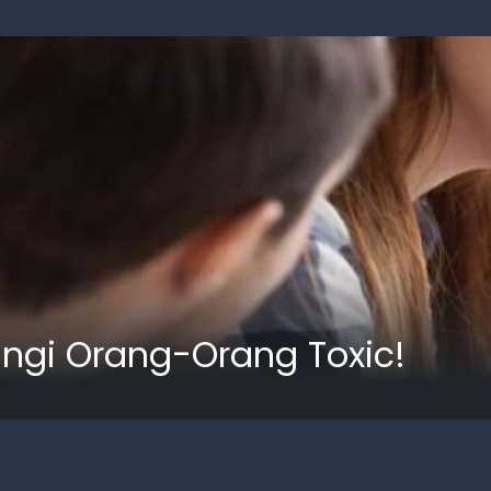
lingi Orang-Orang Toxic!