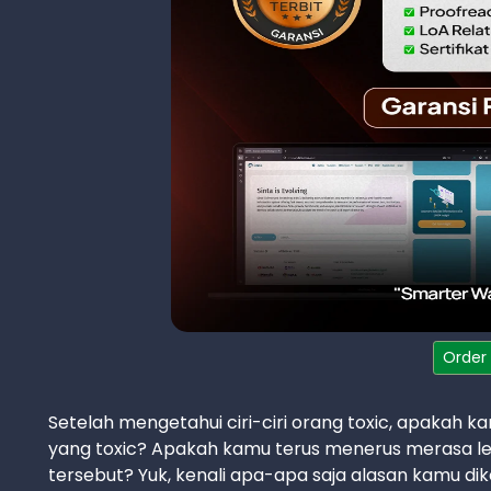
Order
Setelah mengetahui ciri-ciri orang toxic, apakah 
yang toxic? Apakah kamu terus menerus merasa le
tersebut? Yuk, kenali apa-apa saja alasan kamu dikel