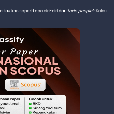
tau kan seperti apa ciri-ciri dari
toxic people
? Kalau