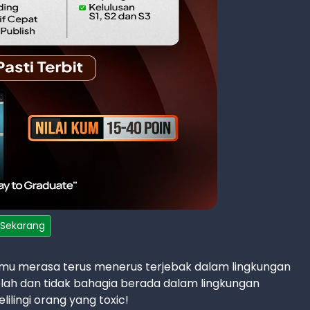
 Sekarang
kamu merasa terus menerus terjebak dalam lingkungan
lah dan tidak bahagia berada dalam lingkungan
ilingi orang yang toxic!