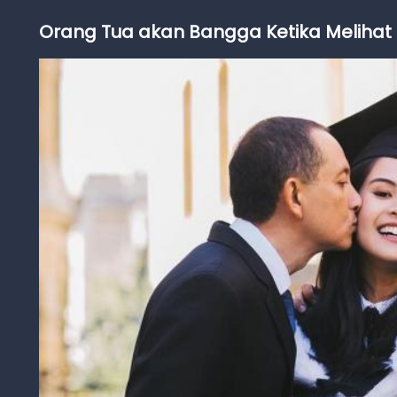
Orang Tua akan Bangga Ketika Melihat