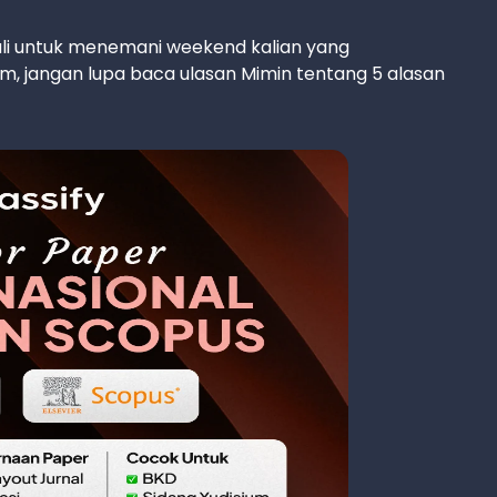
ali untuk menemani weekend kalian yang
m, jangan lupa baca ulasan Mimin tentang 5 alasan