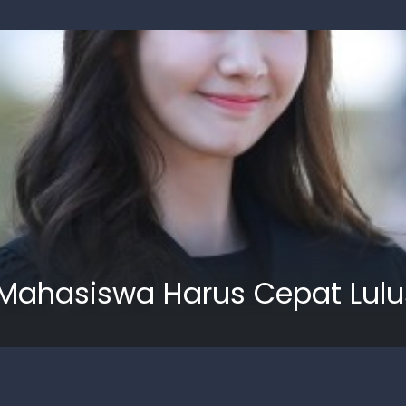
Mahasiswa Harus Cepat Lulu