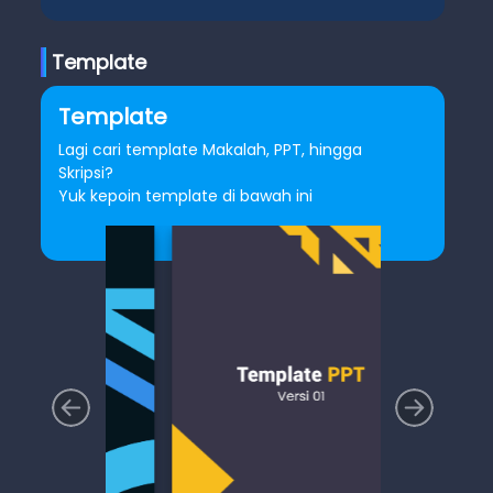
Template
Template
Lagi cari template Makalah, PPT, hingga
Skripsi?
Yuk kepoin template di bawah ini