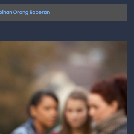
lebihan Orang Baperan