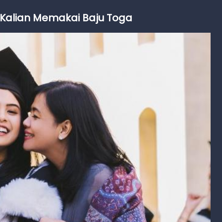
 Kalian Memakai Baju Toga