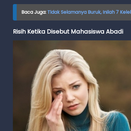
Baca Juga:
Tidak Selamanya Buruk, Inilah 7 Ke
Risih Ketika Disebut Mahasiswa Abadi