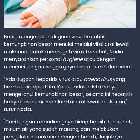
Nadia mengatakan dugaan virus hepatitis
kemungkinan besar menulai melalui vital oral lewat
makanan. Untuk mencegah virus tersebut, Nadia
menyarankan personal
hygiene
atau dengan
mencuci tangan hingga gaya hidup bersih dan sehat.
"Ada dugaan hepatitis virus atau
adenovirus
yang
bermutasi seperti itu. Kedua adalah kita hanya
mengetahui kemungkinan besar, selama ini hepatitis
banyak menular melalui vital oral lewat makanan,"
tutur Nadia.
"Cuci tangan kemudian gaya hidup bersih dan sehat,
minum air yang sudah matang, dan melakukan
pengelolaan makanan dengan bersih," lanjutnya.