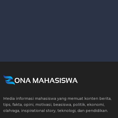
Media informasi mahasiswa yang memuat konten berita,
tips, fakta, opini, motivasi, beasiswa, politik, ekonomi,
olahraga, inspirational story, teknologi, dan pendidikan.