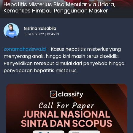
Hepatitis Misterius Bisa Menular via Udara,
Kemenkes Himbau Penggunaan Masker
Nisrina Salsabila
15 Mei 2022 | 10:45:10
zonamahasiswa.id
- Kasus hepatitis misterius yang
menyerang anak, hingga kini masih terus diselidiki.
Penyelidikan tersebut dimulai dari penyebab hingga
penyebaran hepatitis misterius.