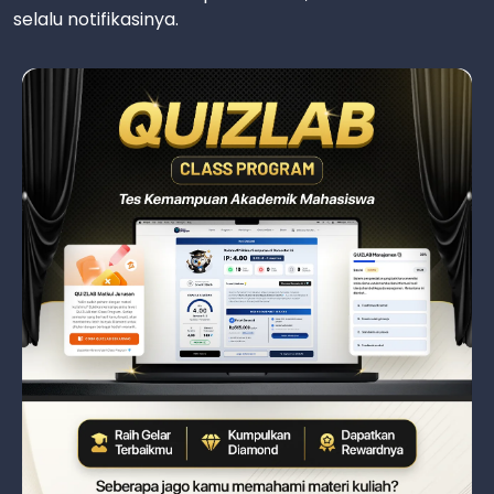
selalu notifikasinya.