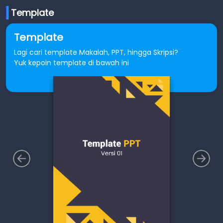
Template
Template
Lagi cari template Makalah, PPT, hingga Skripsi?
Yuk kepoin template di bawah ini