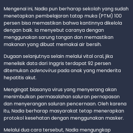
Mengenai ini, Nadia pun berharap sekolah yang sudah
menetapkan pembelajaran tatap muka (PTM) 100
persen bisa memastikan bahwa kantinnya dikelola
dengan baik. Ia menyebut caranya dengan
menggunakan sarung tangan dan memastikan
makanan yang dibuat memakai air bersih.
Dugaan selanjutnya selain melalui vital oral, jika
menelisik data dari Inggris terdapat 92 persen
ditemukan
adenovirus
pada anak yang menderita
hepatitis akut.
Mengingat biasanya virus yang menyerang akan
menimbulkan permasalahan saluran pernapasan
dan menyerangan saluran pencernaan. Oleh karena
itu, Nadia berharap masyarakat tetap menerapkan
protokol kesehatan dengan menggunakan masker.
Melalui dua cara tersebut, Nadia mengungkap