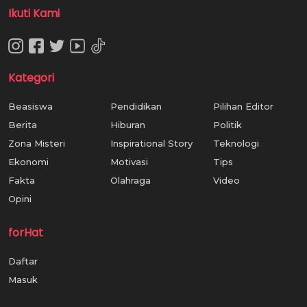
Ikuti Kami
Kategori
Beasiswa
Pendidikan
Pilihan Editor
Berita
Hiburan
Politik
Zona Misteri
Inspirational Story
Teknologi
Ekonomi
Motivasi
Tips
Fakta
Olahraga
Video
Opini
forHat
Daftar
Masuk