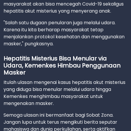
masyarakat akan bisa mencegah Covid-19 sekaligus
hepatitis akut misterius yang menyerang anak.
"Salah satu dugaan penularan juga melalui udara.
Karena itu kita berharap masyarakat tetap
menjalankan protokol kesehatan dan menggunakan
masker," pungkasnya.
Hepatitis Misterius Bisa Menular via
Udara, Kemenkes Himbau Penggunaan
Masker
Itulah ulasan mengenai kasus hepatitis akut misterius
yang diduga bisa menular melalui udara hingga
Kemenkes menghimbau masyarakat untuk
mengenakan masker.
Semoga ulasan ini bermanfaat bagi Sobat Zona.
Jangan lupa untuk terus mengikuti berita seputar
mahasiswa dan dunia perkuliahan, serta aktifkan