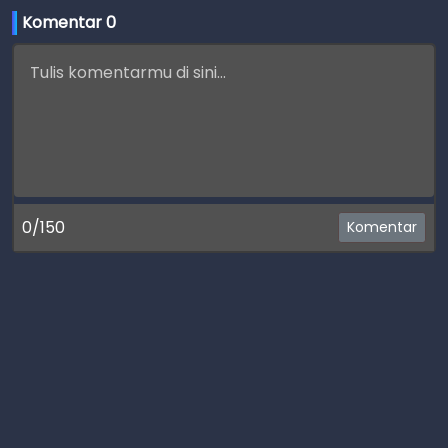
Komentar 
0
0/150
Komentar