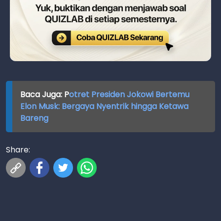
Baca Juga: P
otret Presiden Jokowi Bertemu
Elon Musk: Bergaya Nyentrik hingga Ketawa
Bareng
Share: