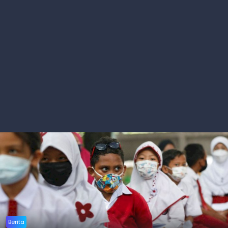
Berita