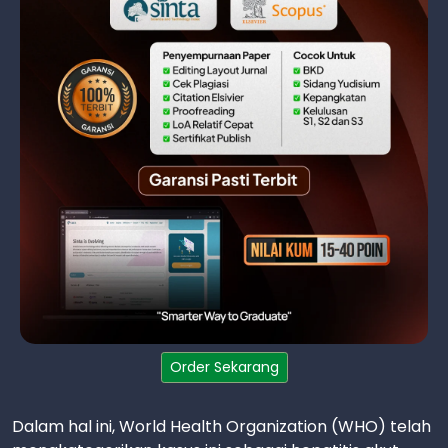
Order Sekarang
Dalam hal ini, World Health Organization (WHO) telah