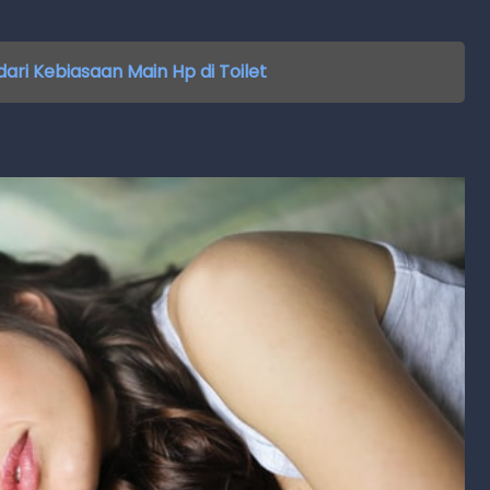
dari Kebiasaan Main Hp di Toilet