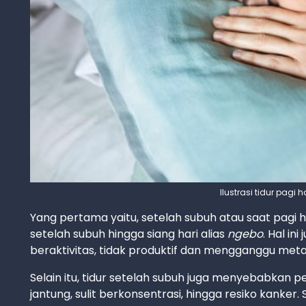
Ilustrasi tidur pagi 
Yang pertama yaitu, setelah subuh atau saat pagi h
setelah subuh hingga siang hari alias
ngebo
. Hal i
beraktivitas, tidak produktif dan mengganggu met
Selain itu, tidur setelah subuh juga menyebabkan p
jantung, sulit berkonsentrasi, hingga resiko kank