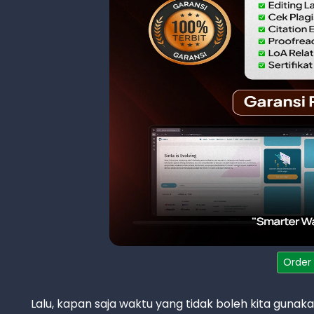
Order
Lalu, kapan saja waktu yang tidak boleh kita gunak