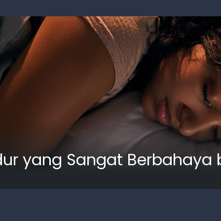
Tidur yang Sangat Berbahaya