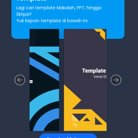
Lagi cari template Makalah, PPT, hingga
Skripsi?
Yuk kepoin template di bawah ini