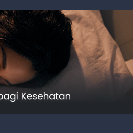
 bagi Kesehatan