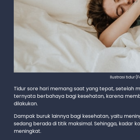
Ilustrasi tidur 
Tidur sore hari memang saat yang tepat, setelah me
ternyata berbahaya bagi kesehatan, karena membuat 
dilakukan.
Dampak buruk lainnya bagi kesehatan, yaitu menin
sedang berada di titik maksimal. Sehingga, kadar k
meningkat.