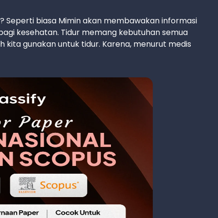
r? Seperti biasa Mimin akan membawakan informasi
a bagi kesehatan. Tidur memang kebutuhan semua
 kita gunakan untuk tidur. Karena, menurut medis