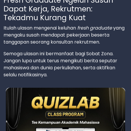
Fresh Graduate Ngeluh Susah
Dapat Kerja, Rekrutmen:
Tekadmu Kurang Kuat
Itulah ulasan mengenai keluhan
fresh graduate
yang
mengaku susah mendapat pekerjaan beserta
tanggapan seorang konsultan rekrutmen.
Semoga ulasan ini bermanfaat bagi Sobat Zona.
Jangan lupa untuk terus mengikuti berita seputar
mahasiswa dan dunia perkuliahan, serta aktifkan
selalu notifikasinya.