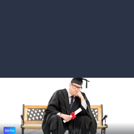
Berita