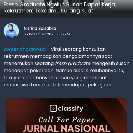
Fresh Graduate Ngeluh Susah Dapat Kerja,
Rekrutmen: Tekadmu Kurang Kuat
Nisrina Salsabila
27 Desember 2021 | 08:22:56
zonamahasiswa.id
- Viral seorang konsultan
rekrutmen membagikan pengalamannya saat
menemukan seorang
fresh graduate
mengeluh susah
mendapat pekerjaan. Namun dibalik keluhannya itu,
ternyata ada banyak alasan yang membuat
mahasiswa tersebut tak mendapat pekerjaan.