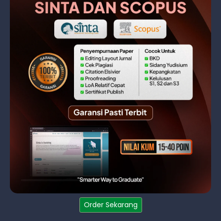
Order Sekarang