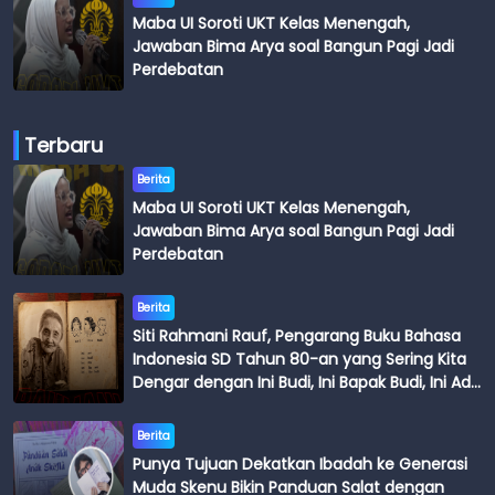
Maba UI Soroti UKT Kelas Menengah,
Jawaban Bima Arya soal Bangun Pagi Jadi
Perdebatan
Terbaru
Berita
Maba UI Soroti UKT Kelas Menengah,
Jawaban Bima Arya soal Bangun Pagi Jadi
Perdebatan
Berita
Siti Rahmani Rauf, Pengarang Buku Bahasa
Indonesia SD Tahun 80-an yang Sering Kita
Dengar dengan Ini Budi, Ini Bapak Budi, Ini Adik
Budi
Berita
Punya Tujuan Dekatkan Ibadah ke Generasi
Muda Skenu Bikin Panduan Salat dengan