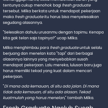
tentunya cukup menohok bagi
fresh graduate
tersebut. Milka berkata untuk mendapat pekerjaan
maka
fresh graduate
itu harus bisa menyelesaikan
segudang alasannya.
"Selesaikan dahulu urusanmu dengan tapimu. Kenapa
kita gak telan saja tapinya?" ucap Milka.
Milka menghimbau para
fresh graduate
untuk selalu
berjuang dan menelan kata "tapi" dari berbagai
alasannya lainnya yang menyebabkan susah
mendapat pekerjaan. Lalu mereka, lulusan baru juga
harus memiliki tekad yang kuat dalam mencari
pekerjaan.
"
Di mana ada kemauan, di situ ada jalan. Di mana
tidak ada kemauan, di situ ada alasan. Tekad
kuatmulah yang harus menelan
," tambah Milka.