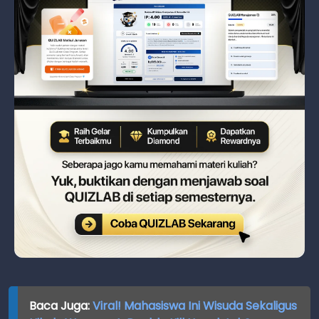
Baca Juga:
Viral! Mahasiswa Ini Wisuda Sekaligus