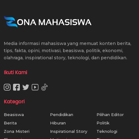
Media informasi mahasiswa yang memuat konten berita,
tips, fakta, opini, motivasi, beasiswa, politik, ekonomi,
olahraga, inspirational story, teknologi, dan pendidikan.
Ikuti Kami
Kategori
Beasiswa
Pendidikan
Pilihan Editor
Berita
Hiburan
Politik
Zona Misteri
Inspirational Story
Teknologi