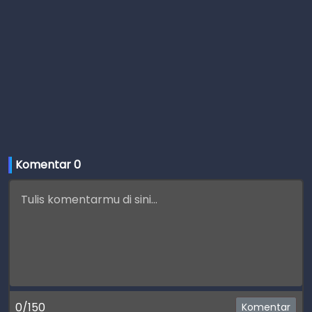
Komentar 
0
0/150
Komentar