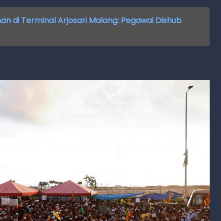
 di Terminal Arjosari Malang: Pegawai Dishub