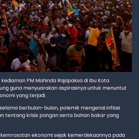
 kediaman PM Mahinda Rajapaksa di Ibu Kota
ung guna menyuarakan aspirasinya untuk menuntut
onomi yang terjadi.
i selama berbulan-bulan, polemik mengenai inflasi
an tentang krisis pangan serta bahan bakar yang
pi kemrosotan ekonomi sejak kemerdekaannya pada