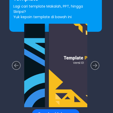
Lagi cari template Makalah, PPT, hingga
Skripsi?
Yuk kepoin template di bawah ini