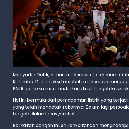
Menyadur Detik, ribuan mahasiswa telah memadati
Kolombo. Dalam aksi tersebut, mahasiswa mengep
PM Rajapaksa mengundurkan diri di tengah krisis ek
Hal ini bermula dari pemadaman listrik yang terjad
yang telah mencetak rekornya. Belum lagi persoal
tengah dialami masyarakat.
Berkaitan dengan ini, Sri Lanka tengah menghada