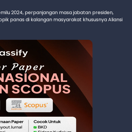
ilu 2024, perpanjangan masa jabatan presiden,
topik panas di kalangan masyarakat khususnya Aliansi