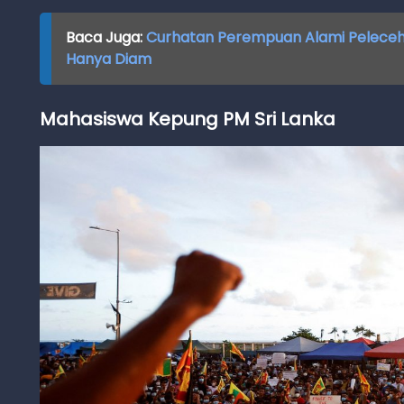
Baca Juga:
Curhatan Perempuan Alami Pelecehan
Hanya Diam
Mahasiswa Kepung PM Sri Lanka