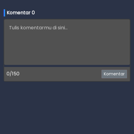
Komentar 
0
0/150
Komentar