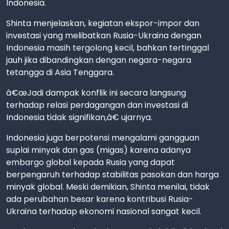
Indonesia.
Shinta menjelaskan, kegiatan ekspor-impor dan
investasi yang melibatkan Rusia-Ukraina dengan
Indonesia masih tergolong kecil, bahkan tertinggal
jauh jika dibandingkan dengan negara-negara
tetangga di Asia Tenggara.
â€œJadi dampak konflik ini secara langsung
terhadap relasi perdagangan dan investasi di
Indonesia tidak signifikan,â€ ujarnya.
Indonesia juga berpotensi mengalami gangguan
suplai minyak dan gas (migas) karena adanya
embargo global kepada Rusia yang dapat
berpengaruh terhadap stabilitas pasokan dan harga
minyak global. Meski demikian, Shinta menilai, tidak
ada perubahan besar karena kontribusi Rusia-
Ukraina terhadap ekonomi nasional sangat kecil.