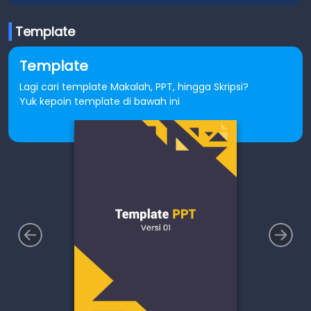
Template
Template
Lagi cari template Makalah, PPT, hingga Skripsi?
Yuk kepoin template di bawah ini