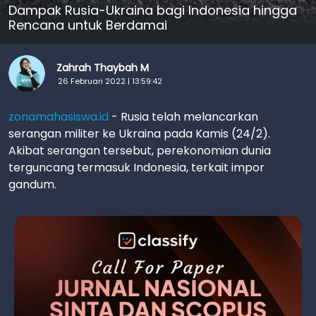
Dampak Rusia-Ukraina bagi Indonesia hingga
Rencana untuk Berdamai
Zahrah Thaybah M
26 Februari 2022 | 13:59:42
zonamahasiswa.id
- Rusia telah melancarkan
serangan militer ke Ukraina pada Kamis (24/2).
Akibat serangan tersebut, perekonomian dunia
terguncang termasuk Indonesia, terkait impor
gandum.