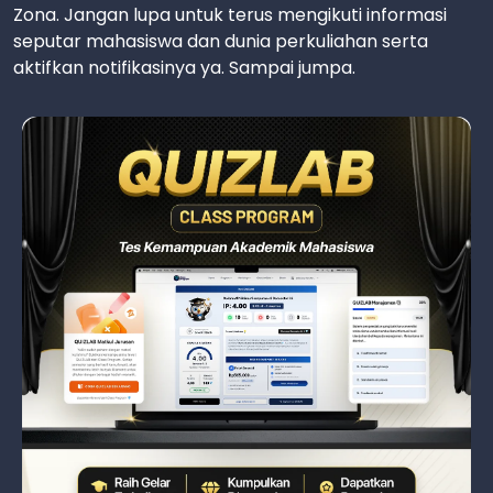
Zona. Jangan lupa untuk terus mengikuti informasi
seputar mahasiswa dan dunia perkuliahan serta
aktifkan notifikasinya ya. Sampai jumpa.