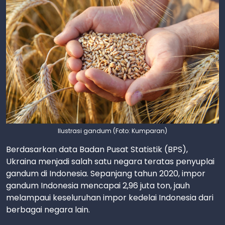
Ilustrasi gandum (Foto: Kumparan)
Berdasarkan data Badan Pusat Statistik (BPS),
Ukraina menjadi salah satu negara teratas penyuplai
gandum di Indonesia. Sepanjang tahun 2020, impor
gandum Indonesia mencapai 2,96 juta ton, jauh
melampaui keseluruhan impor kedelai Indonesia dari
berbagai negara lain.