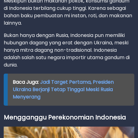
Meskipun bukan makanan pokok, konsumsi gandum
di Indonesia terbilang cukup tinggi. Karena sebagai
bahan baku pembuatan mi instan, roti, dan makanan
lainnya.
Bukan hanya dengan Rusia, Indonesia pun memiliki
hubungan dagang yang erat dengan Ukraina, meski
hanya mitra dagang non-tradisional. Indonesia
adalah salah satu negara importir utama gandum di
dunia.
Baca Juga:
Jadi Target Pertama, Presiden
Ukraina Berjanji Tetap Tinggal Meski Rusia
Menyerang
Mengganggu Perekonomian Indonesia