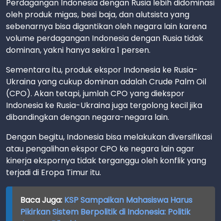
Perdagangan Indonesia dengan Rusia lebih didominasi
oleh produk migas, besi baja, dan alutsista yang
sebenarnya bisa digantikan oleh negara lain karena
volume perdagangan Indonesia dengan Rusia tidak
dominan, yakni hanya sekira 1 persen.
Sementara itu, produk ekspor Indonesia ke Rusia-
Ukraina yang cukup dominan adalah Crude Palm Oil
(CPO). Akan tetapi, jumlah CPO yang diekspor
Indonesia ke Rusia-Ukraina juga tergolong kecil jika
dibandingkan dengan negara-negara lain.
Dengan begitu, Indonesia bisa melakukan diversifikasi
atau pengalihan ekspor CPO ke negara lain agar
kinerja ekspornya tidak terganggu oleh konflik yang
terjadi di Eropa Timur itu.
Baca Juga:
KSP Sampaikan Mahasiswa Harus
Pikirkan Sistem Berpolitik di Indonesia: Politik