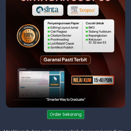
Order Sekarang