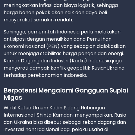
meningkatkan inflasi dan biaya logistik, sehingga
harga bahan pokok akan naik dan daya beli
masyarakat semakin rendah.
Sehingga, pemerintah Indonesia perlu melakukan
antisipasi dengan menaikkan dana Pemulihan
Ekonomi Nasional (PEN) yang sebagian dialokasikan
untuk menjaga stabilitas harga pangan dan energi.
Kamar Dagang dan Industri (Kadin) Indonesia juga
menyoroti dampak konflik geopolitik Rusia-Ukraina
terhadap perekonomian Indonesia.
Berpotensi Mengalami Gangguan Suplai
Migas
Wakil Ketua Umum Kadin Bidang Hubungan
Internasional, Shinta Kamdani menyampaikan, Rusia
dan Ukraina bisa disebut sebagai rekan dagang dan
investasi nontradisional bagi pelaku usaha di