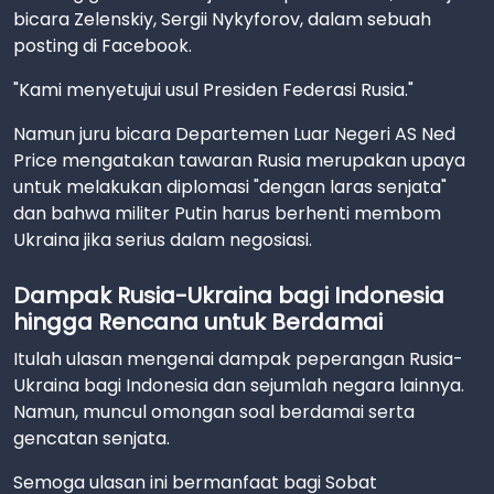
bicara Zelenskiy, Sergii Nykyforov, dalam sebuah
posting di Facebook.
"Kami menyetujui usul Presiden Federasi Rusia."
Namun juru bicara Departemen Luar Negeri AS Ned
Price mengatakan tawaran Rusia merupakan upaya
untuk melakukan diplomasi "dengan laras senjata"
dan bahwa militer Putin harus berhenti membom
Ukraina jika serius dalam negosiasi.
Dampak Rusia-Ukraina bagi Indonesia
hingga Rencana untuk Berdamai
Itulah ulasan mengenai dampak peperangan Rusia-
Ukraina bagi Indonesia dan sejumlah negara lainnya.
Namun, muncul omongan soal berdamai serta
gencatan senjata.
Semoga ulasan ini bermanfaat bagi Sobat