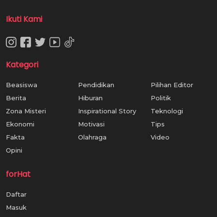
Ikuti Kami
Kategori
Beasiswa
Pendidikan
Pilihan Editor
Berita
Hiburan
Politik
Zona Misteri
Inspirational Story
Teknologi
Ekonomi
Motivasi
Tips
Fakta
Olahraga
Video
Opini
forHat
Daftar
Masuk