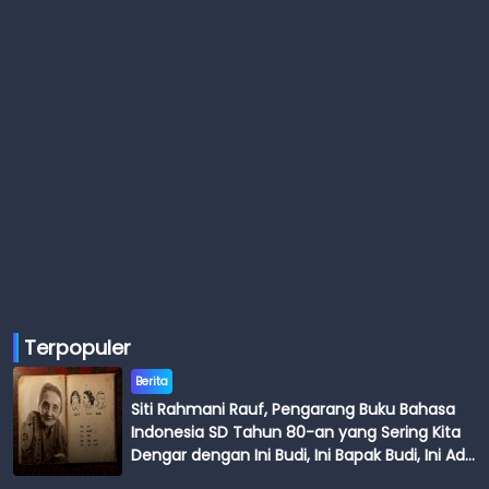
Terpopuler
Berita
Siti Rahmani Rauf, Pengarang Buku Bahasa
Indonesia SD Tahun 80-an yang Sering Kita
Dengar dengan Ini Budi, Ini Bapak Budi, Ini Adik
Budi