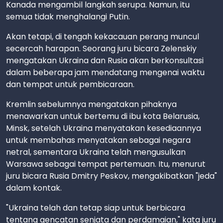
Kanada mengambil langkah serupa. Namun, itu
semua tidak menghalangi Putin.
Akan tetapi, di tengah kekacauan perang muncul
secercah harapan. Seorang juru bicara Zelenskiy
mengatakan Ukraina dan Rusia akan berkonsultasi
dalam beberapa jam mendatang mengenai waktu
dan tempat untuk pembicaraan.
Kremlin sebelumnya mengatakan pihaknya
menawarkan untuk bertemu di ibu kota Belarusia,
Minsk, setelah Ukraina menyatakan kesediaannya
untuk membahas menyatakan sebagai negara
netral, sementara Ukraina telah mengusulkan
Warsawa sebagai tempat pertemuan. Itu, menurut
juru bicara Rusia Dmitry Peskov, mengakibatkan "jeda"
dalam kontak.
"Ukraina telah dan tetap siap untuk berbicara
tentang gencatan senjata dan perdamaian," kata juru