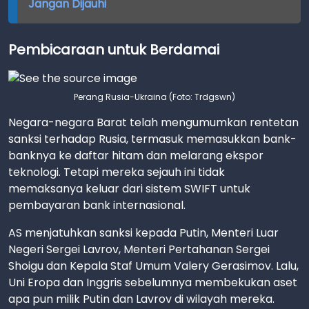
Jangan Dijauhi
Pembicaraan untuk Berdamai
Perang Rusia-Ukraina (Foto: Trdgswn)
Negara-negara Barat telah mengumumkan rentetan
sanksi terhadap Rusia, termasuk memasukkan bank-
banknya ke daftar hitam dan melarang ekspor
teknologi. Tetapi mereka sejauh ini tidak
memaksanya keluar dari sistem SWIFT untuk
pembayaran bank internasional.
AS menjatuhkan sanksi kepada Putin, Menteri Luar
Negeri Sergei Lavrov, Menteri Pertahanan Sergei
Shoigu dan Kepala Staf Umum Valery Gerasimov. Lalu,
Uni Eropa dan Inggris sebelumnya membekukan aset
apa pun milik Putin dan Lavrov di wilayah mereka.