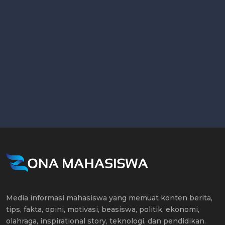
Media informasi mahasiswa yang memuat konten berita,
tips, fakta, opini, motivasi, beasiswa, politik, ekonomi,
olahraga, inspirational story, teknologi, dan pendidikan.