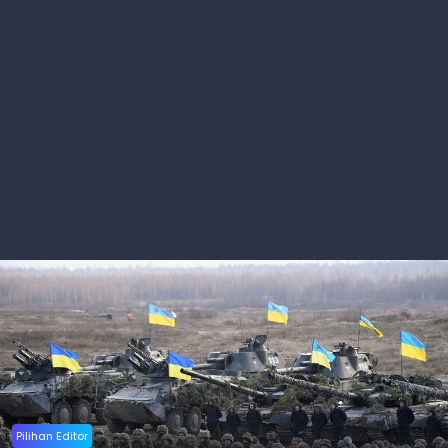
Pilihan Editor