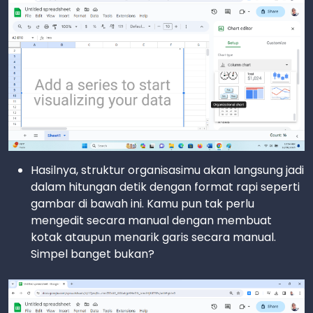
Hasilnya, struktur organisasimu akan langsung jadi
dalam hitungan detik dengan format rapi seperti
gambar di bawah ini. Kamu pun tak perlu
mengedit secara manual dengan membuat
kotak ataupun menarik garis secara manual.
Simpel banget bukan?