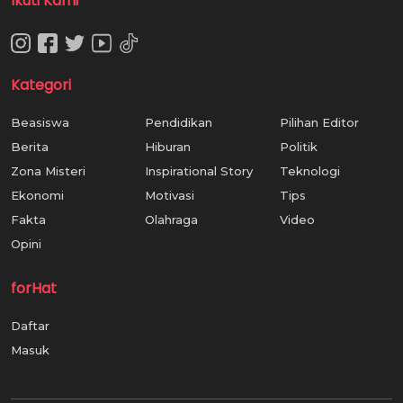
Ikuti Kami
Kategori
Beasiswa
Pendidikan
Pilihan Editor
Berita
Hiburan
Politik
Zona Misteri
Inspirational Story
Teknologi
Ekonomi
Motivasi
Tips
Fakta
Olahraga
Video
Opini
forHat
Daftar
Masuk