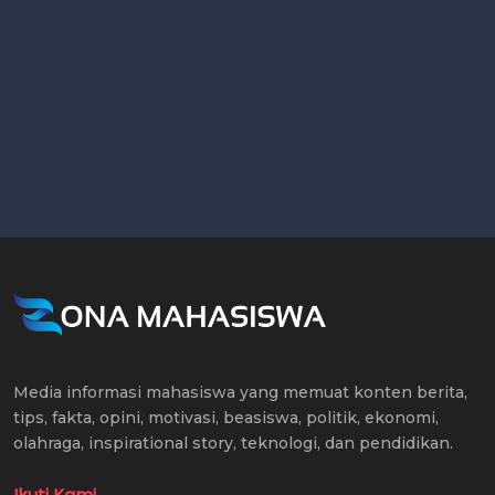
Media informasi mahasiswa yang memuat konten berita,
tips, fakta, opini, motivasi, beasiswa, politik, ekonomi,
olahraga, inspirational story, teknologi, dan pendidikan.