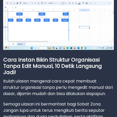
Cara Instan Bikin Struktur Organisasi
Tanpa Edit Manual, 10 Detik Langsung
Jadi!
Itulah ulasan mengenai cara cepat membuat
struktur organisasi tanpa perlu mengedit manual dari
dasar, dijamin mudah dan bisa dilakukan siapapun.
Semoga ulasan ini bermanfaat bagi Sobat Zona.
Jangan lupa untuk terus mengikuti berita seputar
mahasiswa dan dunia perkuliahan, serta aktifkan