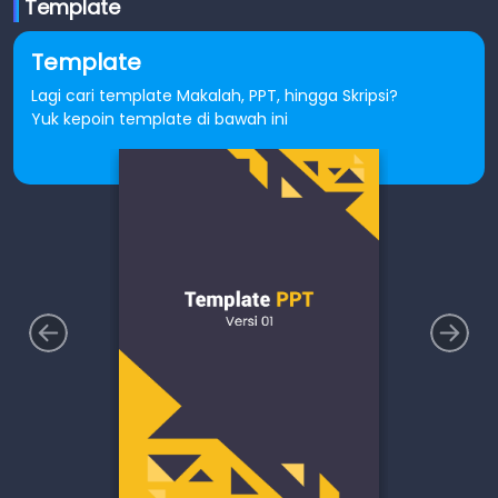
Template
Template
Lagi cari template Makalah, PPT, hingga Skripsi?
Yuk kepoin template di bawah ini