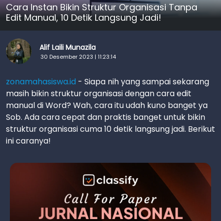
Cara Instan Bikin Struktur Organisasi Tanpa
Edit Manual, 10 Detik Langsung Jadi!
Alif Laili Munazila
30 Desember 2023 | 11:23:14
zonamahasiswa.id
- Siapa nih yang sampai sekarang
masih bikin struktur organisasi dengan cara edit
manual di Word? Wah, cara itu udah kuno banget ya
Sob. Ada cara cepat dan praktis banget untuk bikin
struktur organisasi cuma 10 detik langsung jadi. Berikut
ini caranya!