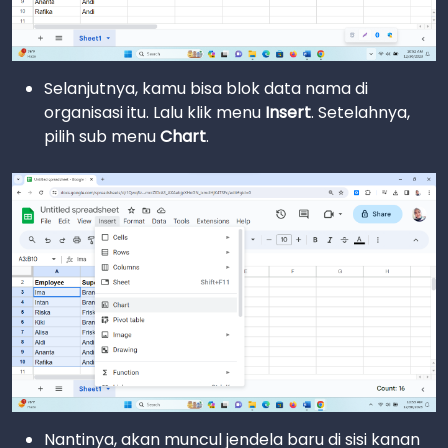
Selanjutnya, kamu bisa blok data nama di
organisasi itu. Lalu klik menu
Insert
. Setelahnya,
pilih sub menu
Chart
.
Nantinya, akan muncul jendela baru di sisi kanan