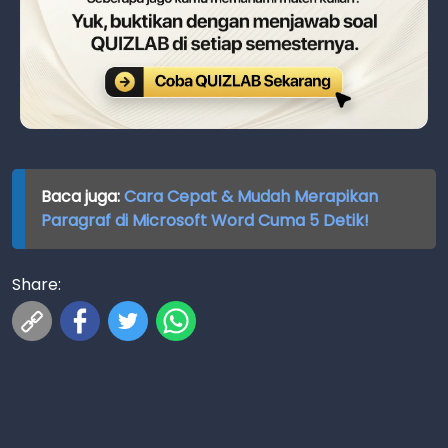
Baca juga:
Cara Cepat & Mudah Merapikan
Paragraf di Microsoft Word Cuma 5 Detik!
Share: