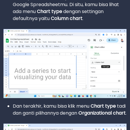
Google Spreadsheetmu. Di situ, kamu bisa lihat
ada menu
Chart type
dengan settingan
defaultnya yaitu
Column chart
.
Dan terakhir, kamu bisa klik menu
Chart type
tadi
dan ganti pilihannya dengan
Organizational chart
.