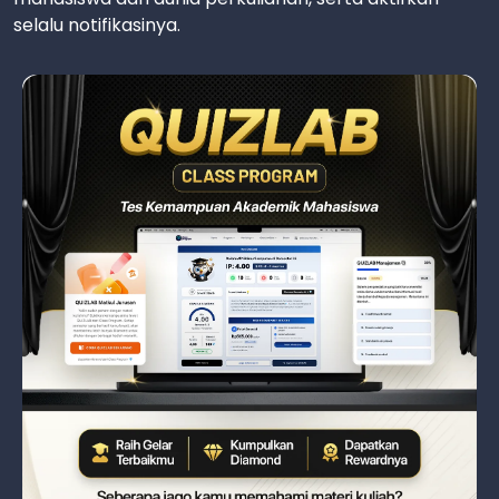
selalu notifikasinya.