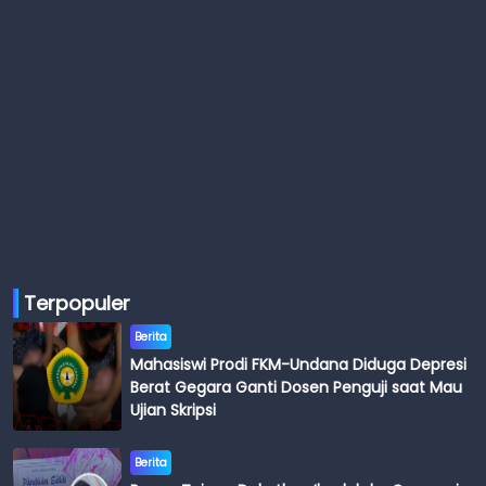
Terpopuler
Berita
Mahasiswi Prodi FKM-Undana Diduga Depresi
Berat Gegara Ganti Dosen Penguji saat Mau
Ujian Skripsi
Berita