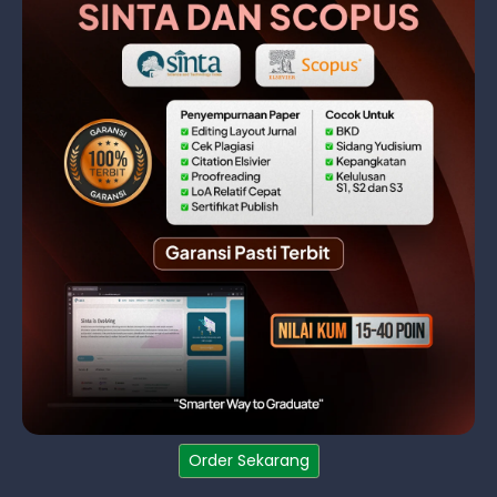
Order Sekarang