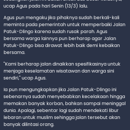
ucap Agus pada hari Senin (13/3) lalu.
Agus pun mengaku jika pihaknya sudah berkali-kali
meminta pada pemerintah untuk memperbaiki Jalan
Patuk-Dlingo karena sudah rusak parah. Agus
bersama warga lainnya pun berharap agar Jalan
Patuk-Dlingo bisa dirawat lebih baik demi kebaikan
bersama.
"Kami berharap jalan dinaikkan spesifikasinya untuk
menjaga keselamatan wisatawan dan warga sini
sendiri," ucap Agus.
Ia pun mengungkapkan jika Jalan Patuk-Dlingo ini
sebenarnya sudah menyebabkan kecelakaan hingga
memakan banyak korban, bahkan sampai meninggal
dunia. Apalagi, sebentar lagi sudah mendekati libur
lebaran untuk muslim sehingga jalan tersebut akan
banyak dilintasi orang.