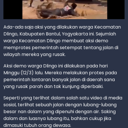
Ada-ada saja aksi yang dilakukan warga Kecamatan
Dlingo, Kabupaten Bantul, Yogyakarta ini. Sejumlah
warga Kecamatan Dlingo membuat aksi demo
memprotes pemerintah setempat tentang jalan di
wilayah mereka yang rusak.
Aksi demo warga Dlingo ini dilakukan pada hari
Minggu (12/3) lalu. Mereka melakukan protes pada
pemerintah lantaran banyak jalan di daerah sana
yang rusak parah dan tak kunjung diperbaiki.
Seperti yang terlihat dalam salah satu video di media
sosial, terlihat sebuah jalan dengan lubang-lubang
besar nan dalam yang dipenuhi dengan air. Saking
dalam dan luasnya lubang itu, bahkan cukup jika
dimasuki tubuh orang dewasa.