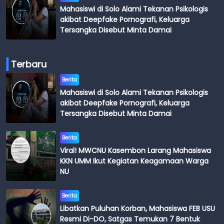
Mahasiswi di Solo Alami Tekanan Psikologis
akibat Deepfake Pornografi, Keluarga
Tersangka Disebut Minta Damai
Terbaru
Berita
Mahasiswi di Solo Alami Tekanan Psikologis
akibat Deepfake Pornografi, Keluarga
Tersangka Disebut Minta Damai
Berita
Viral! MWCNU Kasembon Larang Mahasiswa
KKN UMM Ikut Kegiatan Keagamaan Warga
NU
Berita
Libatkan Puluhan Korban, Mahasiswa FEB USU
Resmi Di-DO, Satgas Temukan 7 Bentuk