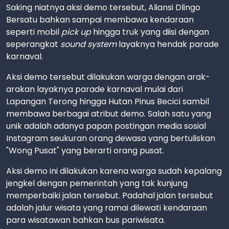
Saking niatnya aksi demo tersebut, Aliansi Dlingo
Bersatu bahkan sampai membawa kendaraan
seperti mobil
pick up
hingga truk yang diisi dengan
seperangkat
sound system
layaknya hendak parade
karnaval.
Aksi demo tersebut dilakukan warga dengan arak-
arakan layaknya parade karnaval mulai dari
Lapangan Terong hingga Hutan Pinus Becici sambil
membawa berbagai atribut demo. Salah satu yang
unik adalah adanya papan postingan media sosial
Instagram seukuran orang dewasa yang bertuliskan
"Wong Pusat" yang berarti orang pusat.
Aksi demo ini dilakukan karena warga sudah kepalang
jengkel dengan pemerintah yang tak kunjung
memperbaiki jalan tersebut. Padahal jalan tersebut
adalah jalur wisata yang ramai dilewati kendaraan
para wisatawan bahkan bus pariwisata.