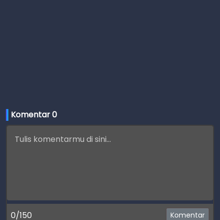
Komentar 
0
0/150
Komentar