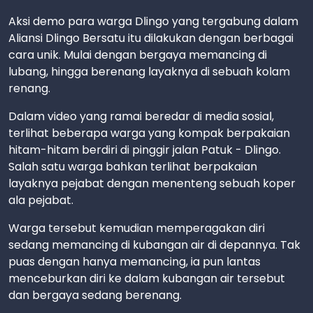
Aksi demo para warga Dlingo yang tergabung dalam
Aliansi Dlingo Bersatu itu dilakukan dengan berbagai
cara unik. Mulai dengan bergaya memancing di
lubang, hingga berenang layaknya di sebuah kolam
renang.
Dalam video yang ramai beredar di media sosial,
terlihat beberapa warga yang kompak berpakaian
hitam-hitam berdiri di pinggir jalan Patuk - Dlingo.
Salah satu warga bahkan terlihat berpakaian
layaknya pejabat dengan menenteng sebuah koper
ala pejabat.
Warga tersebut kemudian memperagakan diri
sedang memancing di kubangan air di depannya. Tak
puas dengan hanya memancing, ia pun lantas
menceburkan diri ke dalam kubangan air tersebut
dan bergaya sedang berenang.