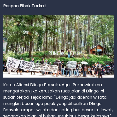
Respon Pihak Terkait
Ketua Aliansi Dlingo Bersatu, Agus Purnawiratma
mengatakan jika kerusakan ruas jalan di Dlingo ini
sudah terjadi sejak lama. "Dlingo jadi daerah wisata,
mungkin besar juga pajak yang dihasilkan Dlingo.
Banyak tempat wisata dan sering bus besar itu lewat,
sedangkan jalan ini bukan untuk bus besar kelasnya,"