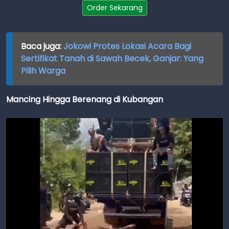
Order Sekarang
Baca juga:
Jokowi Protes Lokasi Acara Bagi
Sertifikat Tanah di Sawah Becek, Ganjar: Yang
Pilih Warga
Mancing Hingga Berenang di Kubangan