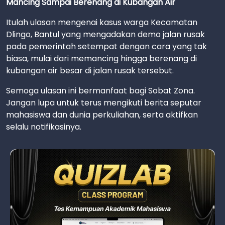
Mancing Sampai Berenang di Kubangan Air
Itulah ulasan mengenai kasus warga Kecamatan
Dlingo, Bantul yang mengadakan demo jalan rusak
pada pemerintah setempat dengan cara yang tak
biasa, mulai dari memancing hingga berenang di
kubangan air besar di jalan rusak tersebut.
Semoga ulasan ini bermanfaat bagi Sobat Zona.
Jangan lupa untuk terus mengikuti berita seputar
mahasiswa dan dunia perkuliahan, serta aktifkan
selalu notifikasinya.