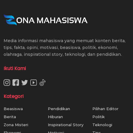
Media informasi mahasiswa yang memuat konten berita,
tips, fakta, opini, motivasi, beasiswa, politik, ekonomi,
olahraga, inspirational story, teknologi, dan pendidikan.
Ikuti Kami
Kategori
Beasiswa
Pendidikan
Pilihan Editor
Berita
Hiburan
Politik
Zona Misteri
Inspirational Story
Teknologi
Ekonomi
Motivasi
Tips