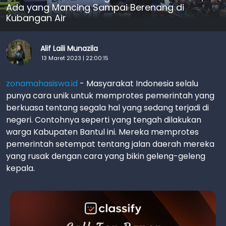
Ada yang Mancing Sampai Berenang di
Kubangan Air
Alif Laili Munazila
13 Maret 2023 | 22:00:15
zonamahasiswa.id
- Masyarakat Indonesia selalu
punya cara unik untuk memprotes pemerintah yang
berkuasa tentang segala hal yang sedang terjadi di
negeri. Contohnya seperti yang tengah dilakukan
warga Kabupaten Bantul ini. Mereka memprotes
pemerintah setempat tentang jalan daerah mereka
yang rusak dengan cara yang bikin geleng-geleng
kepala.