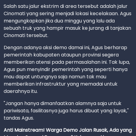
Salah satu jalur ekstrim di area tersebut adalah jalur
Cinomati yang sering menjadi lokasi kecelakaan. Agus
mengungkapkan jika dua minggu yang lalu ada
sebuah truk yang hampir masuk ke jurang di tanjakan
Cinomati tersebut.
Dengan adanya aksi demo damai ini, Agus berharap
pemerintah kabupaten ataupun provinsi segera
memberikan atensi pada permasalahan ini. Tak lupa,
Agus pun menyindir pemerintah yang seperti hanya
mau dapat untungnya saja namun tak mau
memberikan infrastruktur yang memadai untuk
daerahnya itu.
"Jangan hanya dimanfaatkan alamnya saja untuk
pariwisata, fasilitasnya juga harus dibuat yang layak,"
tandas Agus.
Anti Mainstream! Warga Demo Jalan Rusak, Ada yang