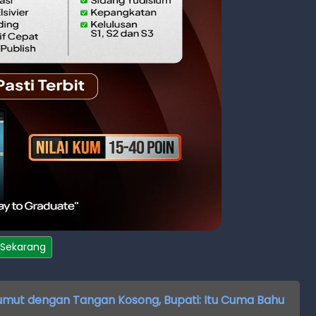
 Sekarang
 Sumut dengan Tangan Kosong, Bupati: Itu Cuma Bahu