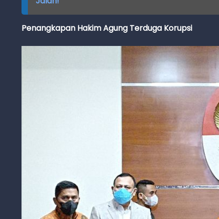
Jalan!
Penangkapan Hakim Agung Terduga Korupsi