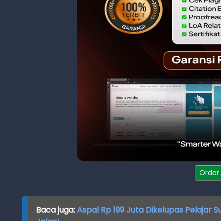
Order
Baca juga:
Aspal Rp 199 Juta Dikelupas Pelajar