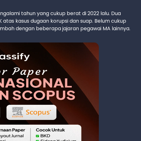
lami tahun yang cukup berat di 2022 lalu. Dua
atas kasus dugaan korupsi dan suap. Belum cukup
ambah dengan beberapa jajaran pegawai MA lainnya.