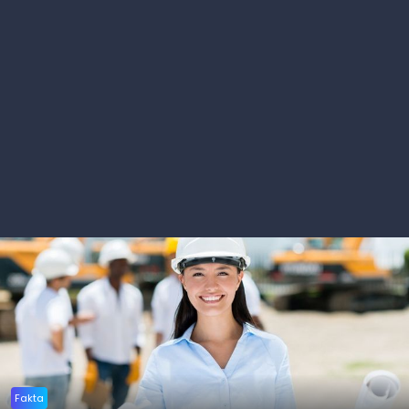
Fakta