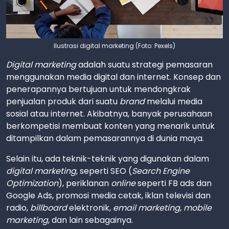
Ilustrasi digital marketing (Foto: Pexels)
Digital marketing
adalah suatu strategi pemasaran
menggunakan media digital dan internet. Konsep dan
penerapannya bertujuan untuk mendongkrak
penjualan produk dari suatu
brand
melalui media
sosial atau internet. Akibatnya, banyak perusahaan
berkompetisi membuat konten yang menarik untuk
ditampilkan dalam pemasarannya di dunia maya.
Selain itu, ada teknik-teknik yang digunakan dalam
digital marketing,
seperti SEO (
Search Engine
Optimization
), periklanan
online
seperti FB ads dan
Google Ads, promosi media cetak, iklan televisi dan
radio,
billboard
elektronik,
email marketing
,
mobile
marketing
, dan lain sebagainya.