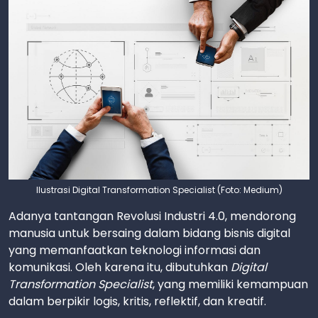
Ilustrasi Digital Transformation Specialist (Foto: Medium)
Adanya tantangan Revolusi Industri 4.0, mendorong
manusia untuk bersaing dalam bidang bisnis digital
yang memanfaatkan teknologi informasi dan
komunikasi. Oleh karena itu, dibutuhkan
Digital
Transformation Specialist
, yang memiliki kemampuan
dalam berpikir logis, kritis, reflektif, dan kreatif.