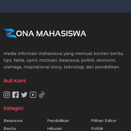
Media informasi mahasiswa yang memuat konten berita,
tips, fakta, opini, motivasi, beasiswa, politik, ekonomi,
olahraga, inspirational story, teknologi, dan pendidikan.
Ikuti Kami
Kategori
Beasiswa
Pendidikan
Pilihan Editor
Berita
Hiburan
Politik