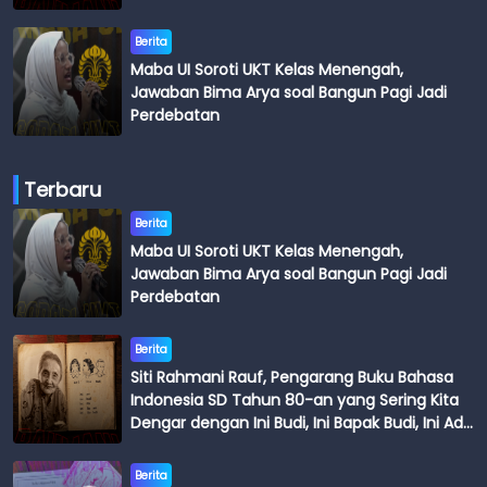
Budi
Berita
Maba UI Soroti UKT Kelas Menengah,
Jawaban Bima Arya soal Bangun Pagi Jadi
Perdebatan
Terbaru
Berita
Maba UI Soroti UKT Kelas Menengah,
Jawaban Bima Arya soal Bangun Pagi Jadi
Perdebatan
Berita
Siti Rahmani Rauf, Pengarang Buku Bahasa
Indonesia SD Tahun 80-an yang Sering Kita
Dengar dengan Ini Budi, Ini Bapak Budi, Ini Adik
Budi
Berita