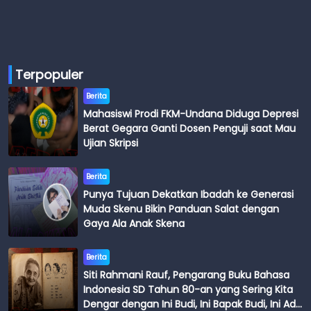
Terpopuler
Berita
Mahasiswi Prodi FKM-Undana Diduga Depresi
Berat Gegara Ganti Dosen Penguji saat Mau
Ujian Skripsi
Berita
Punya Tujuan Dekatkan Ibadah ke Generasi
Muda Skenu Bikin Panduan Salat dengan
Gaya Ala Anak Skena
Berita
Siti Rahmani Rauf, Pengarang Buku Bahasa
Indonesia SD Tahun 80-an yang Sering Kita
Dengar dengan Ini Budi, Ini Bapak Budi, Ini Adik