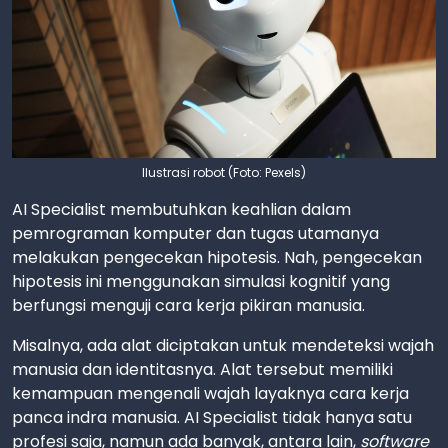
Ilustrasi robot (Foto: Pexels)
AI Specialist membutuhkan keahlian dalam
pemrograman komputer dan tugas utamanya
melakukan pengecekan hipotesis. Nah, pengecekan
hipotesis ini menggunakan simulasi kognitif yang
berfungsi menguji cara kerja pikiran manusia.
Misalnya, ada alat diciptakan untuk mendeteksi wajah
manusia dan identitasnya. Alat tersebut memiliki
kemampuan mengenali wajah layaknya cara kerja
panca indra manusia. AI Specialist tidak hanya satu
profesi saja, namun ada banyak, antara lain,
software