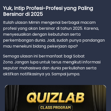
Yuk, Intip Profesi-Profesi yang Paling
Bersinar di 2025
Itulah ulasan Mimin mengenai berbagai macam
profesi yang akan bersinar di tahun 2025. Karena,
menyesuaikan dengan kebutuhan serta
perkembangan dunia. Jadi, sudah punya pandangan
mau menekuni bidang pekerjaan apa?
Semoga ulasan ini bermanfaat bagi Sobat
Zona. Jangan lupa untuk terus mengikuti informasi
seputar mahasiswa dan dunia perkuliahan serta
aktifkan notifikasinya ya. Sampai jumpa.