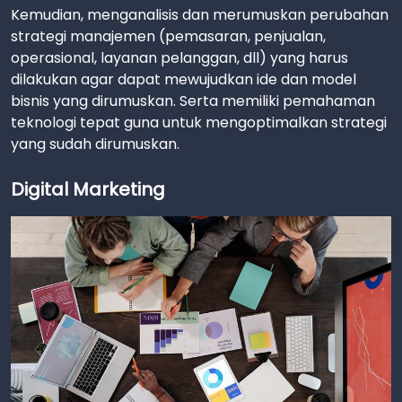
Kemudian, menganalisis dan merumuskan perubahan
strategi manajemen (pemasaran, penjualan,
operasional, layanan pelanggan, dll) yang harus
dilakukan agar dapat mewujudkan ide dan model
bisnis yang dirumuskan. Serta memiliki pemahaman
teknologi tepat guna untuk mengoptimalkan strategi
yang sudah dirumuskan.
Digital Marketing