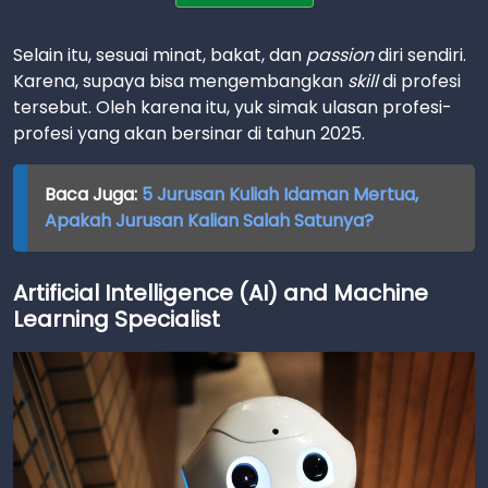
Selain itu, sesuai minat, bakat, dan
passion
diri sendiri.
Karena, supaya bisa mengembangkan
skill
di profesi
tersebut. Oleh karena itu, yuk simak ulasan profesi-
profesi yang akan bersinar di tahun 2025.
Baca Juga:
5 Jurusan Kuliah Idaman Mertua,
Apakah Jurusan Kalian Salah Satunya?
Artificial Intelligence (AI) and Machine
Learning Specialist