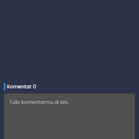
Komentar 
0