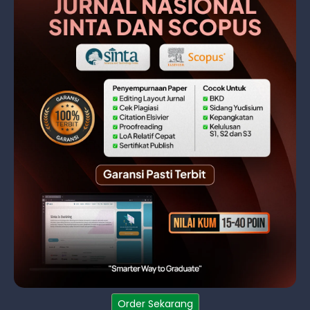
Order Sekarang