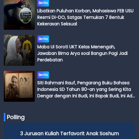
Berita
Libatkan Puluhan Korban, Mahasiswa FEB USU
Resmi Di-DO, Satgas Temukan 7 Bentuk
Kekerasan Seksual
Berita
Maba UI Soroti UKT Kelas Menengah,
Jawaban Bima Arya soal Bangun Pagi Jadi
Perdebatan
Berita
Siti Rahmani Rauf, Pengarang Buku Bahasa
Indonesia SD Tahun 80-an yang Sering Kita
Dengar dengan Ini Budi, Ini Bapak Budi, Ini Adik
Budi
Polling
3 Jurusan Kuliah Terfavorit Anak Soshum