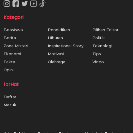
Kategori
Beasiswa
Pendidikan
Pilihan Editor
Berita
Hiburan
Politik
Zona Misteri
Inspirational Story
Teknologi
Ekonomi
Motivasi
Tips
Fakta
Olahraga
Video
Opini
forHat
Daftar
Masuk