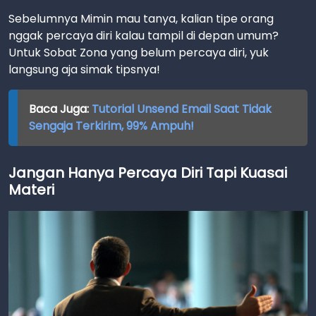
Sebelumnya Mimin mau tanya, kalian tipe orang
nggak percaya diri kalau tampil di depan umum?
Untuk Sobat Zona yang belum percaya diri, yuk
langsung aja simak tipsnya!
Baca Juga:
Tutorial Unsend Email Saat Tidak
Sengaja Terkirim, 99% Ampuh!
Jangan Hanya Percaya Diri Tapi Kuasai
Materi