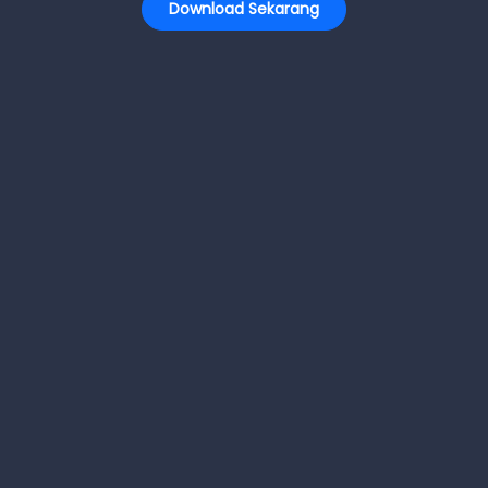
Download Sekarang