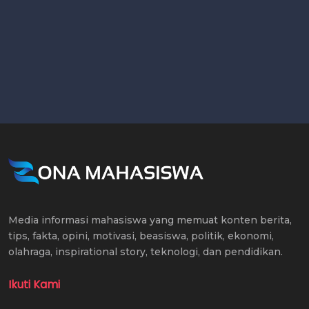
Media informasi mahasiswa yang memuat konten berita,
tips, fakta, opini, motivasi, beasiswa, politik, ekonomi,
olahraga, inspirational story, teknologi, dan pendidikan.
Ikuti Kami