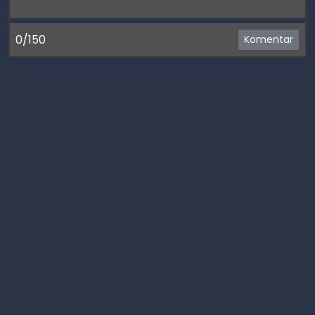
0/150
Komentar