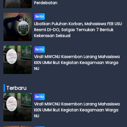
Perdebatan
Berita
Libatkan Puluhan Korban, Mahasiswa FEB USU
Resmi Di-DO, Satgas Temukan 7 Bentuk
Kekerasan Seksual
Berita
Viral! MWCNU Kasembon Larang Mahasiswa
KKN UMM Ikut Kegiatan Keagamaan Warga
NU
Terbaru
Berita
Viral! MWCNU Kasembon Larang Mahasiswa
KKN UMM Ikut Kegiatan Keagamaan Warga
NU