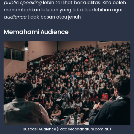
public speaking
lebih terlihat berkualitas. Kita boleh
menambahkan lelucon yang tidak berlebihan agar
audience
tidak bosan atau jenuh.
Memahami Audience
Ilustrasi Audience (Foto: secondnature.com.au)