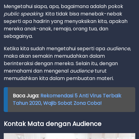
Mengetahui siapa, apa, bagaimana adalah pokok
public speaking
. Kita tidak bisa menebak-nebak
seperti apa hadirin yang menyaksikan kita, apakah
mereka anak-anak, remaja, orang tua, dan
sebagainya.
Ketika kita sudah mengetahui seperti apa
audience
,
maka akan semakin memudahkan dalam
berinteraksi dengan mereka. Selain itu, dengan
memahami dan mengenal
audience
turut
memudahkan kita dalam pembuatan materi.
Baca Juga:
Rekomendasi 5 Anti Virus Terbaik
Tahun 2020, Wajib Sobat Zona Coba!
Kontak Mata dengan Audience