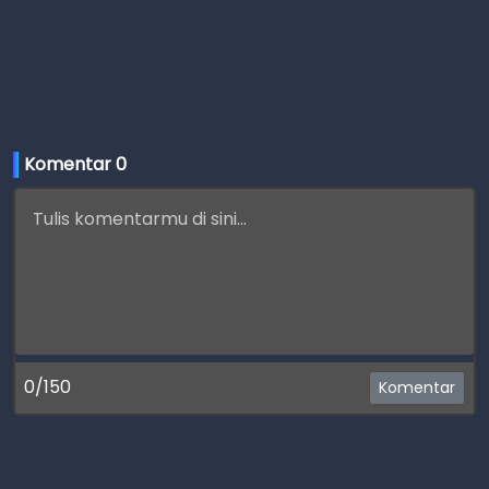
Komentar 
0
0/150
Komentar