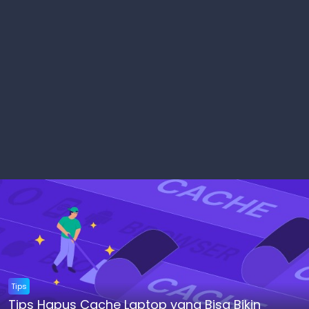
Tips
Tips Hapus Cache Laptop yang Bisa Bikin