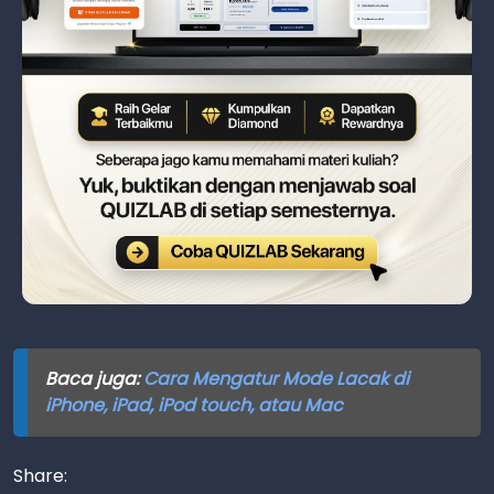
Baca juga:
Cara Mengatur Mode Lacak di
iPhone, iPad, iPod touch, atau Mac
Share: