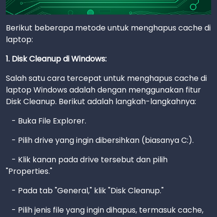
Berikut beberapa metode untuk menghapus cache di
laptop:
1. Disk Cleanup di Windows:
Salah satu cara tercepat untuk menghapus cache di
laptop Windows adalah dengan menggunakan fitur
Disk Cleanup. Berikut adalah langkah-langkahnya:
- Buka File Explorer.
- Pilih drive yang ingin dibersihkan (biasanya C:).
- Klik kanan pada drive tersebut dan pilih
"Properties."
- Pada tab "General," klik "Disk Cleanup."
- Pilih jenis file yang ingin dihapus, termasuk cache,