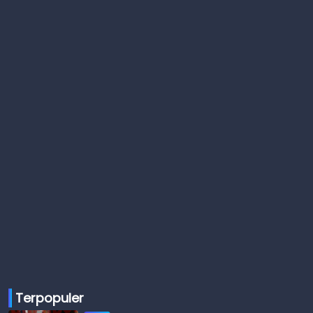
Terpopuler