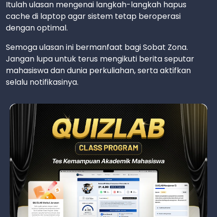
Itulah ulasan mengenai langkah-langkah hapus
cache di laptop agar sistem tetap beroperasi
dengan optimal.
Semoga ulasan ini bermanfaat bagi Sobat Zona.
Jangan lupa untuk terus mengikuti berita seputar
mahasiswa dan dunia perkuliahan, serta aktifkan
selalu notifikasinya.