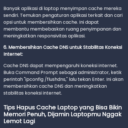
Banyak aplikasi di laptop menyimpan cache mereka
sendiri. Temukan pengaturan aplikasi terkait dan cari
opsi untuk membersihkan cache. Ini dapat
membantu membebaskan ruang penyimpanan dan
meningkatkan responsivitas aplikasi.
6. Membersihkan Cache DNS untuk Stabilitas Koneksi
Internet:
Cache DNS dapat mempengaruhi koneksi internet.
Buka Command Prompt sebagai administrator, ketik
perintah "ipconfig /flushdns," lalu tekan Enter. Ini akan
membersihkan cache DNS dan meningkatkan
stabilitas koneksi internet.
Tips Hapus Cache Laptop yang Bisa Bikin
Memori Penuh, Dijamin Laptopmu Nggak
Lemot Lagi