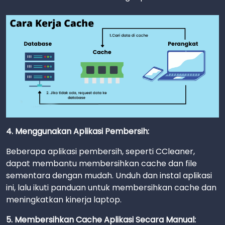
4. Menggunakan Aplikasi Pembersih:
Beberapa aplikasi pembersih, seperti CCleaner,
dapat membantu membersihkan cache dan file
sementara dengan mudah. Unduh dan instal aplikasi
ini, lalu ikuti panduan untuk membersihkan cache dan
meningkatkan kinerja laptop.
5. Membersihkan Cache Aplikasi Secara Manual: