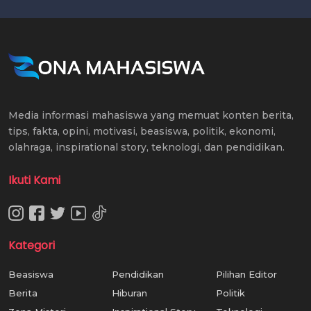
Media informasi mahasiswa yang memuat konten berita,
tips, fakta, opini, motivasi, beasiswa, politik, ekonomi,
olahraga, inspirational story, teknologi, dan pendidikan.
Ikuti Kami
Kategori
Beasiswa
Pendidikan
Pilihan Editor
Berita
Hiburan
Politik