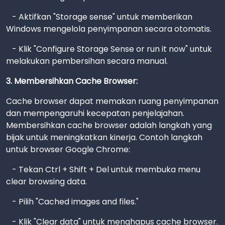
- Aktifkan "Storage sense" untuk memberikan
Windows mengelola penyimpanan secara otomatis.
- Klik "Configure Storage Sense or run it now" untuk
melakukan pembersihan secara manual.
3. Membersihkan Cache Browser:
Cache browser dapat memakan ruang penyimpanan
dan mempengaruhi kecepatan penjelajahan.
Membersihkan cache browser adalah langkah yang
bijak untuk meningkatkan kinerja. Contoh langkah
untuk browser Google Chrome:
- Tekan Ctrl + Shift + Del untuk membuka menu
clear browsing data.
- Pilih "Cached images and files."
- Klik "Clear data" untuk menghapus cache browser.