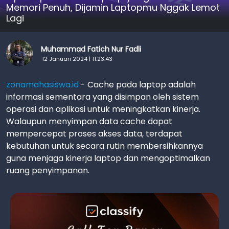
Memori Penuh, Dijamin Laptopmu Nggak Lemot
Lagi
Muhammad Fatich Nur Fadli
12 Januari 2024 | 11:23:43
zonamahasiswa.id
- Cache pada laptop adalah
informasi sementara yang disimpan oleh sistem
operasi dan aplikasi untuk meningkatkan kinerja.
Walaupun menyimpan data cache dapat
mempercepat proses akses data, terdapat
kebutuhan untuk secara rutin membersihkannya
guna menjaga kinerja laptop dan mengoptimalkan
ruang penyimpanan.