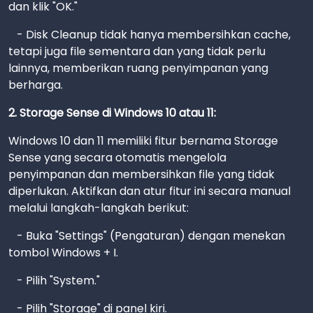
dan klik "OK."
- Disk Cleanup tidak hanya membersihkan cache,
tetapi juga file sementara dan yang tidak perlu
lainnya, memberikan ruang penyimpanan yang
berharga.
2. Storage Sense di Windows 10 atau 11:
Windows 10 dan 11 memiliki fitur bernama Storage
Sense yang secara otomatis mengelola
penyimpanan dan membersihkan file yang tidak
diperlukan. Aktifkan dan atur fitur ini secara manual
melalui langkah-langkah berikut:
- Buka "Settings" (Pengaturan) dengan menekan
tombol Windows + I.
- Pilih "System."
- Pilih "Storage" di panel kiri.