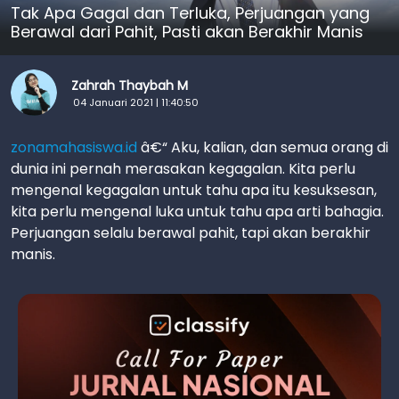
Tak Apa Gagal dan Terluka, Perjuangan yang
Berawal dari Pahit, Pasti akan Berakhir Manis
Zahrah Thaybah M
04 Januari 2021 | 11:40:50
zonamahasiswa.id
â€“ Aku, kalian, dan semua orang di
dunia ini pernah merasakan kegagalan. Kita perlu
mengenal kegagalan untuk tahu apa itu kesuksesan,
kita perlu mengenal luka untuk tahu apa arti bahagia.
Perjuangan selalu berawal pahit, tapi akan berakhir
manis.