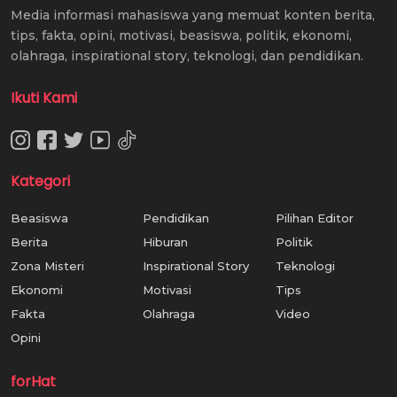
Media informasi mahasiswa yang memuat konten berita,
tips, fakta, opini, motivasi, beasiswa, politik, ekonomi,
olahraga, inspirational story, teknologi, dan pendidikan.
Ikuti Kami
Kategori
Beasiswa
Pendidikan
Pilihan Editor
Berita
Hiburan
Politik
Zona Misteri
Inspirational Story
Teknologi
Ekonomi
Motivasi
Tips
Fakta
Olahraga
Video
Opini
forHat