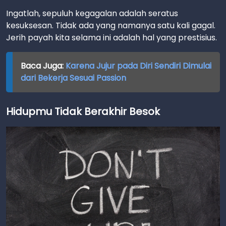
Ingatlah, sepuluh kegagalan adalah seratus
kesuksesan. Tidak ada yang namanya satu kali gagal.
Jerih payah kita selama ini adalah hal yang prestisius.
Baca Juga:
Karena Jujur pada Diri Sendiri Dimulai
dari Bekerja Sesuai Passion
Hidupmu Tidak Berakhir Besok