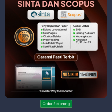
Order Sekarang