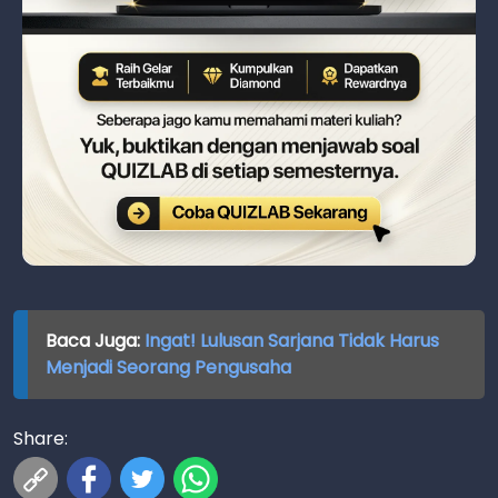
Baca Juga:
Ingat! Lulusan Sarjana Tidak Harus
Menjadi Seorang Pengusaha
Share: