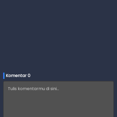
Komentar 
0