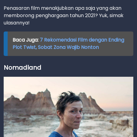
Penasaran film menakjubkan apa saja yang akan
memborong penghargaan tahun 2021? Yuk, simak
ulasannya!
Baca Juga:
7 Rekomendasi Film dengan Ending
Plot Twist, Sobat Zona Wajib Nonton
Nomadland