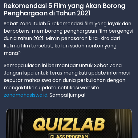
Rekomendasi 5 Film yang Akan Borong
Penghargaan di Tahun 2021
Sobat Zona itulah 5 rekomendasi film yang layak dan
berpotensi memborong penghargaan film bergengsi
dunia tahun 2021. Mimin penasaran kira-kira dari
kelima film tersebut, kalian sudah nonton yang
mana?
Semoga ulasan ini bermanfaat untuk Sobat Zona.
Jangan lupa untuk terus mengikuti update informasi
seputar mahasiswa dan dunia perkuliahan dengan
mengaktifkan update notifikasi website
zonamahasiswa.id
. Sampai jumpa!