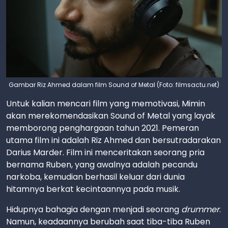
Gambar Riz Ahmed dalam film Sound of Metal (Foto: filmsactu.net)
Untuk kalian mencari film yang memotivasi, Mimin
akan merekomendasikan Sound of Metal yang layak
memborong penghargaan tahun 2021. Pemeran
utama film ini adalah Riz Ahmed dan bersutradarakan
Darius Marder. Film ini menceritakan seorang pria
bernama Ruben, yang awalnya adalah pecandu
narkoba, kemudian berhasil keluar dari dunia
hitamnya berkat kecintaannya pada musik.
Hidupnya bahagia dengan menjadi seorang
drummer
.
Namun, keadaannya berubah saat tiba-tiba Ruben