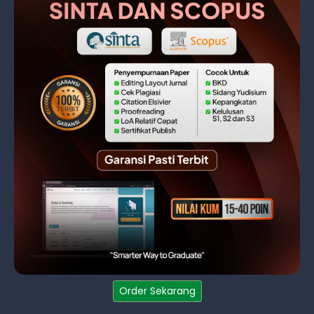
Order Sekarang