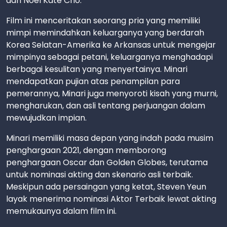
dan Noel Kate Cho.
Film ini menceritakan seorang pria yang memiliki
mimpi memindahkan keluarganya yang berdarah
Korea Selatan-Amerika ke Arkansas untuk mengejar
mimpinya sebagai petani, keluarganya menghadapi
berbagai kesulitan yang menyertainya. Minari
mendapatkan pujian atas penampilan para
pemerannya, Minari juga menyoroti kisah yang murni,
mengharukan, dan asli tentang perjuangan dalam
mewujudkan impian.
Minari memiliki masa depan yang indah pada musim
penghargaan 2021, dengan memborong
penghargaan Oscar dan Golden Globes, terutama
untuk nominasi akting dan skenario asli terbaik.
Meskipun ada persaingan yang ketat, Steven Yeun
layak menerima nominasi Aktor Terbaik lewat akting
memukaunya dalam film ini.