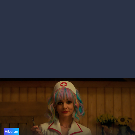
Hiburan