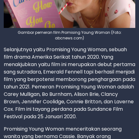
Gambar pemeran film Promising Young Woman (Foto:
abcnews.com)
Selanjutnya yaitu Promising Young Woman, sebuah
film drama Amerika Serikat tahun 2020. Yang
menakjubkan yaitu film ini merupakan debut pertama
sang sutradara, Emerald Fennell tapi berhasil menjadi
film yang berpotensi memborong penghargaan pada
tahun 2021. Pemeran Promising Young Woman adalah
Carey Mulligan, Bo Burnham, Alison Brie, Clancy
Brown, Jennifer Coolidge, Connie Britton, dan Laverne
Cox. Film ini tayang perdana pada Sundance Film
Festival pada 25 Januari 2020.
Promising Young Woman menceritakan seorang
wanita yang bernama Cassie. Banyak orang