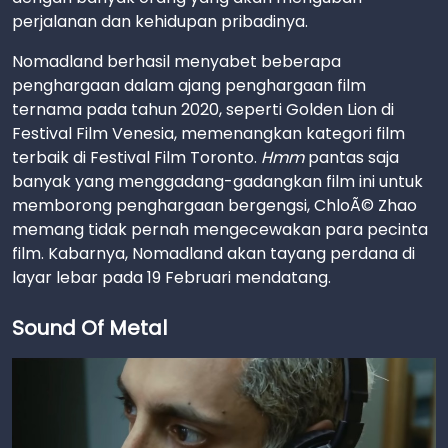
perjalanan dan kehidupan pribadinya.
Nomadland berhasil menyabet beberapa
penghargaan dalam ajang penghargaan film
ternama pada tahun 2020, seperti Golden Lion di
Festival Film Venesia, memenangkan kategori film
terbaik di Festival Film Toronto.
Hmm
pantas saja
banyak yang menggadang-gadangkan film ini untuk
memborong penghargaan bergengsi, ChloÃ© Zhao
memang tidak pernah mengecewakan para pecinta
film. Kabarnya, Nomadland akan tayang perdana di
layar lebar pada 19 Februari mendatang.
Sound Of Metal