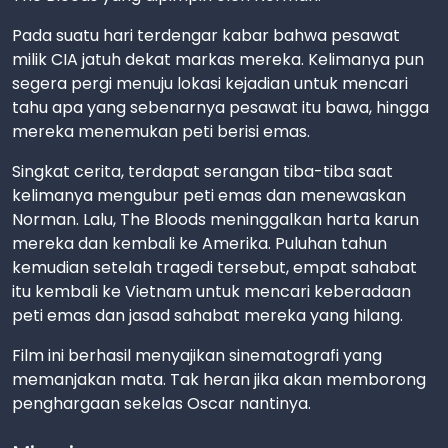
Pada suatu hari terdengar kabar bahwa pesawat
milik CIA jatuh dekat markas mereka. Kelimanya pun
segera pergi menuju lokasi kejadian untuk mencari
tahu apa yang sebenarnya pesawat itu bawa, hingga
mereka menemukan peti berisi emas.
Singkat cerita, terdapat serangan tiba-tiba saat
kelimanya mengubur peti emas dan menewaskan
Norman. Lalu, The Bloods meninggalkan harta karun
mereka dan kembali ke Amerika. Puluhan tahun
kemudian setelah tragedi tersebut, empat sahabat
itu kembali ke Vietnam untuk mencari keberadaan
peti emas dan jasad sahabat mereka yang hilang.
Film ini berhasil menyajikan sinematografi yang
memanjakan mata. Tak heran jika akan memborong
penghargaan sekelas Oscar nantinya.