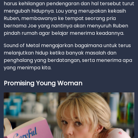
harus kehilangan pendengaran dan hal tersebut turut
mengubah hidupnya. Lou yang merupakan kekasih
Ruben, membawanya ke tempat seorang pria
bernama Joe yang nantinya akan menyuruh Ruben
pindah rumah agar belajar menerima keadannya.
Sound of Metal mengajarkan bagaimana untuk terus
melanjutkan hidup ketika banyak masalah dan
penghalang yang berdatangan, serta menerima apa
yang menimpa kita.
Promising Young Woman