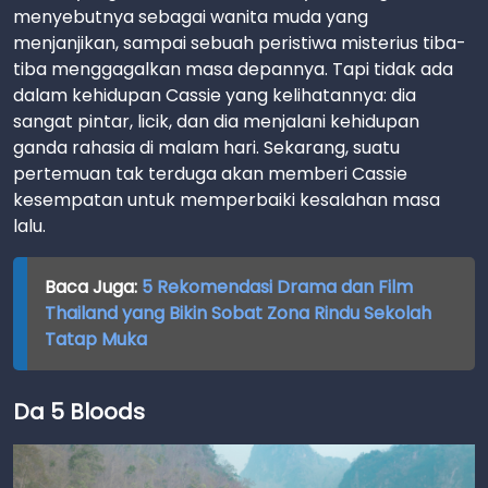
menyebutnya sebagai wanita muda yang
menjanjikan, sampai sebuah peristiwa misterius tiba-
tiba menggagalkan masa depannya. Tapi tidak ada
dalam kehidupan Cassie yang kelihatannya: dia
sangat pintar, licik, dan dia menjalani kehidupan
ganda rahasia di malam hari. Sekarang, suatu
pertemuan tak terduga akan memberi Cassie
kesempatan untuk memperbaiki kesalahan masa
lalu.
Baca Juga:
5 Rekomendasi Drama dan Film
Thailand yang Bikin Sobat Zona Rindu Sekolah
Tatap Muka
Da 5 Bloods