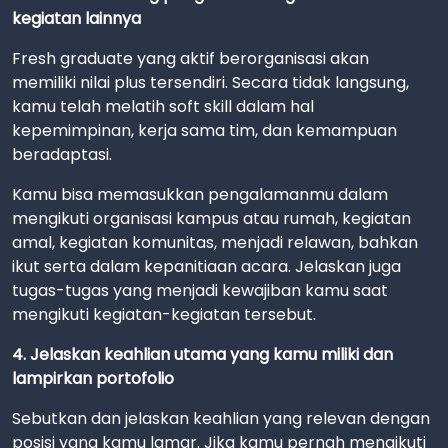
kegiatan lainnya
Fresh graduate yang aktif berorganisasi akan
memiliki nilai plus tersendiri. Secara tidak langsung,
kamu telah melatih soft skill dalam hal
kepemimpinan, kerja sama tim, dan kemampuan
beradaptasi.
Kamu bisa memasukkan pengalamanmu dalam
mengikuti organisasi kampus atau rumah, kegiatan
amal, kegiatan komunitas, menjadi relawan, bahkan
ikut serta dalam kepanitiaan acara. Jelaskan juga
tugas-tugas yang menjadi kewajiban kamu saat
mengikuti kegiatan-kegiatan tersebut.
4. Jelaskan keahlian utama yang kamu miliki dan
lampirkan portofolio
Sebutkan dan jelaskan keahlian yang relevan dengan
posisi yang kamu lamar. Jika kamu pernah mengikuti