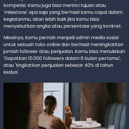
kompetisi. Kamu juga bisa merinci tujuan atau
'milestone' apa saja yang berhasil kamu capai dalam
kegiatanmu, akan lebih baik jika kamu bisa
menyebutkan angka atau persentase yang konkret.
Misalnya, kamu pernah menjadi admin media sosial
untuk sebuah toko online dan berhasil meningkatkan
jumlah follower atau penjualan. Kamu bisa menuliskan
'Dapatkan 10.000 followers dalam 6 bulan pertama',
atau 'tingkatkan penjualan sebesar 40% di tahun
kedua'.