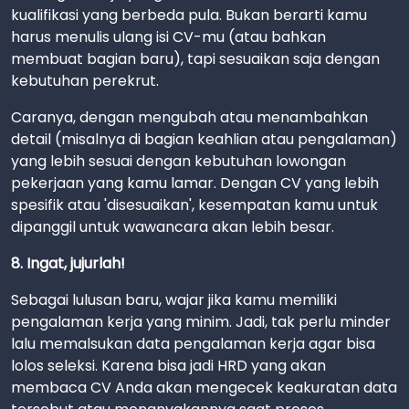
kualifikasi yang berbeda pula. Bukan berarti kamu
harus menulis ulang isi CV-mu (atau bahkan
membuat bagian baru), tapi sesuaikan saja dengan
kebutuhan perekrut.
Caranya, dengan mengubah atau menambahkan
detail (misalnya di bagian keahlian atau pengalaman)
yang lebih sesuai dengan kebutuhan lowongan
pekerjaan yang kamu lamar. Dengan CV yang lebih
spesifik atau 'disesuaikan', kesempatan kamu untuk
dipanggil untuk wawancara akan lebih besar.
8. Ingat, jujurlah!
Sebagai lulusan baru, wajar jika kamu memiliki
pengalaman kerja yang minim. Jadi, tak perlu minder
lalu memalsukan data pengalaman kerja agar bisa
lolos seleksi. Karena bisa jadi HRD yang akan
membaca CV Anda akan mengecek keakuratan data