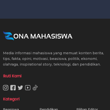
Media informasi mahasiswa yang memuat konten berita,
tips, fakta, opini, motivasi, beasiswa, politik, ekonomi,
olahraga, inspirational story, teknologi, dan pendidikan.
Ikuti Kami
Kategori
Beasiswa
Pendidikan
Pilihan Editor