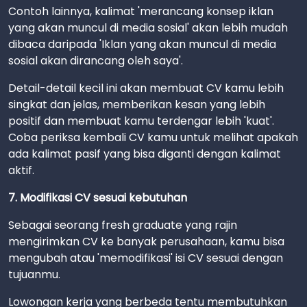
Contoh lainnya, kalimat 'merancang konsep iklan
yang akan muncul di media sosial' akan lebih mudah
dibaca daripada 'Iklan yang akan muncul di media
sosial akan dirancang oleh saya'.
Detail-detail kecil ini akan membuat CV kamu lebih
singkat dan jelas, memberikan kesan yang lebih
positif dan membuat kamu terdengar lebih 'kuat'.
Coba periksa kembali CV kamu untuk melihat apakah
ada kalimat pasif yang bisa diganti dengan kalimat
aktif.
7. Modifikasi CV sesuai kebutuhan
Sebagai seorang fresh graduate yang rajin
mengirimkan CV ke banyak perusahaan, kamu bisa
mengubah atau 'memodifikasi' isi CV sesuai dengan
tujuanmu.
Lowongan kerja yang berbeda tentu membutuhkan