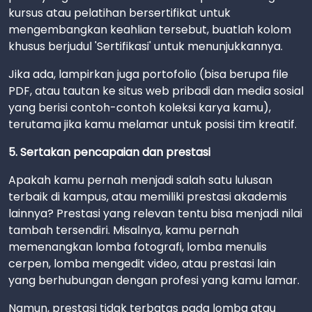
kursus atau pelatihan bersertifikat untuk
mengembangkan keahlian tersebut, buatlah kolom
khusus berjudul 'Sertifikasi' untuk menunjukkannya.
Jika ada, lampirkan juga portofolio (bisa berupa file
PDF, atau tautan ke situs web pribadi dan media sosial
yang berisi contoh-contoh koleksi karya kamu),
terutama jika kamu melamar untuk posisi tim kreatif.
5. Sertakan pencapaian dan prestasi
Apakah kamu pernah menjadi salah satu lulusan
terbaik di kampus, atau memiliki prestasi akademis
lainnya? Prestasi yang relevan tentu bisa menjadi nilai
tambah tersendiri. Misalnya, kamu pernah
memenangkan lomba fotografi, lomba menulis
cerpen, lomba mengedit video, atau prestasi lain
yang berhubungan dengan profesi yang kamu lamar.
Namun, prestasi tidak terbatas pada lomba atau