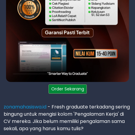
Order Sekarang
zonamahasiswa.id
- Fresh graduate terkadang sering
bingung untuk mengisi kolom 'Pengalaman Kerja' di
CV mereka. Jika belum memiliki pengalaman sama
sekali, apa yang harus kamu tulis?