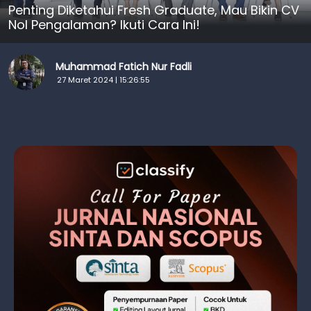
Penting Diketahui Fresh Graduate, Mau Bikin CV
Nol Pengalaman? Ikuti Cara Ini!
Muhammad Fatich Nur Fadli
27 Maret 2024 | 15:26:55