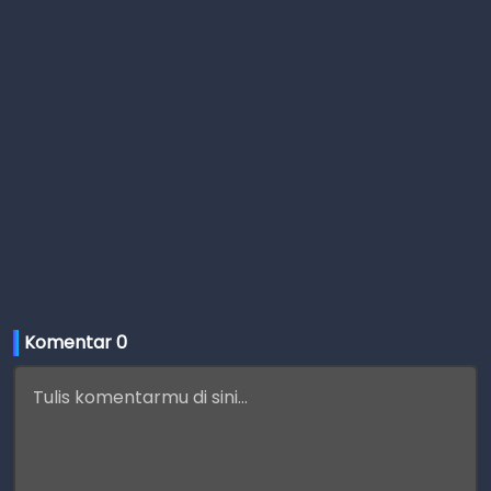
Komentar 
0