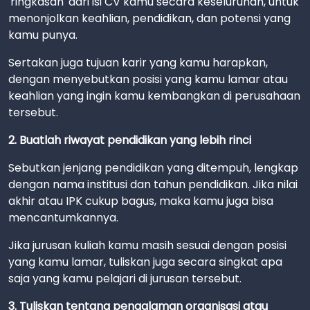
'ringkasan' dari isi CV kamu secara keseluruhan, untuk
menonjolkan keahlian, pendidikan, dan potensi yang
kamu punya.
Sertakan juga tujuan karir yang kamu harapkan,
dengan menyebutkan posisi yang kamu lamar atau
keahlian yang ingin kamu kembangkan di perusahaan
tersebut.
2. Buatlah riwayat pendidikan yang lebih rinci
Sebutkan jenjang pendidikan yang ditempuh, lengkap
dengan nama institusi dan tahun pendidikan. Jika nilai
akhir atau IPK cukup bagus, maka kamu juga bisa
mencantumkannya.
Jika jurusan kuliah kamu masih sesuai dengan posisi
yang kamu lamar, tuliskan juga secara singkat apa
saja yang kamu pelajari di jurusan tersebut.
3. Tuliskan tentang pengalaman organisasi atau