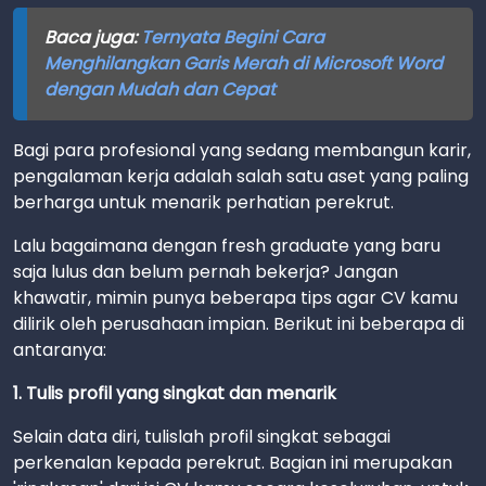
Baca juga:
Ternyata Begini Cara
Menghilangkan Garis Merah di Microsoft Word
dengan Mudah dan Cepat
Bagi para profesional yang sedang membangun karir,
pengalaman kerja adalah salah satu aset yang paling
berharga untuk menarik perhatian perekrut.
Lalu bagaimana dengan fresh graduate yang baru
saja lulus dan belum pernah bekerja? Jangan
khawatir, mimin punya beberapa tips agar CV kamu
dilirik oleh perusahaan impian. Berikut ini beberapa di
antaranya:
1. Tulis profil yang singkat dan menarik
Selain data diri, tulislah profil singkat sebagai
perkenalan kepada perekrut. Bagian ini merupakan