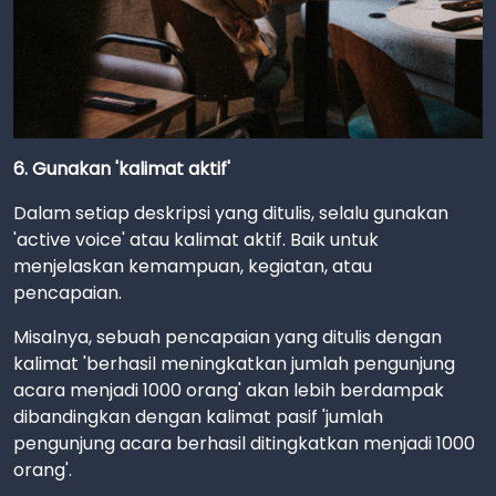
6. Gunakan 'kalimat aktif'
Dalam setiap deskripsi yang ditulis, selalu gunakan
'active voice' atau kalimat aktif. Baik untuk
menjelaskan kemampuan, kegiatan, atau
pencapaian.
Misalnya, sebuah pencapaian yang ditulis dengan
kalimat 'berhasil meningkatkan jumlah pengunjung
acara menjadi 1000 orang' akan lebih berdampak
dibandingkan dengan kalimat pasif 'jumlah
pengunjung acara berhasil ditingkatkan menjadi 1000
orang'.