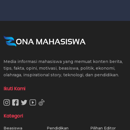
Media informasi mahasiswa yang memuat konten berita,
tips, fakta, opini, motivasi, beasiswa, politik, ekonomi,
olahraga, inspirational story, teknologi, dan pendidikan.
Ikuti Kami
Kategori
Beasiswa
Pendidikan
Pilihan Editor