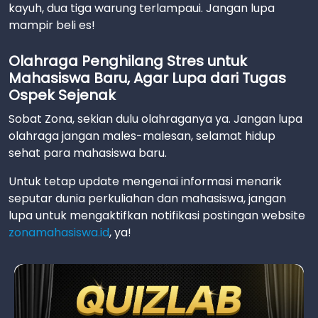
kayuh, dua tiga warung terlampaui. Jangan lupa
mampir beli es!
Olahraga Penghilang Stres untuk
Mahasiswa Baru, Agar Lupa dari Tugas
Ospek Sejenak
Sobat Zona, sekian dulu olahraganya ya. Jangan lupa
olahraga jangan males-malesan, selamat hidup
sehat para mahasiswa baru.
Untuk tetap update mengenai informasi menarik
seputar dunia perkuliahan dan mahasiswa, jangan
lupa untuk mengaktifkan notifikasi postingan website
zonamahasiswa.id
, ya!