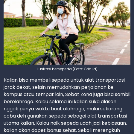
Ilustrasi bersepeda (Foto: Grid.id)
Kalian bisa membeli sepeda untuk alat transportasi
jarak dekat, selain memudahkan perjalanan ke
kampus atau tempat lain, Sobat Zona juga bisa sambil
berolahraga. Kalau selama ini kalian suka alasan
nggak punya waktu buat olahraga, mulai sekarang
coba deh gunakan sepeda sebagai alat transportasi
utama kalian. Kalau naik sepeda udah jadi kebiasaan,
kalian akan dapet bonus sehat. Sekali merengkuh