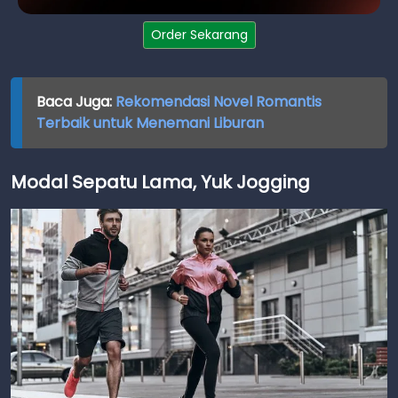
Order Sekarang
Baca Juga:
Rekomendasi Novel Romantis
Terbaik untuk Menemani Liburan
Modal Sepatu Lama, Yuk Jogging