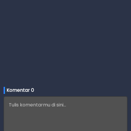
Komentar 
0