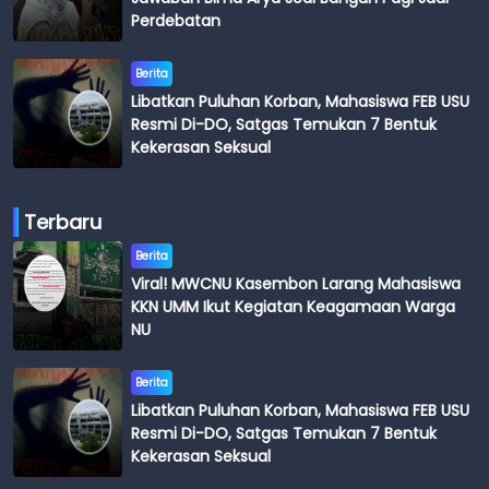
Perdebatan
Berita
Libatkan Puluhan Korban, Mahasiswa FEB USU
Resmi Di-DO, Satgas Temukan 7 Bentuk
Kekerasan Seksual
Terbaru
Berita
Viral! MWCNU Kasembon Larang Mahasiswa
KKN UMM Ikut Kegiatan Keagamaan Warga
NU
Berita
Libatkan Puluhan Korban, Mahasiswa FEB USU
Resmi Di-DO, Satgas Temukan 7 Bentuk
Kekerasan Seksual