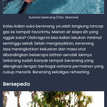
Ilustrasi berenang (Foto: Okezone)
Kalau kalian suka berenang, ya udah langsung tancap
gas ke tempat favoritmu. Mainan air siapa sih yang
nggak suka? Olahraga ini bisa kalian lakukan minimal
seminggu sekali. Selain mengasyikkan, berenang
bisa meningkatkan kekuatan dan masa otot
dibandingkan beberapa latihan aerobik lainnya.
Sekarang sudah banyak tempat berenang yang
dilengkapi dengan berbagai wahana permainan yang
cukup menarik. Berenang sekaligus refreshing.
Bersepeda