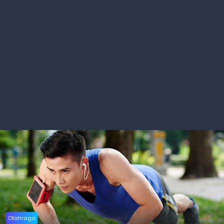
Olahraga