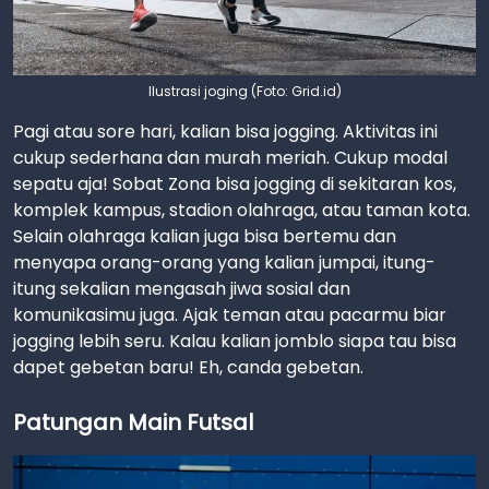
Ilustrasi joging (Foto: Grid.id)
Pagi atau sore hari, kalian bisa jogging. Aktivitas ini
cukup sederhana dan murah meriah. Cukup modal
sepatu aja! Sobat Zona bisa jogging di sekitaran kos,
komplek kampus, stadion olahraga, atau taman kota.
Selain olahraga kalian juga bisa bertemu dan
menyapa orang-orang yang kalian jumpai, itung-
itung sekalian mengasah jiwa sosial dan
komunikasimu juga. Ajak teman atau pacarmu biar
jogging lebih seru. Kalau kalian jomblo siapa tau bisa
dapet gebetan baru! Eh, canda gebetan.
Patungan Main Futsal