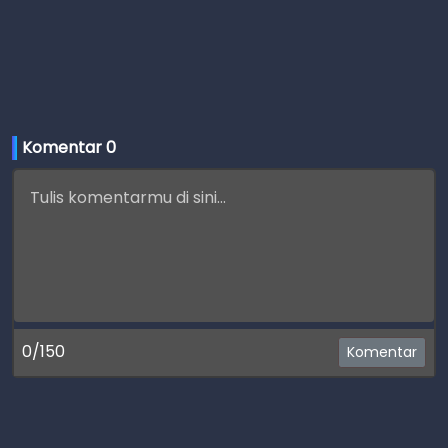
Komentar 
0
0/150
Komentar