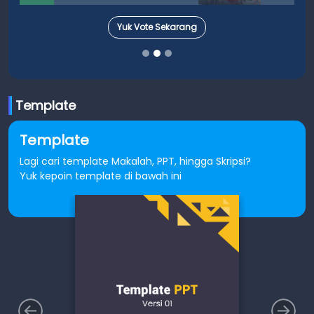
Yuk Vote Sekarang
Template
Template
Lagi cari template Makalah, PPT, hingga Skripsi?
Yuk kepoin template di bawah ini