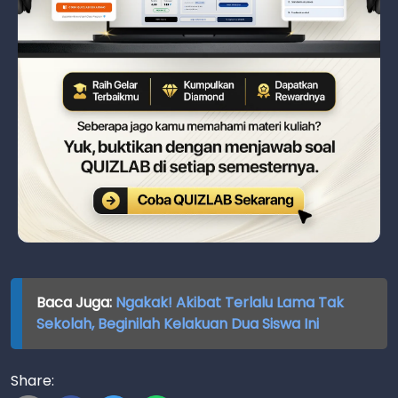
Baca Juga:
Ngakak! Akibat Terlalu Lama Tak
Sekolah, Beginilah Kelakuan Dua Siswa Ini
Share: