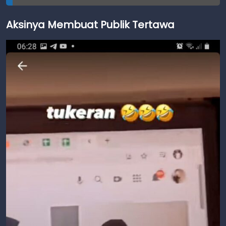
Aksinya Membuat Publik Tertawa