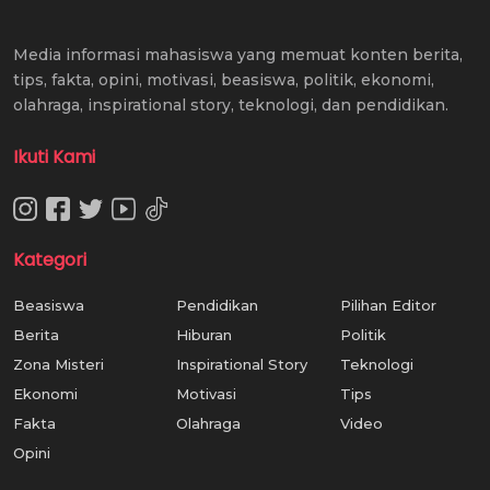
Media informasi mahasiswa yang memuat konten berita,
tips, fakta, opini, motivasi, beasiswa, politik, ekonomi,
olahraga, inspirational story, teknologi, dan pendidikan.
Ikuti Kami
Kategori
Beasiswa
Pendidikan
Pilihan Editor
Berita
Hiburan
Politik
Zona Misteri
Inspirational Story
Teknologi
Ekonomi
Motivasi
Tips
Fakta
Olahraga
Video
Opini