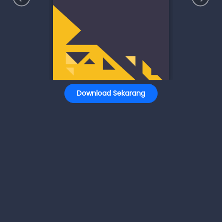
Download Sekarang