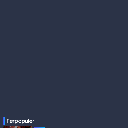
Terpopuler