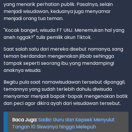
yang menarik perhatian publik. Pasalnya, selain
menjadi wisudawan, keduanya juga menyamar
menjadi orang tua teman.
"Kocak banget, wisuda FT UNJ. Menemukan hal yang
aneh nggak?" tulis pemilik akun Tiktok.
Saat salah satu dari mereka disebut namanya, sang
teman berdandan mengenakan jilbab sehingga
tampak seperti seorang ibu yang mendampingi
anaknya wisuda.
Begitu pula saat namawisudawan tersebut dipanggil,
temannya yang sudah terlebih dahulu diwisuda
menyamar menjadi bapak-bapak mengenakan batik
dan peci agar dikira ayah dari wisudawan tersebut.
Baca Juga:
Sadis! Guru dan Kepsek Menyulut
Tangan 10 Siswanya hingga Melepuh