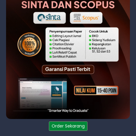
Order Sekarang