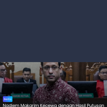
Berita
Nadiem Makarim Kecewa dengan Hasil Putusan