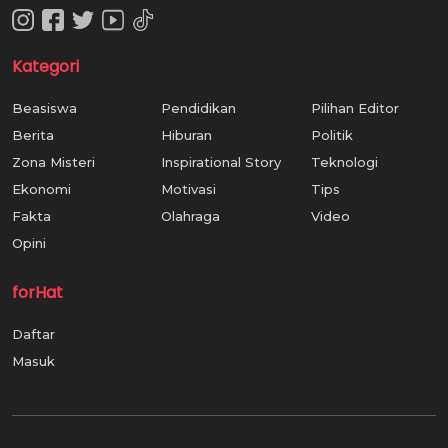
Kategori
Beasiswa
Pendidikan
Pilihan Editor
Berita
Hiburan
Politik
Zona Misteri
Inspirational Story
Teknologi
Ekonomi
Motivasi
Tips
Fakta
Olahraga
Video
Opini
forHat
Daftar
Masuk