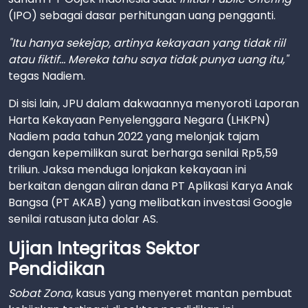
(IPO) sebagai dasar perhitungan uang pengganti.
"Itu hanya sekejap, artinya kekayaan yang tidak riil
atau fiktif... Mereka tahu saya tidak punya uang itu,"
tegas Nadiem.
Di sisi lain, JPU dalam dakwaannya menyoroti Laporan
Harta Kekayaan Penyelenggara Negara (LHKPN)
Nadiem pada tahun 2022 yang melonjak tajam
dengan kepemilikan surat berharga senilai Rp5,59
triliun. Jaksa menduga lonjakan kekayaan ini
berkaitan dengan aliran dana PT Aplikasi Karya Anak
Bangsa (PT AKAB) yang melibatkan investasi Google
senilai ratusan juta dolar AS.
Ujian Integritas Sektor
Pendidikan
Sobat Zona
, kasus yang menyeret mantan pembuat