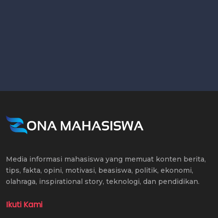
Media informasi mahasiswa yang memuat konten berita,
tips, fakta, opini, motivasi, beasiswa, politik, ekonomi,
olahraga, inspirational story, teknologi, dan pendidikan.
Ikuti Kami