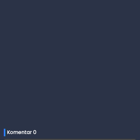
Komentar 
0