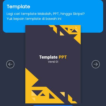
Template
Lagi cari template Makalah, PPT, hingga Skripsi?
Yuk kepoin template di bawah ini