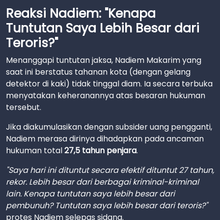
Reaksi Nadiem: "Kenapa
Tuntutan Saya Lebih Besar dari
Teroris?"
Menanggapi tuntutan jaksa, Nadiem Makarim yang
saat ini berstatus tahanan kota (dengan gelang
detektor di kaki) tidak tinggal diam. Ia secara terbuka
menyatakan keheranannya atas besaran hukuman
tersebut.
Jika diakumulasikan dengan subsider uang pengganti,
Nadiem merasa dirinya dihadapkan pada ancaman
hukuman total
27,5 tahun penjara
.
"Saya hari ini dituntut secara efektif dituntut 27 tahun,
rekor. Lebih besar dari berbagai kriminal-kriminal
lain. Kenapa tuntutan saya lebih besar dari
pembunuh? Tuntutan saya lebih besar dari teroris?"
protes Nadiem selepas sidang.