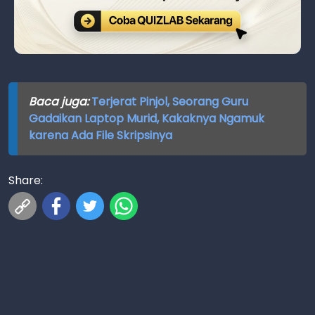
Baca juga:
Terjerat Pinjol, Seorang Guru
Gadaikan Laptop Murid, Kakaknya Ngamuk
karena Ada File Skripsinya
Share: