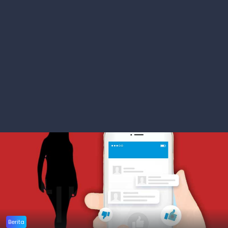
Berita