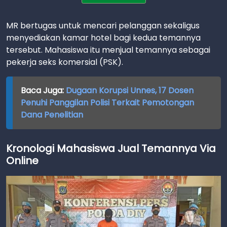
MR bertugas untuk mencari pelanggan sekaligus
menyediakan kamar hotel bagi kedua temannya
tersebut. Mahasiswa itu menjual temannya sebagai
pekerja seks komersial (PSK).
Baca Juga:
Dugaan Korupsi Unnes, 17 Dosen
Penuhi Panggilan Polisi Terkait Pemotongan
Dana Penelitian
Kronologi Mahasiswa Jual Temannya Via
Online