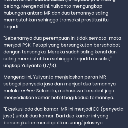
belang. Mengenai ini, Yuliyanto mengungkap
hubungan antara MR dan dua temannya saling
membutuhkan sehingga transaksi prostitusi itu
terjadi.
"Sebenarnya dua perempuan ini tidak semata-mata
menjadi PSK. Tetapi yang bersangkutan bersahabat
dengan tensangka. Mereka sudah saling kenal dan
saling membutuhkan sehingga terjadi transaksi,"
ungkap Yuliyanto (17/3).
Mengenai ini, Yuliyanto menjelaskan peran MR
sebagai penyedia jasa dan menjual dua temannya
melalui
online
. Selain itu, mahasiswa tersebut juga
menyediakan kamar hotel bagi kedua temannya.
"Eksekusi ada dua kamar. MR ini menjadi EO (penyedia
jasa) untuk dua kamar. Dari dua kamar ini yang
bersangkutan mendapatkan uang," jelasnya.