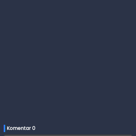
Komentar 
0