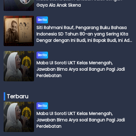
Gaya Ala Anak Skena
Berita
Siti Rahmani Rauf, Pengarang Buku Bahasa
Indonesia SD Tahun 80-an yang Sering Kita
Dengar dengan Ini Budi, Ini Bapak Budi, Ini Adik
Budi
Berita
Maba UI Soroti UKT Kelas Menengah,
Jawaban Bima Arya soal Bangun Pagi Jadi
Perdebatan
Terbaru
Berita
Maba UI Soroti UKT Kelas Menengah,
Jawaban Bima Arya soal Bangun Pagi Jadi
Perdebatan