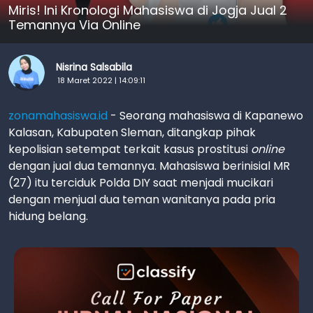
Miris! Ini Kronologi Mahasiswa di Jogja Jual 2
Temannya Via Online
Nisrina Salsabila
18 Maret 2022 | 14:09:11
zonamahasiswa.id
- Seorang mahasiswa di Kapanewo
Kalasan, Kabupaten Sleman, ditangkap pihak
kepolisian setempat terkait kasus prostitusi
online
dengan jual dua temannya. Mahasiswa berinisial MR
(27) itu terciduk Polda DIY saat menjadi mucikari
dengan menjual dua teman wanitanya pada pria
hidung belang.