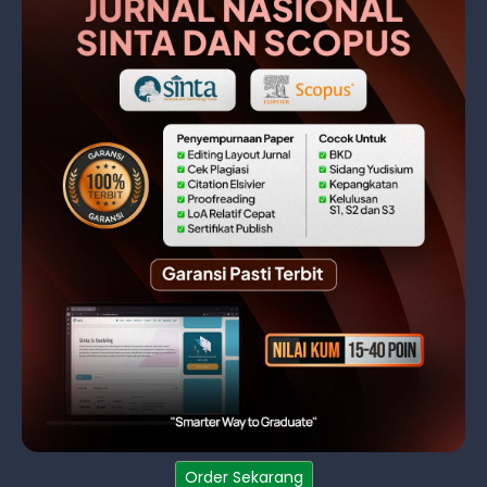
Order Sekarang