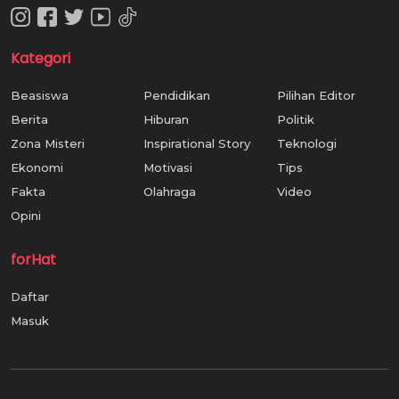
Kategori
Beasiswa
Pendidikan
Pilihan Editor
Berita
Hiburan
Politik
Zona Misteri
Inspirational Story
Teknologi
Ekonomi
Motivasi
Tips
Fakta
Olahraga
Video
Opini
forHat
Daftar
Masuk