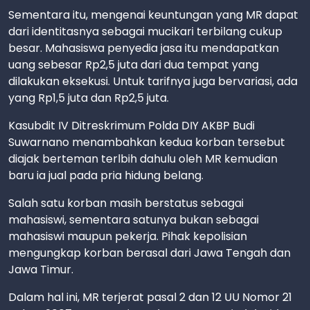
Sementara itu, mengenai keuntungan yang MR dapat
dari identitasnya sebagai mucikari terbilang cukup
besar. Mahasiswa penyedia jasa itu mendapatkan
uang sebesar Rp2,5 juta dari dua tempat yang
dilakukan eksekusi. Untuk tarifnya juga bervariasi, ada
yang Rp1,5 juta dan Rp2,5 juta.
Kasubdit IV Ditreskrimum Polda DIY AKBP Budi
Suwarnano menambahkan kedua korban tersebut
diajak berteman terlbih dahulu oleh MR kemudian
baru ia jual pada pria hidung belang.
Salah satu korban masih berstatus sebagai
mahasiswi, sementara satunya bukan sebagai
mahasiswi maupun pekerja. Pihak kepolisian
mengungkap korban berasal dari Jawa Tengah dan
Jawa Timur.
Dalam hal ini, MR terjerat pasal 2 dan 12 UU Nomor 21