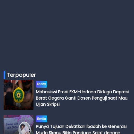
Terpopuler
Berita
Mahasiswi Prodi FKM-Undana Diduga Depresi
Berat Gegara Ganti Dosen Penguji saat Mau
Ujian Skripsi
Berita
Punya Tujuan Dekatkan Ibadah ke Generasi
Muda Skenu Bikin Panduan Salat dengan