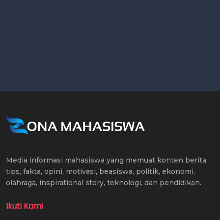
Media informasi mahasiswa yang memuat konten berita,
tips, fakta, opini, motivasi, beasiswa, politik, ekonomi,
olahraga, inspirational story, teknologi, dan pendidikan.
Ikuti Kami