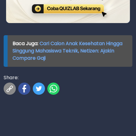
Baca Juga:
Cari Calon Anak Kesehatan Hingga
Singgung Mahasiswa Teknik, Netizen: Ajakin
Compare Gaji
Share: