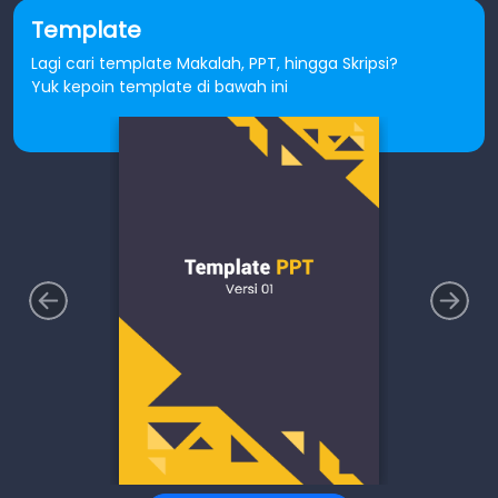
Template
Lagi cari template Makalah, PPT, hingga Skripsi?
Yuk kepoin template di bawah ini