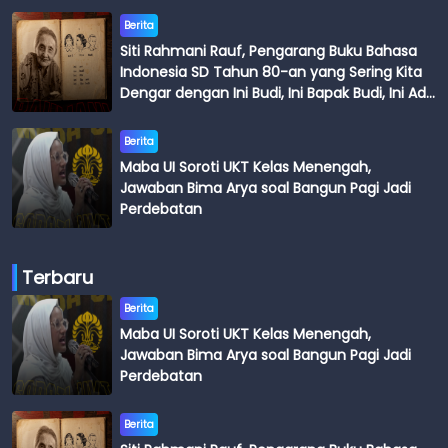
Berita
Siti Rahmani Rauf, Pengarang Buku Bahasa
Indonesia SD Tahun 80-an yang Sering Kita
Dengar dengan Ini Budi, Ini Bapak Budi, Ini Adik
Budi
Berita
Maba UI Soroti UKT Kelas Menengah,
Jawaban Bima Arya soal Bangun Pagi Jadi
Perdebatan
Terbaru
Berita
Maba UI Soroti UKT Kelas Menengah,
Jawaban Bima Arya soal Bangun Pagi Jadi
Perdebatan
Berita