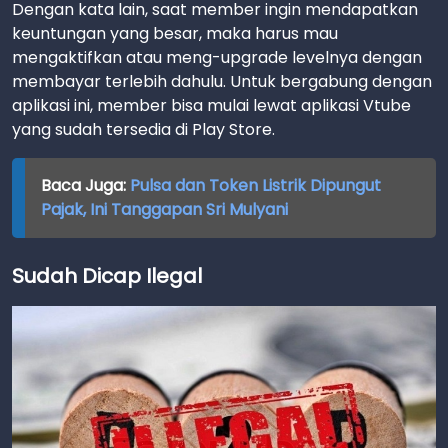
Dengan kata lain, saat member ingin mendapatkan
keuntungan yang besar, maka harus mau
mengaktifkan atau meng-upgrade levelnya dengan
membayar terlebih dahulu. Untuk bergabung dengan
aplikasi ini, member bisa mulai lewat aplikasi Vtube
yang sudah tersedia di Play Store.
Baca Juga:
Pulsa dan Token Listrik Dipungut
Pajak, Ini Tanggapan Sri Mulyani
Sudah Dicap Ilegal