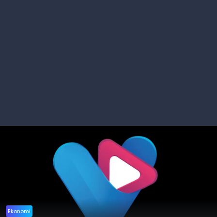
Ekonomi