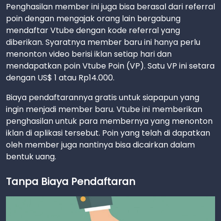
Penghasilan member ini juga bisa berasal dari referral
poin dengan mengajak orang lain bergabung
mendaftar Vtube dengan kode referral yang
diberikan. Syaratnya member baru ini hanya perlu
menonton video berisi iklan setiap hari dan
mendapatkan poin Vtube Poin (VP). Satu VP ini setara
dengan US$ 1 atau Rp14.000.
Biaya pendaftarannya gratis untuk siapapun yang
ingin menjadi member baru. Vtube ini memberikan
penghasilan untuk para membernya yang menonton
iklan di aplikasi tersebut. Poin yang telah di dapatkan
oleh member juga nantinya bisa dicairkan dalam
bentuk uang.
Tanpa Biaya Pendaftaran