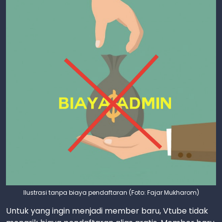
Ilustrasi tanpa biaya pendaftaran (Foto: Fajar Mukharom)
Untuk yang ingin menjadi member baru, Vtube tidak