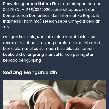
Penyelenggaraan Sistem Elektronik dengan Nomor:
02376/DJAI.PSE/03/2020sudah dihapus oleh dari
Kementerian Komunikasi dan Informatika Republik
Indonesia (Kominfo) setelah sebelumnya diberikan
izin.
Dengan kata lain, Kominfo telah memblokir situs
resmi perusahaan itu yang beralamatkan fvtech.id.
Meski alamat situs itu masih bisa dilacak namun
ketika diklik, langsung muncul laman peringatan
kepada pengunjung.
Sedang Mengurus Izin