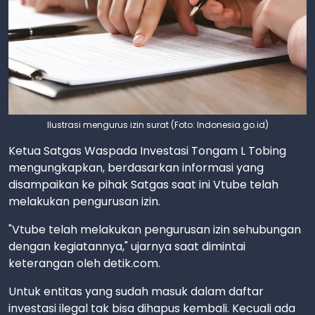
Ilustrasi mengurus izin surat (Foto: Indonesia.go.id)
Ketua Satgas Waspada Investasi Tongam L Tobing
mengungkapkan, berdasarkan informasi yang
disampaikan ke pihak Satgas saat ini Vtube telah
melakukan pengurusan izin.
"Vtube telah melakukan pengurusan izin sehubungan
dengan kegiatannya," ujarnya saat dimintai
keterangan oleh detik.com.
Untuk entitas yang sudah masuk dalam daftar
investasi ilegal tak bisa dihapus kembali. Kecuali ada