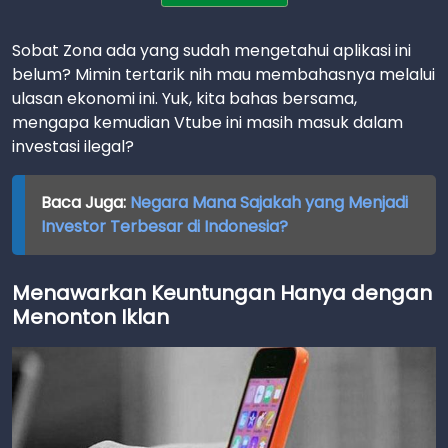
Sobat Zona ada yang sudah mengetahui aplikasi ini
belum? Mimin tertarik nih mau membahasnya melalui
ulasan ekonomi ini. Yuk, kita bahas bersama,
mengapa kemudian Vtube ini masih masuk dalam
investasi ilegal?
Baca Juga:
Negara Mana Sajakah yang Menjadi
Investor Terbesar di Indonesia?
Menawarkan Keuntungan Hanya dengan
Menonton Iklan