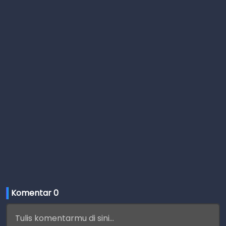
Komentar 
0