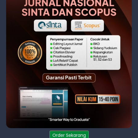
Order Sekarang