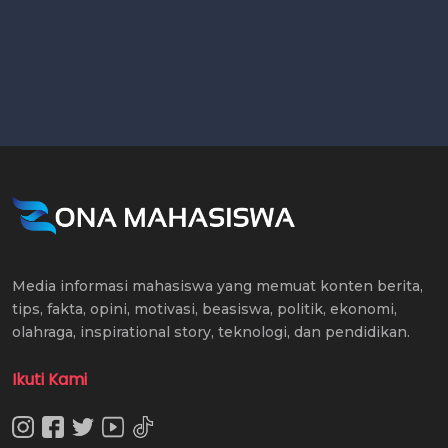
Media informasi mahasiswa yang memuat konten berita,
tips, fakta, opini, motivasi, beasiswa, politik, ekonomi,
olahraga, inspirational story, teknologi, dan pendidikan.
Ikuti Kami