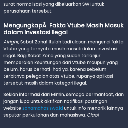
surat normalisasi yang dikeluarkan SWI untuk
perusahaan tersebut.
MengungkapÂ Fakta Vtube Masih Masuk
dalam Investasi Ilegal
Alright,
Sobat Zona! Itulah tadi ulasan mengenai fakta
Vtube yang ternyata masih masuk dalam investasi
ilegal. Bagi Sobat Zona yang sudah terlanjur
memperoleh keuntungan dari Vtube maupun yang
belum, harus berhati-hati ya, karena sebelum
terbitnya pelegalan atas Vtube, rupanya aplikasi
tersebut masih dalam kategori ilegal.
Sekian informasi dari Mimin, semoga bermanfaat, dan
jangan lupa untuk aktifkan notifikasi postingan
website
zonamahasiswa.id
untuk info menarik lainnya
seputar perkuliahan dan mahasiswa.
Ciao!