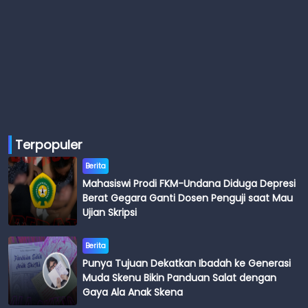
Terpopuler
Berita
Mahasiswi Prodi FKM-Undana Diduga Depresi
Berat Gegara Ganti Dosen Penguji saat Mau
Ujian Skripsi
Berita
Punya Tujuan Dekatkan Ibadah ke Generasi
Muda Skenu Bikin Panduan Salat dengan
Gaya Ala Anak Skena