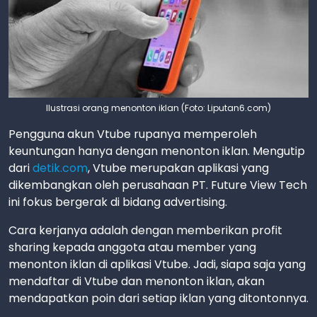
Ilustrasi orang menonton iklan (Foto: Liputan6.com)
Pengguna akun Vtube rupanya memperoleh
keuntungan hanya dengan menonton iklan. Mengutip
dari
detik.com
, Vtube merupakan aplikasi yang
dikembangkan oleh perusahaan PT. Future View Tech
ini fokus bergerak di bidang advertising.
Cara kerjanya adalah dengan memberikan profit
sharing kepada anggota atau member yang
menonton iklan di aplikasi Vtube. Jadi, siapa saja yang
mendaftar di Vtube dan menonton iklan, akan
mendapatkan poin dari setiap iklan yang ditontonnya.