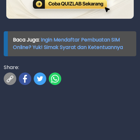
Baca Juga:
Ingin Mendaftar Pembuatan SIM
Online? Yuk! Simak Syarat dan Ketentuannya
Share: