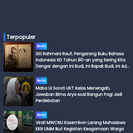
Terpopuler
Berita
Siti Rahmani Rauf, Pengarang Buku Bahasa
Indonesia SD Tahun 80-an yang Sering Kita
Dengar dengan Ini Budi, Ini Bapak Budi, Ini Adik
Budi
Berita
Maba UI Soroti UKT Kelas Menengah,
Jawaban Bima Arya soal Bangun Pagi Jadi
Perdebatan
Berita
Viral! MWCNU Kasembon Larang Mahasiswa
KKN UMM Ikut Kegiatan Keagamaan Warga