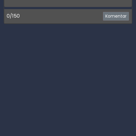
0/150
Komentar