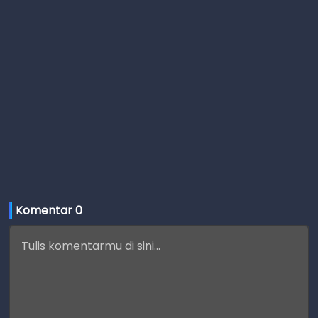
Komentar 
0