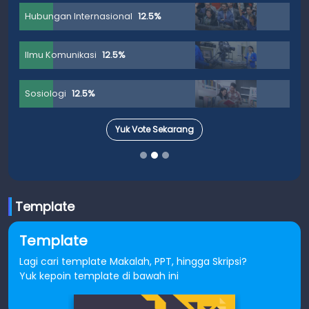
Hubungan Internasional
12.5%
Ilmu Komunikasi
12.5%
Sosiologi
12.5%
Yuk Vote Sekarang
Template
Template
Lagi cari template Makalah, PPT, hingga Skripsi?
Yuk kepoin template di bawah ini