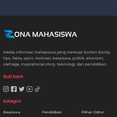
Media informasi mahasiswa yang memuat konten berita,
tips, fakta, opini, motivasi, beasiswa, politik, ekonomi,
olahraga, inspirational story, teknologi, dan pendidikan.
Ikuti Kami
Kategori
Beasiswa
Pendidikan
Pilihan Editor