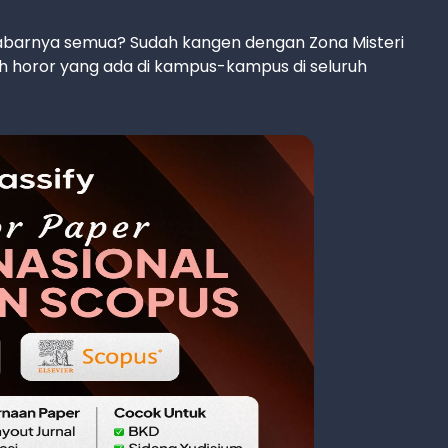
abarnya semua? Sudah kangen dengan Zona Misteri
ah horor yang ada di kampus-kampus di seluruh