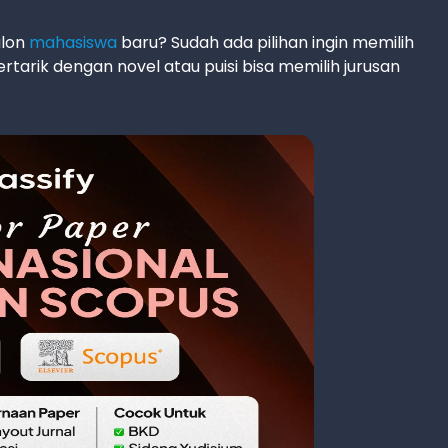
alon
mahasiswa
baru? Sudah ada pilihan ingin memilih
tertarik dengan novel atau puisi bisa memilih jurusan