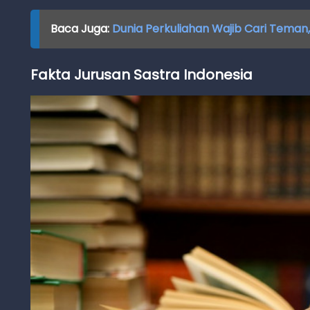
Baca Juga:
Dunia Perkuliahan Wajib Cari Teman,
Fakta Jurusan Sastra Indonesia