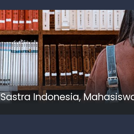
 Sastra Indonesia, Mahasisw