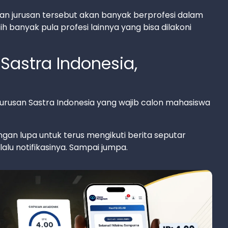
an jurusan tersebut akan banyak berprofesi dalam
h banyak pula profesi lainnya yang bisa dilakoni
Sastra Indonesia,
jurusan Sastra Indonesia yang wajib calon mahasiswa
gan lupa untuk terus mengikuti berita seputar
alu notifikasinya. Sampai jumpa.