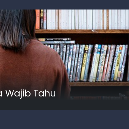
a Wajib Tahu