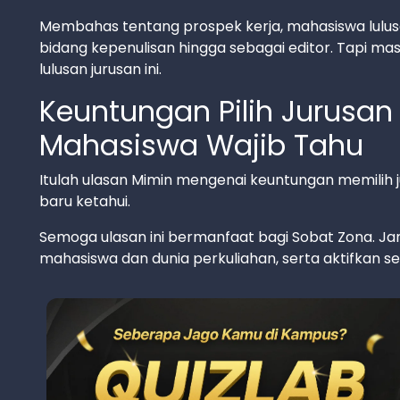
Membahas tentang prospek kerja, mahasiswa lulus
bidang kepenulisan hingga sebagai editor. Tapi masi
lulusan jurusan ini.
Keuntungan Pilih Jurusan 
Mahasiswa Wajib Tahu
Itulah ulasan Mimin mengenai keuntungan memilih 
baru ketahui.
Semoga ulasan ini bermanfaat bagi Sobat Zona. Jan
mahasiswa dan dunia perkuliahan, serta aktifkan sel