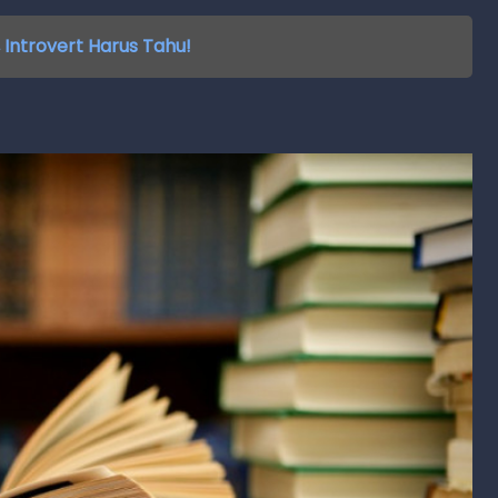
 Introvert Harus Tahu!