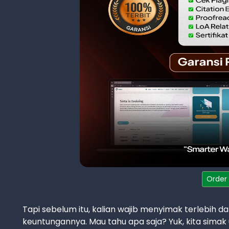
Order
Tapi sebelum itu, kalian wajib menyimak terlebih d
keuntungannya. Mau tahu apa saja? Yuk, kita simak 