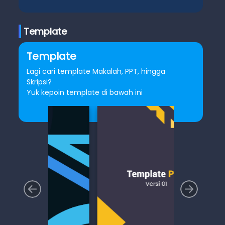
Template
Template
Lagi cari template Makalah, PPT, hingga
Skripsi?
Yuk kepoin template di bawah ini