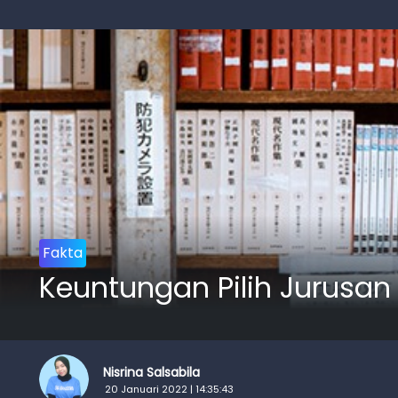
Fakta
Keuntungan Pilih Jurusan
Nisrina Salsabila
20 Januari 2022 | 14:35:43