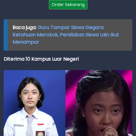
Order Sekarang
Baca juga:
Guru Tampar Siswa Gegara
Ketahuan Merokok, Persilakan Siswa Lain Ikut
Menampar
Diterima 10 Kampus Luar Negeri