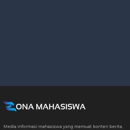
Media informasi mahasiswa yang memuat konten berita,