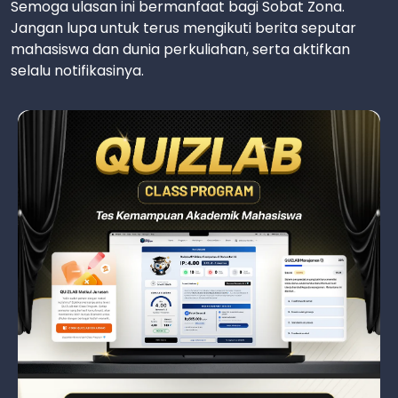
Semoga ulasan ini bermanfaat bagi Sobat Zona.
Jangan lupa untuk terus mengikuti berita seputar
mahasiswa dan dunia perkuliahan, serta aktifkan
selalu notifikasinya.