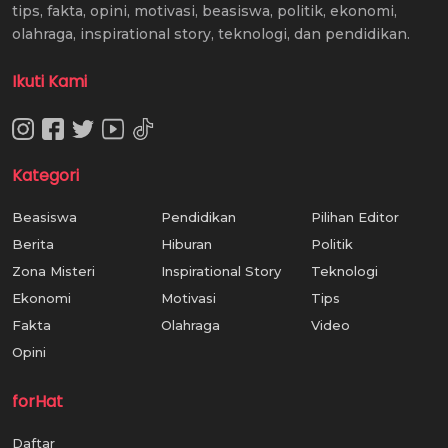
tips, fakta, opini, motivasi, beasiswa, politik, ekonomi,
olahraga, inspirational story, teknologi, dan pendidikan.
Ikuti Kami
Kategori
Beasiswa
Pendidikan
Pilihan Editor
Berita
Hiburan
Politik
Zona Misteri
Inspirational Story
Teknologi
Ekonomi
Motivasi
Tips
Fakta
Olahraga
Video
Opini
forHat
Daftar