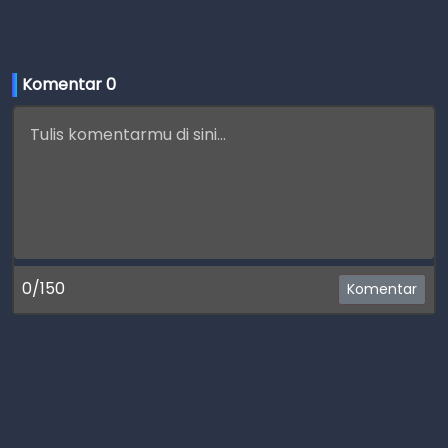
Komentar 
0
0/150
Komentar