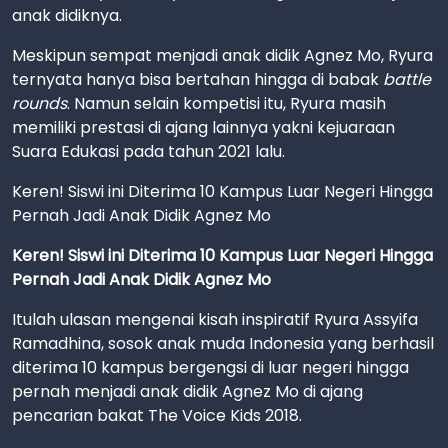
anak didiknya.
Meskipun sempat menjadi anak didik Agnez Mo, Ryura
ternyata hanya bisa bertahan hingga di babak
battle
rounds
. Namun selain kompetisi itu, Ryura masih
memiliki prestasi di ajang lainnya yakni kejuaraan
Suara Edukasi pada tahun 2021 lalu.
Keren! Siswi ini Diterima 10 Kampus Luar Negeri Hingga
Pernah Jadi Anak Didik Agnez Mo
Keren! Siswi ini Diterima 10 Kampus Luar Negeri Hingga
Pernah Jadi Anak Didik Agnez Mo
Itulah ulasan mengenai kisah inspiratif Ryura Assyifa
Ramadhina, sosok anak muda Indonesia yang berhasil
diterima 10 kampus bergengsi di luar negeri hingga
pernah menjadi anak didik Agnez Mo di ajang
pencarian bakat The Voice Kids 2018.