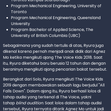
Program Mechanical Engineering, University of
Toronto
Program Mechanical Engineering, Queensland
University
Program Bachelor of Applied Science, The
University of British Columbia (UBC)
Sebagaimana yang sudah tertulis di atas, Ryura juga
dikenal karena pernah menjadi anak didik dari Agnez
Mo ketika mengikuti ajang The Voice Kids 2018. Saat
itu, Ryura diketahui baru berusia 12 tahun dan dengan
beraninya mengikuti ajang pencarian bakat tersebut.
Berangkat dari Solo, Ryura mengikuti The Voice Kids
2019 dengan membawakan sebuah lagu berjudul "All
Falls Down". Dalam ajang itu, Ryura berhasil lolos di
tahap audisi yang terkenal di The Voice, yakni
tahap
blind audition
. Saat lolos dalam tahap audisi
tersebut, Ryura ternyata ditarik Agnez Mo untuk jadi