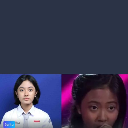
Berita