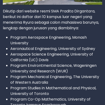
Dikutip dari website resmi SMA Pradita Dirgantara,
berikut ini daftar dari 10 kampus luar negeri yang
menerima Ryura sebagai calon mahasiswa barunya,
lengkap dengan jurusan yang diambilnya:
Program Aerospace Engineering, Monash
University
Aeronautical Engineering, University of Sydney
Aerospace Science Engineering, University of
California (UC) Davis
Program Environtmental Science, Wageningen
University and Research (WUR)
Program Mechanical Engineering, The University
of Western Australia
Program Studies in Mathematical and Physical,
University of Toronto
Program Co-Op Mathematics, University of
Toronto kampus Scarborough