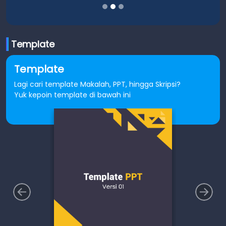
Template
Template
Lagi cari template Makalah, PPT, hingga Skripsi?
Yuk kepoin template di bawah ini