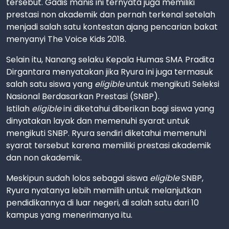
tersebut. Gadis manis ini ternyata juga memiliki
prestasi non akademik dan pernah terkenal setelah
menjadi salah satu kontestan ajang pencarian bakat
menyanyi The Voice Kids 2018.
Selain itu, Nanang selaku Kepala Humas SMA Pradita
Dirgantara menyatakan jika Ryura ini juga termasuk
salah satu siswa yang
eligible
untuk mengikuti Seleksi
Nasional Berdasarkan Prestasi (SNBP).
Istilah
eligible
ini diketahui diberikan bagi siswa yang
dinyatakan layak dan memenuhi syarat untuk
mengikuti SNBP. Ryura sendiri diketahui memenuhi
syarat tersebut karena memiliki prestasi akademik
dan non akademik.
Meskipun sudah lolos sebagai siswa
eligible
SNBP,
Ryura nyatanya lebih memilih untuk melanjutkan
pendidikannya di luar negeri, di salah satu dari 10
kampus yang menerimanya itu.