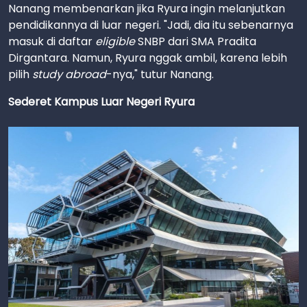
Nanang membenarkan jika Ryura ingin melanjutkan
pendidikannya di luar negeri. "Jadi, dia itu sebenarnya
masuk di daftar
eligible
SNBP dari SMA Pradita
Dirgantara. Namun, Ryura nggak ambil, karena lebih
pilih
study abroad
-nya," tutur Nanang.
Sederet Kampus Luar Negeri Ryura