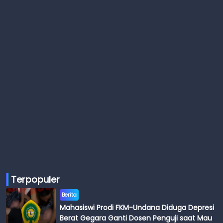
Terpopuler
Berita
Mahasiswi Prodi FKM-Undana Diduga Depresi
Berat Gegara Ganti Dosen Penguji saat Mau