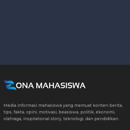
Media informasi mahasiswa yang memuat konten berita,
tips, fakta, opini, motivasi, beasiswa, politik, ekonomi,
olahraga, inspirational story, teknologi, dan pendidikan.