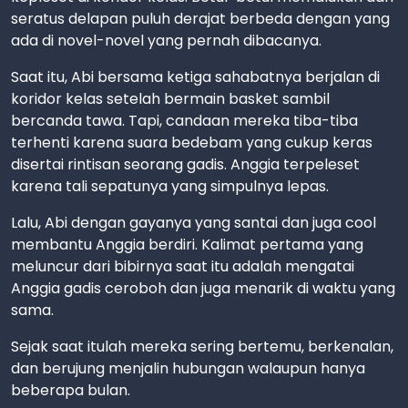
seratus delapan puluh derajat berbeda dengan yang
ada di novel-novel yang pernah dibacanya.
Saat itu, Abi bersama ketiga sahabatnya berjalan di
koridor kelas setelah bermain basket sambil
bercanda tawa. Tapi, candaan mereka tiba-tiba
terhenti karena suara bedebam yang cukup keras
disertai rintisan seorang gadis. Anggia terpeleset
karena tali sepatunya yang simpulnya lepas.
Lalu, Abi dengan gayanya yang santai dan juga cool
membantu Anggia berdiri. Kalimat pertama yang
meluncur dari bibirnya saat itu adalah mengatai
Anggia gadis ceroboh dan juga menarik di waktu yang
sama.
Sejak saat itulah mereka sering bertemu, berkenalan,
dan berujung menjalin hubungan walaupun hanya
beberapa bulan.