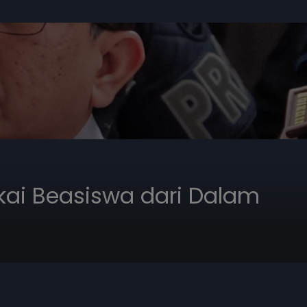
akai Beasiswa dari Dalam