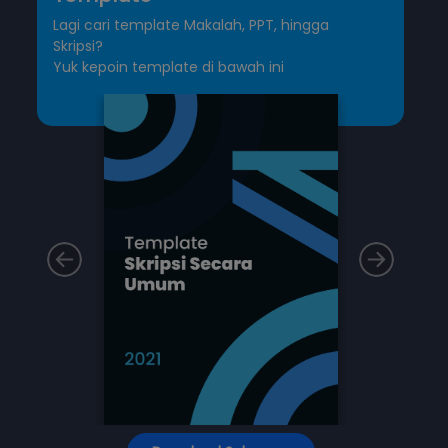
Lagi cari template Makalah, PPT, hingga
Skripsi?
Yuk kepoin template di bawah ini