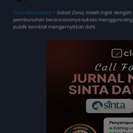
Zona Mahasiswa
-
Sobat Zona
, masih ingat dengan
pembunuhan berencananya sukses mengguncang seis
publik kembali mengernyitkan dahi.