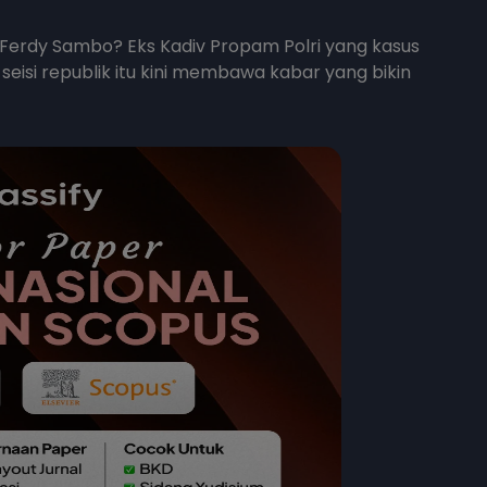
 Ferdy Sambo? Eks Kadiv Propam Polri yang kasus
i republik itu kini membawa kabar yang bikin